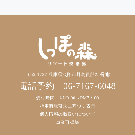
〒656-1727 兵庫県淡路市野島貴船23番地5
電話予約
06-7167-6048
受付時間 AM9:00～PM7：00
特定商取引法に基づく表示
個人情報の取扱いについて
事業再構築