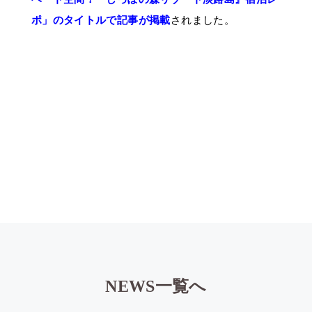
ポ」のタイトルで記事が掲載
されました。
NEWS一覧へ