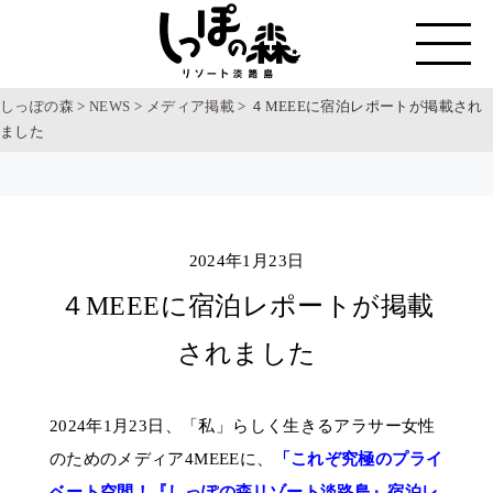
しっぽの森
>
NEWS
>
メディア掲載
>
４MEEEに宿泊レポートが掲載され
ました
2024年1月23日
４MEEEに宿泊レポートが掲載
されました
2024年1月23日、「私」らしく生きるアラサー女性
のためのメディア4MEEEに、
「これぞ究極のプライ
ベート空間！『しっぽの森リゾート淡路島』宿泊レ