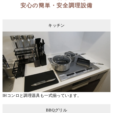
安心の簡単・安全調理設備
キッチン
IHコンロと調理器具も一式揃っています。
BBQグリル