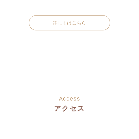
詳しくはこちら
Access
アクセス