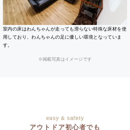
室内の床はわんちゃんが走っても滑らない特殊な床材を使
用しており、わんちゃんの足に優しい環境となっていま
す。
※掲載写真はイメージです
easy & safety
アウトドア初心者でも