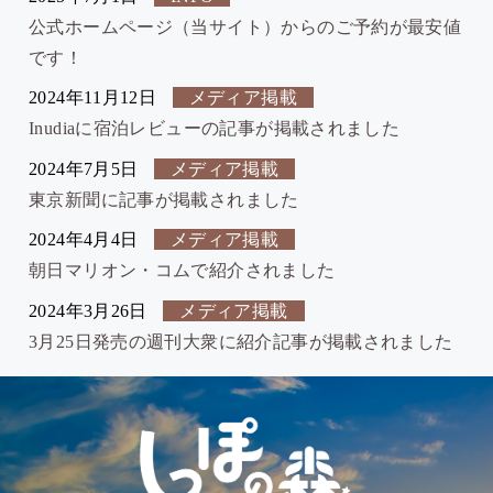
公式ホームページ（当サイト）からのご予約が最安値
です！
2024年11月12日
メディア掲載
Inudiaに宿泊レビューの記事が掲載されました
2024年7月5日
メディア掲載
東京新聞に記事が掲載されました
2024年4月4日
メディア掲載
朝日マリオン・コムで紹介されました
2024年3月26日
メディア掲載
3月25日発売の週刊大衆に紹介記事が掲載されました