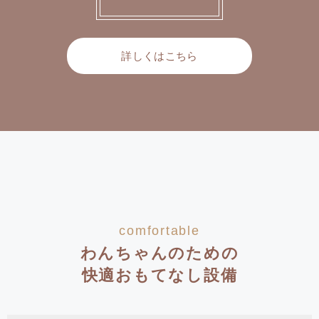
詳しくはこちら
comfortable
わんちゃんのための
快適おもてなし設備