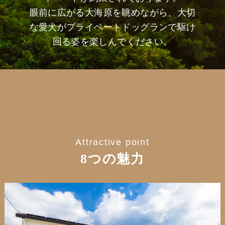
眼前に広がる大海原を眺めながら、大切
な愛犬がプライベートドッグランで駆け
回る姿を楽しんでください。
Attractive point
8つの魅力