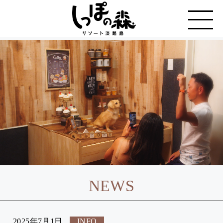
NEWS
2025年7月1日
INFO