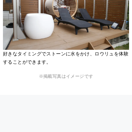
好きなタイミングでストーンに水をかけ、ロウリュを体験
することができます。
※掲載写真はイメージです