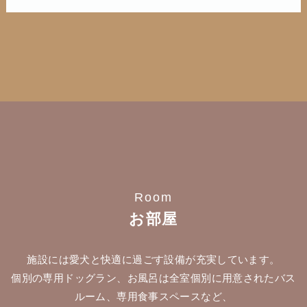
Room
お部屋
施設には愛犬と快適に過ごす設備が充実しています。
個別の専用ドッグラン、お風呂は全室個別に用意されたバス
ルーム、専用食事スペースなど、