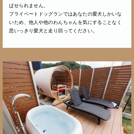
ばせられません。
プライベートドッグランではあなたの愛犬しかいな
いため、他人や他のわんちゃんを気にすることなく
思いっきり愛犬と走り回ってください。