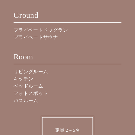
Ground
プライベートドッグラン
プライベートサウナ
Room
リビングルーム
キッチン
ベッドルーム
フォトスポット
バスルーム
定員 2～5名