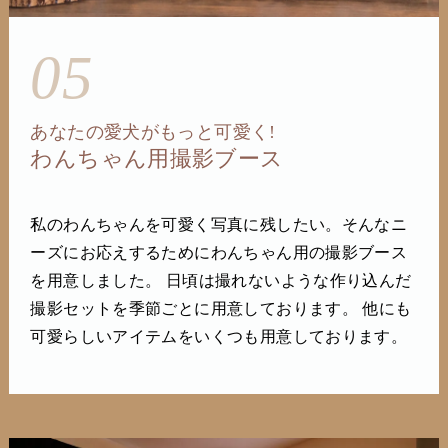
05
あなたの愛犬がもっと可愛く!
わんちゃん用撮影ブース
私のわんちゃんを可愛く写真に残したい。そんなニ
ーズにお応えするためにわんちゃん用の撮影ブース
を用意しました。 日頃は撮れないような作り込んだ
撮影セットを季節ごとに用意しております。 他にも
可愛らしいアイテムをいくつも用意しております。