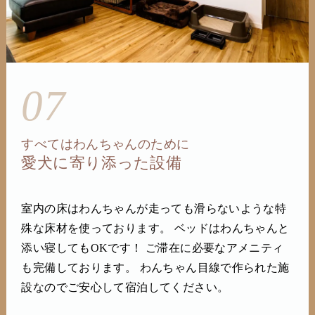
07
すべてはわんちゃんのために
愛犬に寄り添った設備
室内の床はわんちゃんが走っても滑らないような特
殊な床材を使っております。 ベッドはわんちゃんと
添い寝してもOKです！ ご滞在に必要なアメニティ
も完備しております。 わんちゃん目線で作られた施
設なのでご安心して宿泊してください。