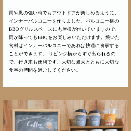
雨や風の強い時でもアウトドアが楽しめるように、
インナーバルコニーを作りました。バルコニー横の
BBQグリルスペースにも屋根が付いていますので、
雨が降ってもBBQをお楽しみいただけます。焼いた
食材はインナーバルコニーであれば快適に食事する
ことができます。 リビング横からすぐ出られるの
で、行き来も便利です。大切な愛犬とともに大切な
食事の時間を過ごしてください。