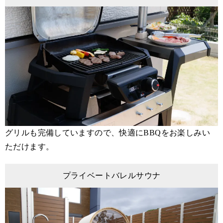
グリルも完備していますので、快適にBBQをお楽しみい
ただけます。
プライベートバレルサウナ