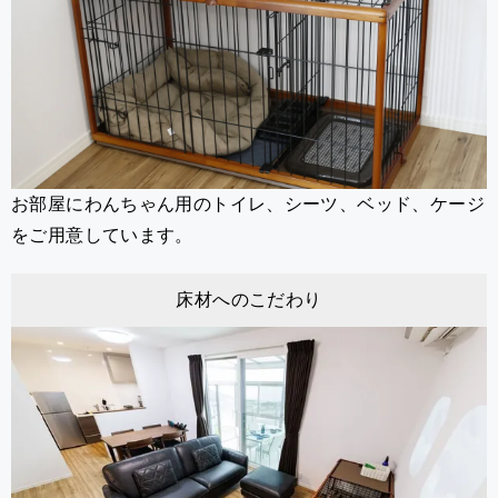
お部屋にわんちゃん用のトイレ、シーツ、ベッド、ケージ
をご用意しています。
床材へのこだわり