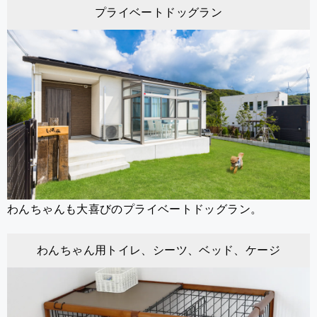
プライベートドッグラン
わんちゃんも大喜びのプライベートドッグラン。
わんちゃん用トイレ、シーツ、ベッド、ケージ