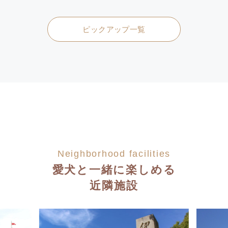
ピックアップ一覧
Neighborhood facilities
愛犬と一緒に楽しめる
近隣施設