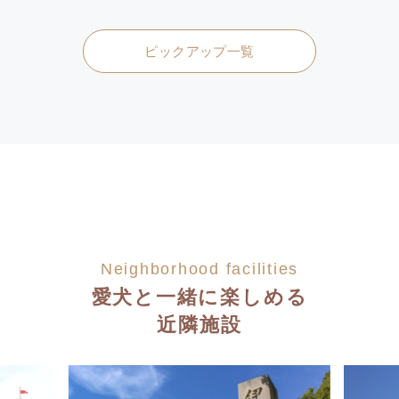
ピックアップ一覧
Neighborhood facilities
愛犬と一緒に楽しめる
近隣施設