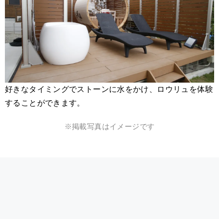
好きなタイミングでストーンに水をかけ、ロウリュを体験
することができます。
※掲載写真はイメージです