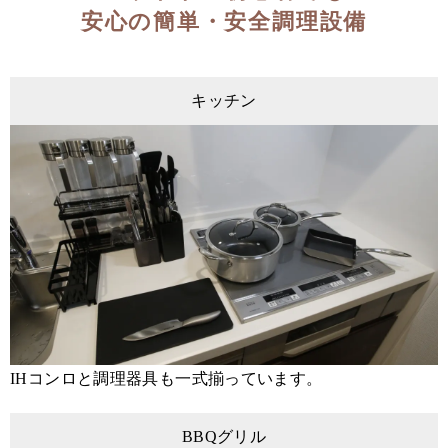
安心の簡単・安全調理設備
キッチン
IHコンロと調理器具も一式揃っています。
BBQグリル