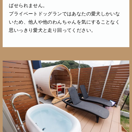
ばせられません。
プライベートドッグランではあなたの愛犬しかいな
いため、他人や他のわんちゃんを気にすることなく
思いっきり愛犬と走り回ってください。