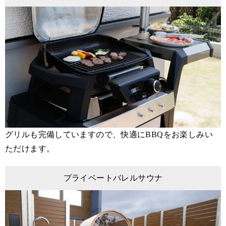
グリルも完備していますので、快適にBBQをお楽しみい
ただけます。
プライベートバレルサウナ