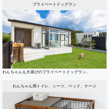
プライベートドッグラン
わんちゃんも大喜びのプライベートドッグラン。
わんちゃん用トイレ、シーツ、ベッド、ケージ