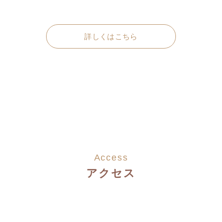
詳しくはこちら
Access
アクセス