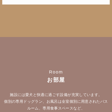
Room
お部屋
施設には愛犬と快適に過ごす設備が充実しています。
個別の専用ドッグラン、お風呂は全室個別に用意されたバス
ルーム、専用食事スペースなど、