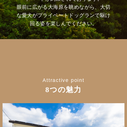
眼前に広がる大海原を眺めながら、大切
な愛犬がプライベートドッグランで駆け
回る姿を楽しんでください。
Attractive point
8つの魅力