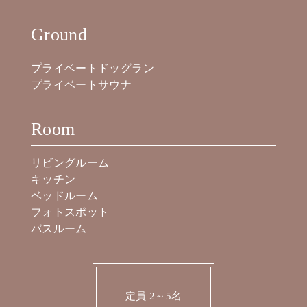
Ground
プライベートドッグラン
プライベートサウナ
Room
リビングルーム
キッチン
ベッドルーム
フォトスポット
バスルーム
定員 2～5名