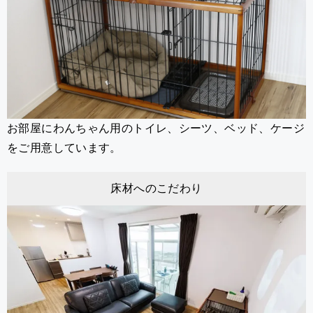
お部屋にわんちゃん用のトイレ、シーツ、ベッド、ケージ
をご用意しています。
床材へのこだわり