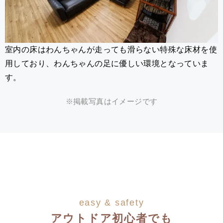
室内の床はわんちゃんが走っても滑らない特殊な床材を使
用しており、わんちゃんの足に優しい環境となっていま
す。
※掲載写真はイメージです
easy & safety
アウトドア初心者でも