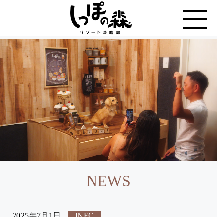
NEWS
2025年7月1日
INFO