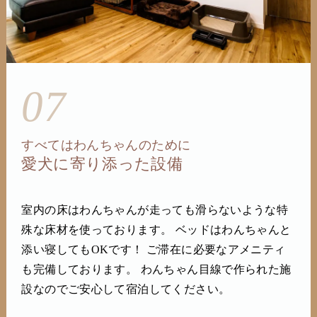
07
すべてはわんちゃんのために
愛犬に寄り添った設備
室内の床はわんちゃんが走っても滑らないような特
殊な床材を使っております。 ベッドはわんちゃんと
添い寝してもOKです！ ご滞在に必要なアメニティ
も完備しております。 わんちゃん目線で作られた施
設なのでご安心して宿泊してください。