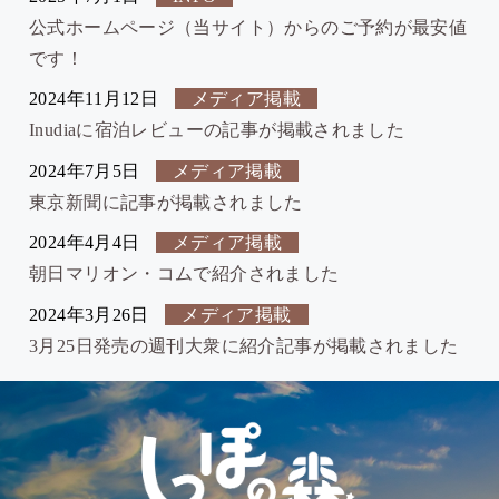
公式ホームページ（当サイト）からのご予約が最安値
です！
2024年11月12日
メディア掲載
Inudiaに宿泊レビューの記事が掲載されました
2024年7月5日
メディア掲載
東京新聞に記事が掲載されました
2024年4月4日
メディア掲載
朝日マリオン・コムで紹介されました
2024年3月26日
メディア掲載
3月25日発売の週刊大衆に紹介記事が掲載されました