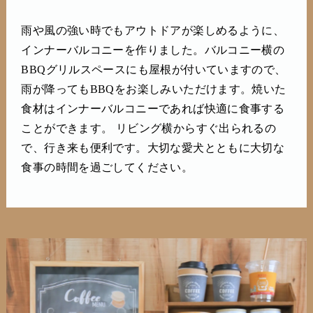
雨や風の強い時でもアウトドアが楽しめるように、
インナーバルコニーを作りました。バルコニー横の
BBQグリルスペースにも屋根が付いていますので、
雨が降ってもBBQをお楽しみいただけます。焼いた
食材はインナーバルコニーであれば快適に食事する
ことができます。 リビング横からすぐ出られるの
で、行き来も便利です。大切な愛犬とともに大切な
食事の時間を過ごしてください。