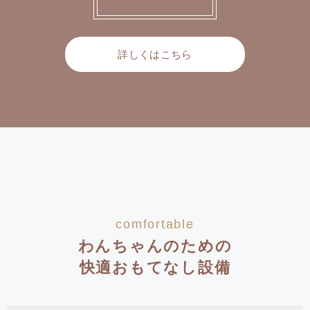
詳しくはこちら
comfortable
わんちゃんのための
快適おもてなし設備