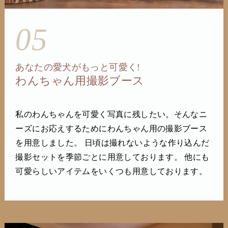
05
あなたの愛犬がもっと可愛く!
わんちゃん用撮影ブース
私のわんちゃんを可愛く写真に残したい。そんなニ
ーズにお応えするためにわんちゃん用の撮影ブース
を用意しました。 日頃は撮れないような作り込んだ
撮影セットを季節ごとに用意しております。 他にも
可愛らしいアイテムをいくつも用意しております。