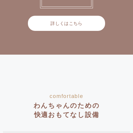
詳しくはこちら
comfortable
わんちゃんのための
快適おもてなし設備