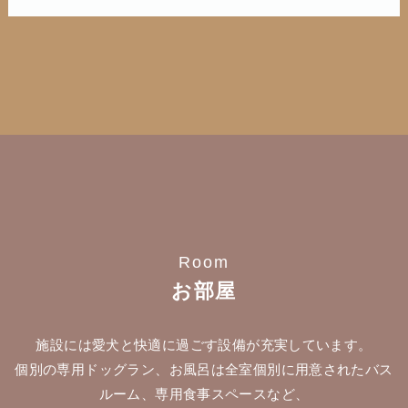
Room
お部屋
施設には愛犬と快適に過ごす設備が充実しています。
個別の専用ドッグラン、お風呂は全室個別に用意されたバス
ルーム、専用食事スペースなど、