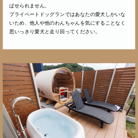
ばせられません。
プライベートドッグランではあなたの愛犬しかいな
いため、他人や他のわんちゃんを気にすることなく
思いっきり愛犬と走り回ってください。