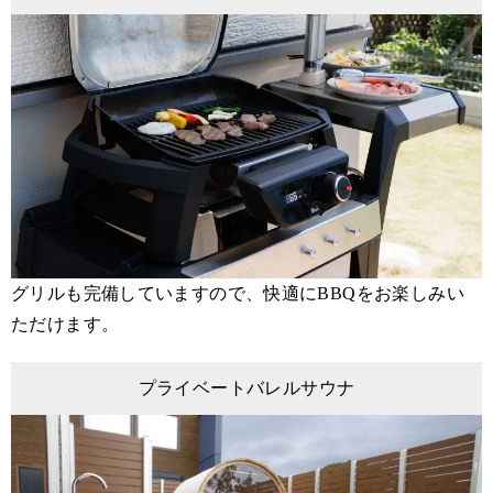
グリルも完備していますので、快適にBBQをお楽しみい
ただけます。
プライベートバレルサウナ