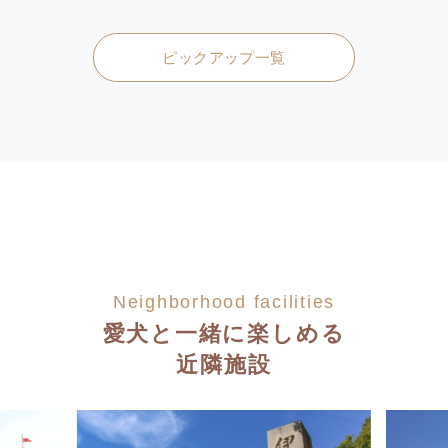
ピックアップ一覧
Neighborhood facilities
愛犬と一緒に楽しめる
近隣施設