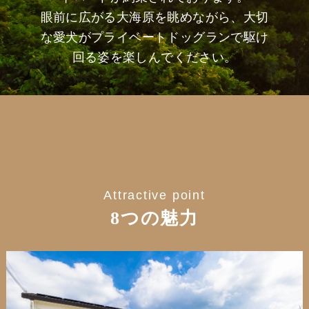
眼前に広がる大海原を眺めながら、大切
な愛犬がプライベートドッグランで駆け
回る姿を楽しんでください。
Attractive point
8つの魅力