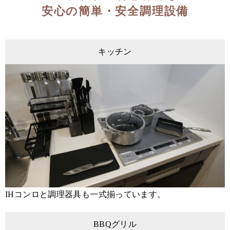
安心の簡単・安全調理設備
キッチン
IHコンロと調理器具も一式揃っています。
BBQグリル