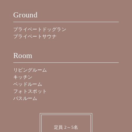
Ground
プライベートドッグラン
プライベートサウナ
Room
リビングルーム
キッチン
ベッドルーム
フォトスポット
バスルーム
定員 2～5名