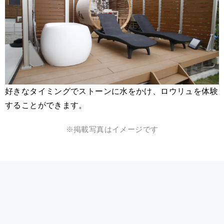
好きなタイミングでストーンに水をかけ、ロウリュを体験
することができます。
※掲載写真はイメージです