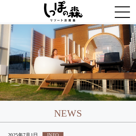
NEWS
2025年7月1日
INFO