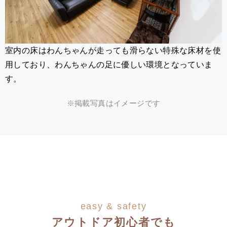
室内の床はわんちゃんが走っても滑らない特殊な床材を使
用しており、わんちゃんの足に優しい環境となっていま
す。
※掲載写真はイメージです
easy & safety
アウトドア初心者でも