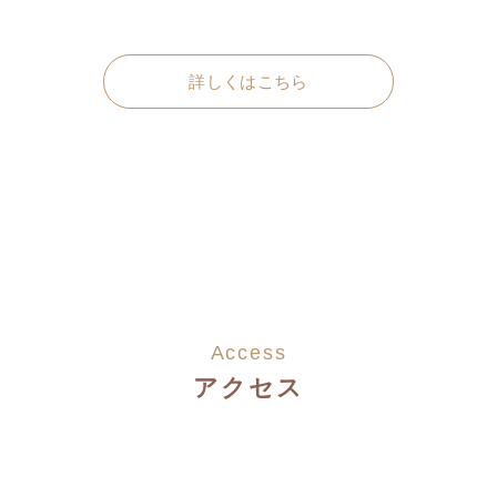
詳しくはこちら
Access
アクセス