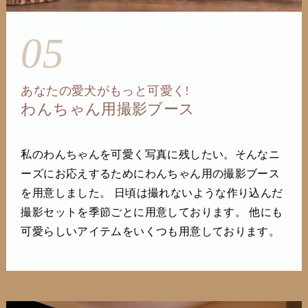
05
あなたの愛犬がもっと可愛く!
わんちゃん用撮影ブース
私のわんちゃんを可愛く写真に残したい。そんなニ
ーズにお応えするためにわんちゃん用の撮影ブース
を用意しました。 日頃は撮れないような作り込んだ
撮影セットを季節ごとに用意しております。 他にも
可愛らしいアイテムをいくつも用意しております。