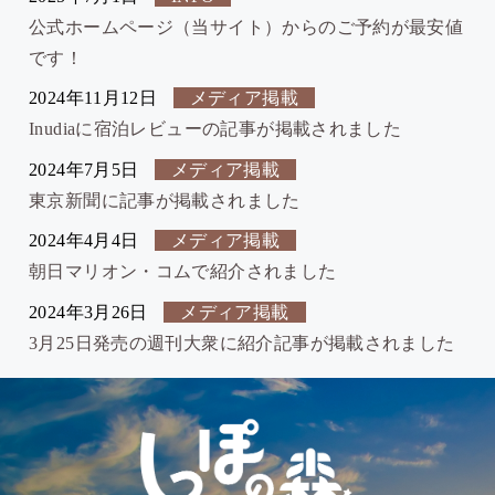
公式ホームページ（当サイト）からのご予約が最安値
です！
2024年11月12日
メディア掲載
Inudiaに宿泊レビューの記事が掲載されました
2024年7月5日
メディア掲載
東京新聞に記事が掲載されました
2024年4月4日
メディア掲載
朝日マリオン・コムで紹介されました
2024年3月26日
メディア掲載
3月25日発売の週刊大衆に紹介記事が掲載されました