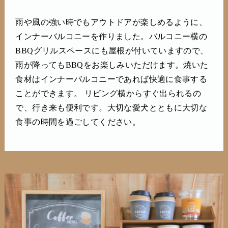
雨や風の強い時でもアウトドアが楽しめるように、
インナーバルコニーを作りました。バルコニー横の
BBQグリルスペースにも屋根が付いていますので、
雨が降ってもBBQをお楽しみいただけます。焼いた
食材はインナーバルコニーであれば快適に食事する
ことができます。 リビング横からすぐ出られるの
で、行き来も便利です。大切な愛犬とともに大切な
食事の時間を過ごしてください。