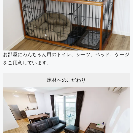
お部屋にわんちゃん用のトイレ、シーツ、ベッド、ケージ
をご用意しています。
床材へのこだわり