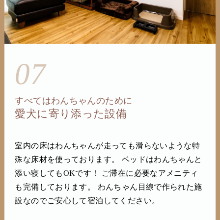
07
すべてはわんちゃんのために
愛犬に寄り添った設備
室内の床はわんちゃんが走っても滑らないような特
殊な床材を使っております。 ベッドはわんちゃんと
添い寝してもOKです！ ご滞在に必要なアメニティ
も完備しております。 わんちゃん目線で作られた施
設なのでご安心して宿泊してください。