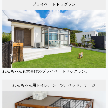
プライベートドッグラン
わんちゃんも大喜びのプライベートドッグラン。
わんちゃん用トイレ、シーツ、ベッド、ケージ