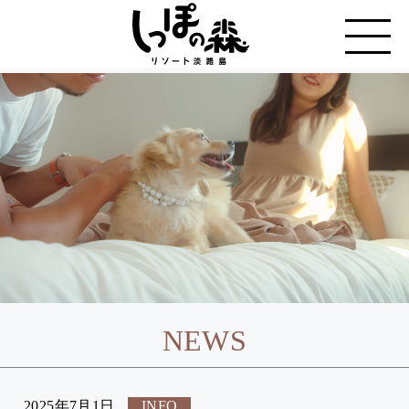
NEWS
2025年7月1日
INFO