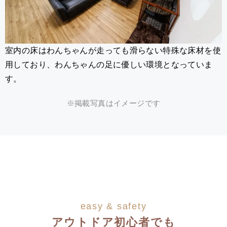
室内の床はわんちゃんが走っても滑らない特殊な床材を使
用しており、わんちゃんの足に優しい環境となっていま
す。
※掲載写真はイメージです
easy & safety
アウトドア初心者でも