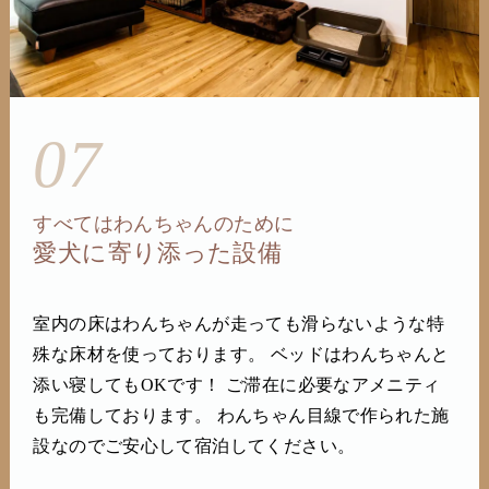
07
すべてはわんちゃんのために
愛犬に寄り添った設備
室内の床はわんちゃんが走っても滑らないような特
殊な床材を使っております。 ベッドはわんちゃんと
添い寝してもOKです！ ご滞在に必要なアメニティ
も完備しております。 わんちゃん目線で作られた施
設なのでご安心して宿泊してください。