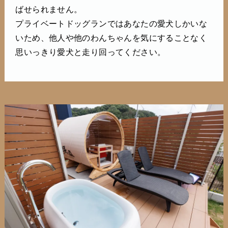
ばせられません。
プライベートドッグランではあなたの愛犬しかいな
いため、他人や他のわんちゃんを気にすることなく
思いっきり愛犬と走り回ってください。