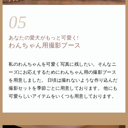
05
あなたの愛犬がもっと可愛く!
わんちゃん用撮影ブース
私のわんちゃんを可愛く写真に残したい。そんなニ
ーズにお応えするためにわんちゃん用の撮影ブース
を用意しました。 日頃は撮れないような作り込んだ
撮影セットを季節ごとに用意しております。 他にも
可愛らしいアイテムをいくつも用意しております。