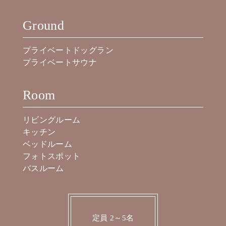
Ground
プライベートドッグラン
プライベートサウナ
Room
リビングルーム
キッチン
ベッドルーム
フォトスポット
バスルーム
定員 2～5名