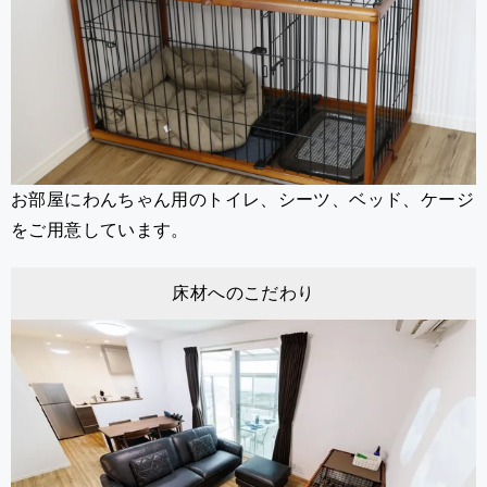
お部屋にわんちゃん用のトイレ、シーツ、ベッド、ケージ
をご用意しています。
床材へのこだわり