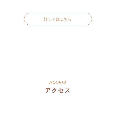
詳しくはこちら
Access
アクセス