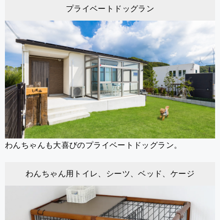
プライベートドッグラン
わんちゃんも大喜びのプライベートドッグラン。
わんちゃん用トイレ、シーツ、ベッド、ケージ