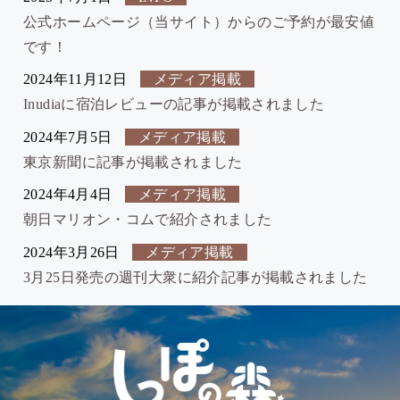
公式ホームページ（当サイト）からのご予約が最安値
です！
2024年11月12日
メディア掲載
Inudiaに宿泊レビューの記事が掲載されました
2024年7月5日
メディア掲載
東京新聞に記事が掲載されました
2024年4月4日
メディア掲載
朝日マリオン・コムで紹介されました
2024年3月26日
メディア掲載
3月25日発売の週刊大衆に紹介記事が掲載されました