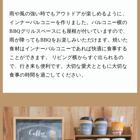
雨や風の強い時でもアウトドアが楽しめるように、
インナーバルコニーを作りました。バルコニー横の
BBQグリルスペースにも屋根が付いていますので、
雨が降ってもBBQをお楽しみいただけます。焼いた
食材はインナーバルコニーであれば快適に食事する
ことができます。 リビング横からすぐ出られるの
で、行き来も便利です。大切な愛犬とともに大切な
食事の時間を過ごしてください。