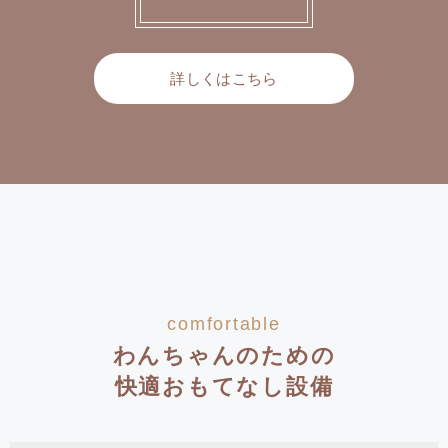
詳しくはこちら
comfortable
わんちゃんのための
快適おもてなし設備