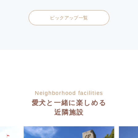
ピックアップ一覧
Neighborhood facilities
愛犬と一緒に楽しめる
近隣施設