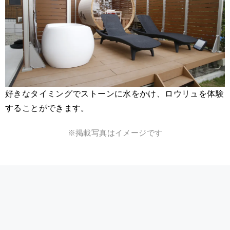
好きなタイミングでストーンに水をかけ、ロウリュを体験
することができます。
※掲載写真はイメージです