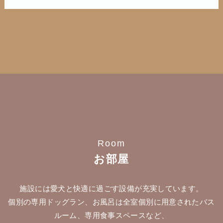
Room
お部屋
施設には愛犬と快適に過ごす設備が充実しています。
個別の専用ドッグラン、お風呂は全室個別に用意されたバス
ルーム、専用食事スペースなど、