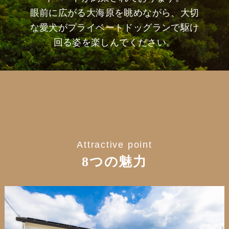
眼前に広がる大海原を眺めながら、大切
な愛犬がプライベートドッグランで駆け
回る姿を楽しんでください。
Attractive point
8つの魅力