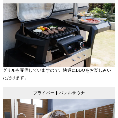
グリルも完備していますので、快適にBBQをお楽しみい
ただけます。
プライベートバレルサウナ