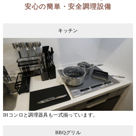
安心の簡単・安全調理設備
キッチン
IHコンロと調理器具も一式揃っています。
BBQグリル