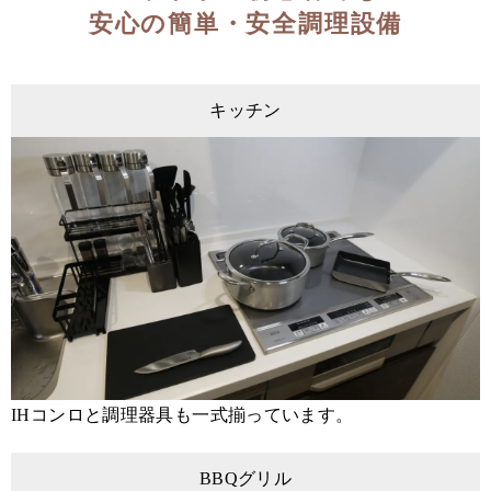
安心の簡単・安全調理設備
キッチン
IHコンロと調理器具も一式揃っています。
BBQグリル