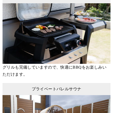
グリルも完備していますので、快適にBBQをお楽しみい
ただけます。
プライベートバレルサウナ