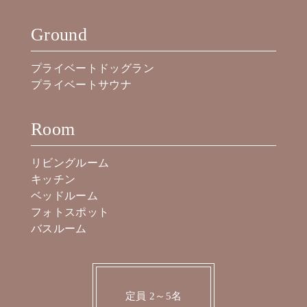
Ground
プライベートドッグラン
プライベートサウナ
Room
リビングルーム
キッチン
ベッドルーム
フォトスポット
バスルーム
定員 2～5名