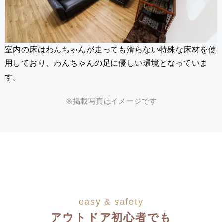
室内の床はわんちゃんが走っても滑らない特殊な床材を使
用しており、わんちゃんの足に優しい環境となっていま
す。
※掲載写真はイメージです
easy & safety
アウトドア初心者でも