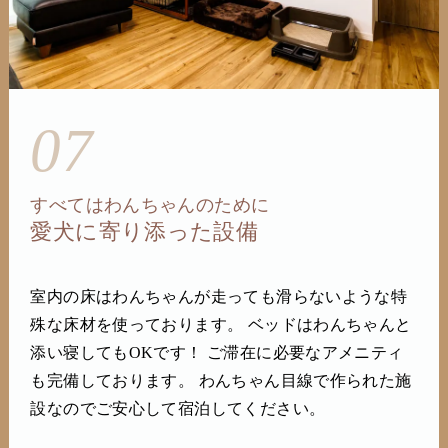
07
すべてはわんちゃんのために
愛犬に寄り添った設備
室内の床はわんちゃんが走っても滑らないような特
殊な床材を使っております。 ベッドはわんちゃんと
添い寝してもOKです！ ご滞在に必要なアメニティ
も完備しております。 わんちゃん目線で作られた施
設なのでご安心して宿泊してください。