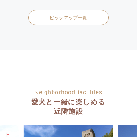
ピックアップ一覧
Neighborhood facilities
愛犬と一緒に楽しめる
近隣施設