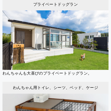
プライベートドッグラン
わんちゃんも大喜びのプライベートドッグラン。
わんちゃん用トイレ、シーツ、ベッド、ケージ