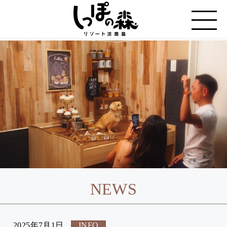
NEWS
2025年7月1日
INFO