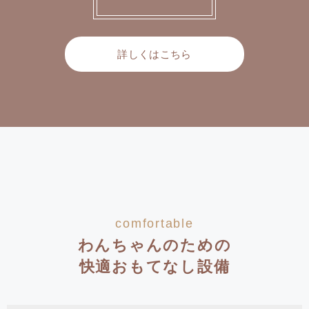
詳しくはこちら
comfortable
わんちゃんのための
快適おもてなし設備