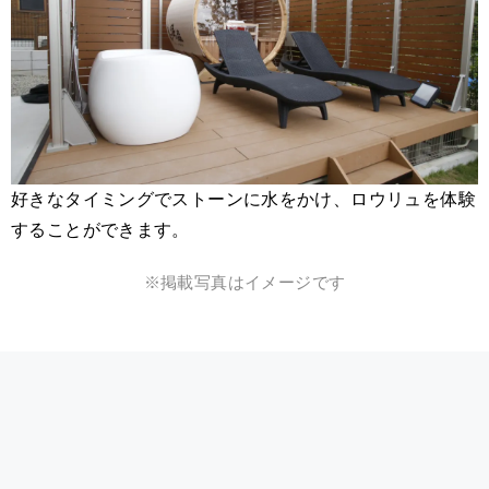
好きなタイミングでストーンに水をかけ、ロウリュを体験
することができます。
※掲載写真はイメージです