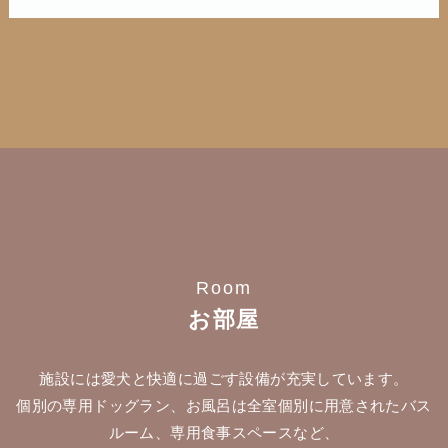
Room
お部屋
施設には愛犬と快適に過ごす設備が充実しています。
個別の専用ドッグラン、お風呂は全室個別に用意されたバス
ルーム、専用食事スペースなど、