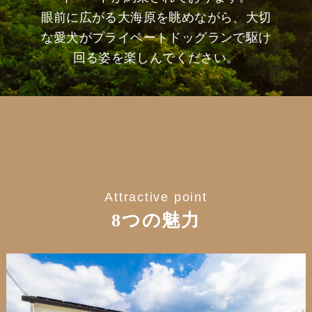
眼前に広がる大海原を眺めながら、大切
な愛犬がプライベートドッグランで駆け
回る姿を楽しんでください。
Attractive point
8つの魅力