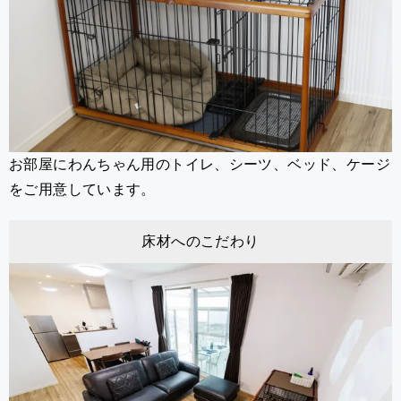
お部屋にわんちゃん用のトイレ、シーツ、ベッド、ケージ
をご用意しています。
床材へのこだわり