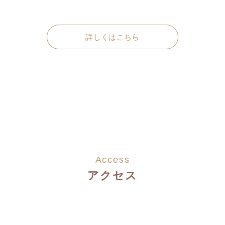
詳しくはこちら
Access
アクセス