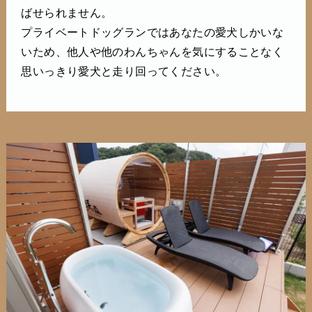
ばせられません。
プライベートドッグランではあなたの愛犬しかいな
いため、他人や他のわんちゃんを気にすることなく
思いっきり愛犬と走り回ってください。