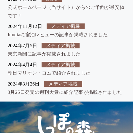
公式ホームページ（当サイト）からのご予約が最安値
です！
2024年11月12日
メディア掲載
Inudiaに宿泊レビューの記事が掲載されました
2024年7月5日
メディア掲載
東京新聞に記事が掲載されました
2024年4月4日
メディア掲載
朝日マリオン・コムで紹介されました
2024年3月26日
メディア掲載
3月25日発売の週刊大衆に紹介記事が掲載されました