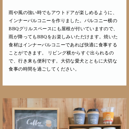
雨や風の強い時でもアウトドアが楽しめるように、
インナーバルコニーを作りました。バルコニー横の
BBQグリルスペースにも屋根が付いていますので、
雨が降ってもBBQをお楽しみいただけます。焼いた
食材はインナーバルコニーであれば快適に食事する
ことができます。 リビング横からすぐ出られるの
で、行き来も便利です。大切な愛犬とともに大切な
食事の時間を過ごしてください。