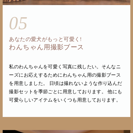
05
あなたの愛犬がもっと可愛く!
わんちゃん用撮影ブース
私のわんちゃんを可愛く写真に残したい。そんなニ
ーズにお応えするためにわんちゃん用の撮影ブース
を用意しました。 日頃は撮れないような作り込んだ
撮影セットを季節ごとに用意しております。 他にも
可愛らしいアイテムをいくつも用意しております。