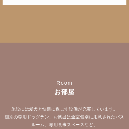
Room
お部屋
施設には愛犬と快適に過ごす設備が充実しています。
個別の専用ドッグラン、お風呂は全室個別に用意されたバス
ルーム、専用食事スペースなど、