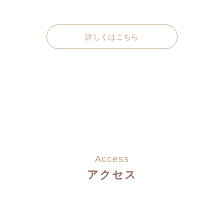
詳しくはこちら
Access
アクセス