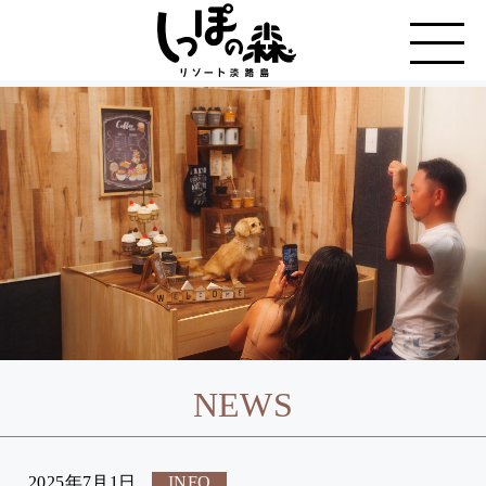
NEWS
2025年7月1日
INFO