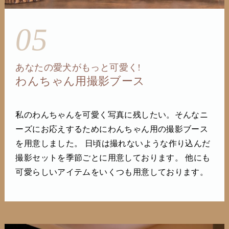
05
あなたの愛犬がもっと可愛く!
わんちゃん用撮影ブース
私のわんちゃんを可愛く写真に残したい。そんなニ
ーズにお応えするためにわんちゃん用の撮影ブース
を用意しました。 日頃は撮れないような作り込んだ
撮影セットを季節ごとに用意しております。 他にも
可愛らしいアイテムをいくつも用意しております。