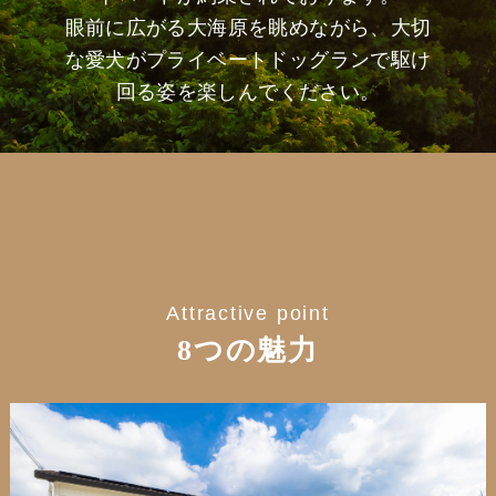
眼前に広がる大海原を眺めながら、大切
な愛犬がプライベートドッグランで駆け
回る姿を楽しんでください。
Attractive point
8つの魅力