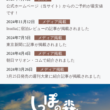
公式ホームページ（当サイト）からのご予約が最安値
です！
2024年11月12日
メディア掲載
Inudiaに宿泊レビューの記事が掲載されました
2024年7月5日
メディア掲載
東京新聞に記事が掲載されました
2024年4月4日
メディア掲載
朝日マリオン・コムで紹介されました
2024年3月26日
メディア掲載
3月25日発売の週刊大衆に紹介記事が掲載されました