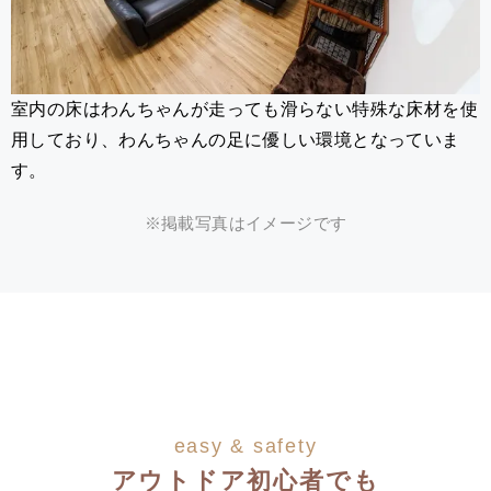
室内の床はわんちゃんが走っても滑らない特殊な床材を使
用しており、わんちゃんの足に優しい環境となっていま
す。
※掲載写真はイメージです
easy & safety
アウトドア初心者でも