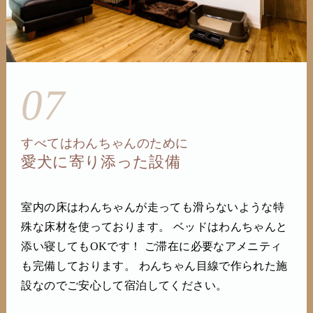
07
すべてはわんちゃんのために
愛犬に寄り添った設備
室内の床はわんちゃんが走っても滑らないような特
殊な床材を使っております。 ベッドはわんちゃんと
添い寝してもOKです！ ご滞在に必要なアメニティ
も完備しております。 わんちゃん目線で作られた施
設なのでご安心して宿泊してください。