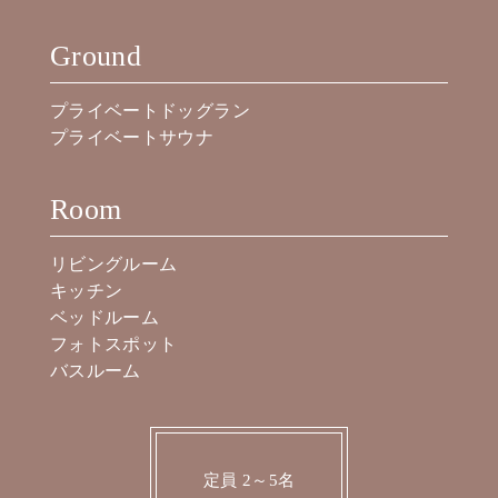
Ground
プライベートドッグラン
プライベートサウナ
Room
リビングルーム
キッチン
ベッドルーム
フォトスポット
バスルーム
定員 2～5名