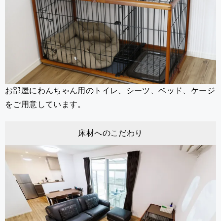
お部屋にわんちゃん用のトイレ、シーツ、ベッド、ケージ
をご用意しています。
床材へのこだわり