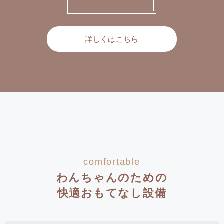
詳しくはこちら
comfortable
わんちゃんのための
快適おもてなし設備