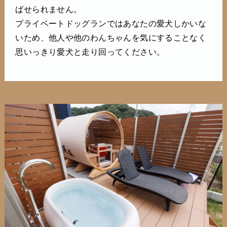
ばせられません。
プライベートドッグランではあなたの愛犬しかいな
いため、他人や他のわんちゃんを気にすることなく
思いっきり愛犬と走り回ってください。