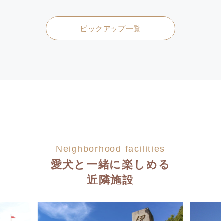
ピックアップ一覧
Neighborhood facilities
愛犬と一緒に楽しめる
近隣施設