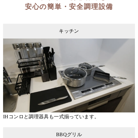
安心の簡単・安全調理設備
キッチン
IHコンロと調理器具も一式揃っています。
BBQグリル