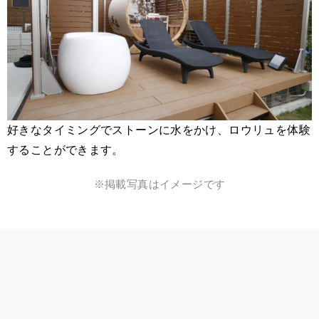
好きなタイミングでストーンに水をかけ、ロウリュを体験
することができます。
※掲載写真はイメージです