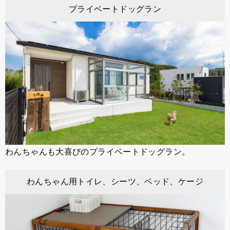
プライベートドッグラン
わんちゃんも大喜びのプライベートドッグラン。
わんちゃん用トイレ、シーツ、ベッド、ケージ