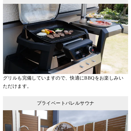
グリルも完備していますので、快適にBBQをお楽しみい
ただけます。
プライベートバレルサウナ