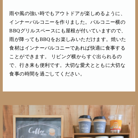
雨や風の強い時でもアウトドアが楽しめるように、
インナーバルコニーを作りました。バルコニー横の
BBQグリルスペースにも屋根が付いていますので、
雨が降ってもBBQをお楽しみいただけます。焼いた
食材はインナーバルコニーであれば快適に食事する
ことができます。 リビング横からすぐ出られるの
で、行き来も便利です。大切な愛犬とともに大切な
食事の時間を過ごしてください。