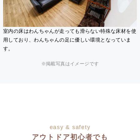
室内の床はわんちゃんが走っても滑らない特殊な床材を使
用しており、わんちゃんの足に優しい環境となっていま
す。
※掲載写真はイメージです
easy & safety
アウトドア初心者でも