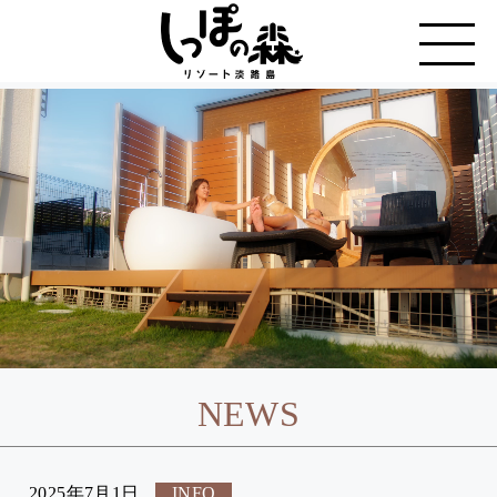
NEWS
2025年7月1日
INFO