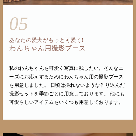
05
あなたの愛犬がもっと可愛く!
わんちゃん用撮影ブース
私のわんちゃんを可愛く写真に残したい。そんなニ
ーズにお応えするためにわんちゃん用の撮影ブース
を用意しました。 日頃は撮れないような作り込んだ
撮影セットを季節ごとに用意しております。 他にも
可愛らしいアイテムをいくつも用意しております。