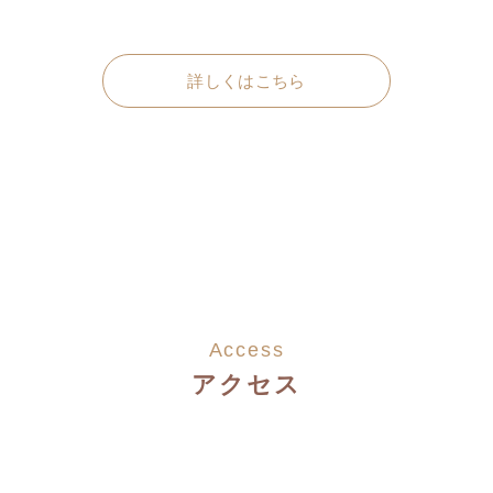
詳しくはこちら
Access
アクセス