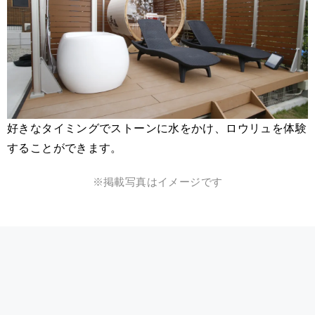
好きなタイミングでストーンに水をかけ、ロウリュを体験
することができます。
※掲載写真はイメージです