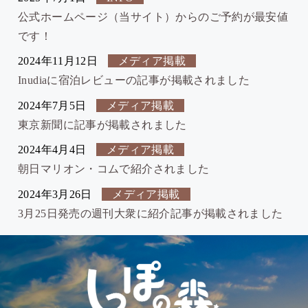
公式ホームページ（当サイト）からのご予約が最安値
です！
2024年11月12日
メディア掲載
Inudiaに宿泊レビューの記事が掲載されました
2024年7月5日
メディア掲載
東京新聞に記事が掲載されました
2024年4月4日
メディア掲載
朝日マリオン・コムで紹介されました
2024年3月26日
メディア掲載
3月25日発売の週刊大衆に紹介記事が掲載されました