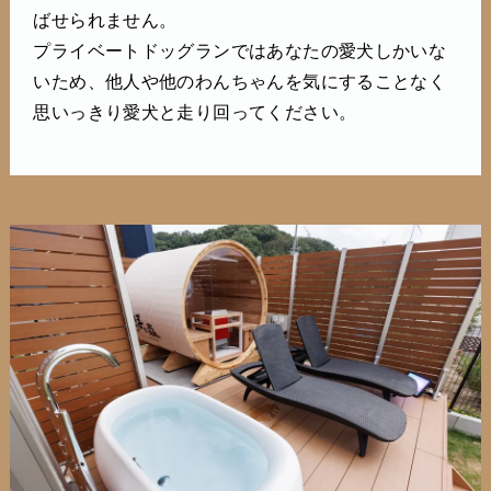
ばせられません。
プライベートドッグランではあなたの愛犬しかいな
いため、他人や他のわんちゃんを気にすることなく
思いっきり愛犬と走り回ってください。