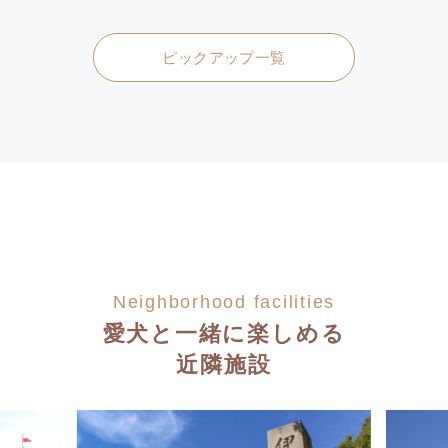
ピックアップ一覧
Neighborhood facilities
愛犬と一緒に楽しめる
近隣施設