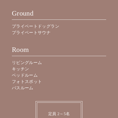
Ground
プライベートドッグラン
プライベートサウナ
Room
リビングルーム
キッチン
ベッドルーム
フォトスポット
バスルーム
定員 2～5名