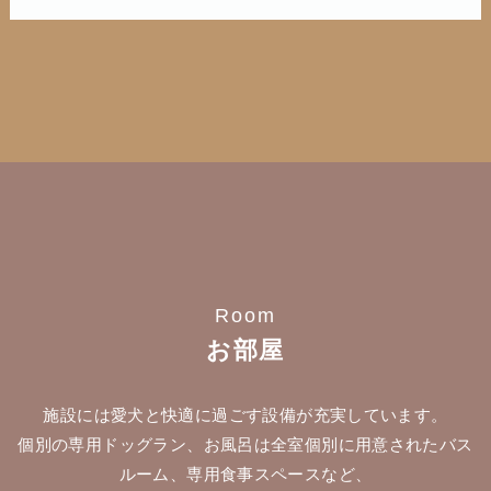
Room
お部屋
施設には愛犬と快適に過ごす設備が充実しています。
個別の専用ドッグラン、お風呂は全室個別に用意されたバス
ルーム、専用食事スペースなど、