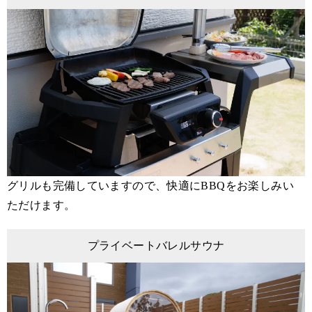
グリルも完備していますので、快適にBBQをお楽しみい
ただけます。
プライベートバレルサウナ