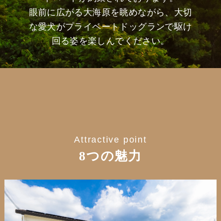
眼前に広がる大海原を眺めながら、大切
な愛犬がプライベートドッグランで駆け
回る姿を楽しんでください。
Attractive point
8つの魅力