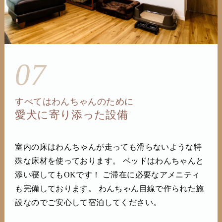
07
すべてはわんちゃんのために
愛犬に寄り添った設備
室内の床はわんちゃんが走っても滑らないような特
殊な床材を使っております。 ベッドはわんちゃんと
添い寝してもOKです！ ご滞在に必要なアメニティ
も完備しております。 わんちゃん目線で作られた施
設なのでご安心して宿泊してください。