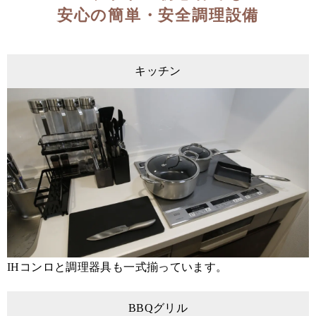
安心の簡単・安全調理設備
キッチン
IHコンロと調理器具も一式揃っています。
BBQグリル