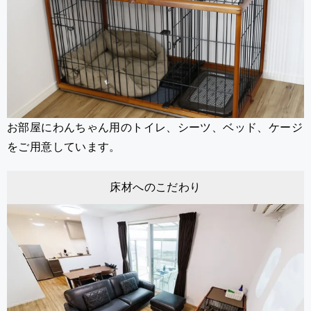
お部屋にわんちゃん用のトイレ、シーツ、ベッド、ケージ
をご用意しています。
床材へのこだわり