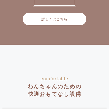
詳しくはこちら
comfortable
わんちゃんのための
快適おもてなし設備