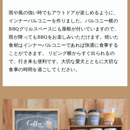
雨や風の強い時でもアウトドアが楽しめるように、
インナーバルコニーを作りました。バルコニー横の
BBQグリルスペースにも屋根が付いていますので、
雨が降ってもBBQをお楽しみいただけます。焼いた
食材はインナーバルコニーであれば快適に食事する
ことができます。 リビング横からすぐ出られるの
で、行き来も便利です。大切な愛犬とともに大切な
食事の時間を過ごしてください。