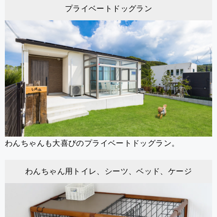
プライベートドッグラン
わんちゃんも大喜びのプライベートドッグラン。
わんちゃん用トイレ、シーツ、ベッド、ケージ