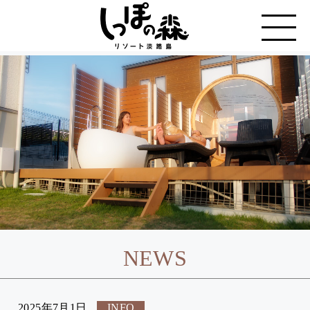
NEWS
2025年7月1日
INFO