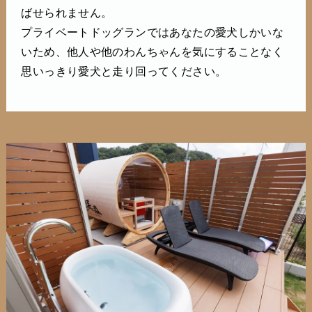
ばせられません。
プライベートドッグランではあなたの愛犬しかいな
いため、他人や他のわんちゃんを気にすることなく
思いっきり愛犬と走り回ってください。