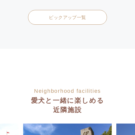
ピックアップ一覧
Neighborhood facilities
愛犬と一緒に楽しめる
近隣施設