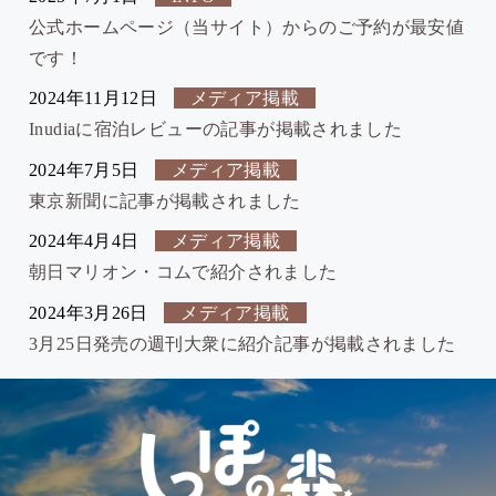
公式ホームページ（当サイト）からのご予約が最安値
です！
2024年11月12日
メディア掲載
Inudiaに宿泊レビューの記事が掲載されました
2024年7月5日
メディア掲載
東京新聞に記事が掲載されました
2024年4月4日
メディア掲載
朝日マリオン・コムで紹介されました
2024年3月26日
メディア掲載
3月25日発売の週刊大衆に紹介記事が掲載されました