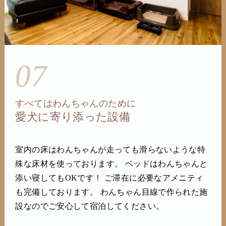
07
すべてはわんちゃんのために
愛犬に寄り添った設備
室内の床はわんちゃんが走っても滑らないような特
殊な床材を使っております。 ベッドはわんちゃんと
添い寝してもOKです！ ご滞在に必要なアメニティ
も完備しております。 わんちゃん目線で作られた施
設なのでご安心して宿泊してください。