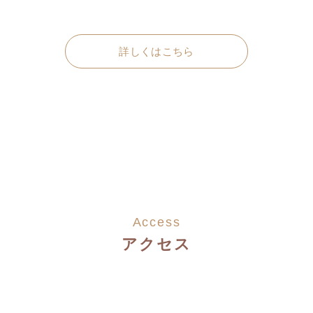
詳しくはこちら
Access
アクセス