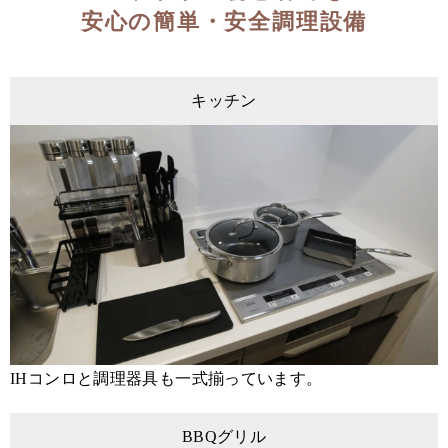
安心の簡単・安全調理設備
キッチン
IHコンロと調理器具も一式揃っています。
BBQグリル