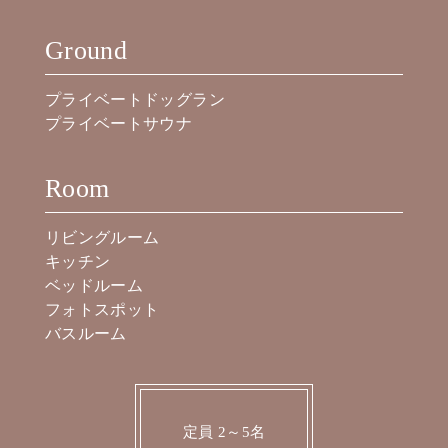
Ground
プライベートドッグラン
プライベートサウナ
Room
リビングルーム
キッチン
ベッドルーム
フォトスポット
バスルーム
定員 2～5名