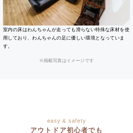
室内の床はわんちゃんが走っても滑らない特殊な床材を使
用しており、わんちゃんの足に優しい環境となっていま
す。
※掲載写真はイメージです
easy & safety
アウトドア初心者でも