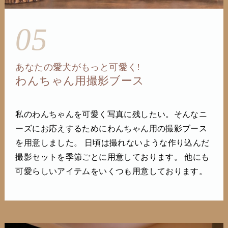
05
あなたの愛犬がもっと可愛く!
わんちゃん用撮影ブース
私のわんちゃんを可愛く写真に残したい。そんなニ
ーズにお応えするためにわんちゃん用の撮影ブース
を用意しました。 日頃は撮れないような作り込んだ
撮影セットを季節ごとに用意しております。 他にも
可愛らしいアイテムをいくつも用意しております。