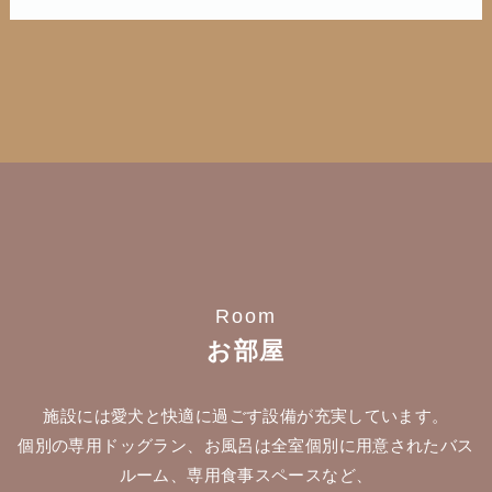
Room
お部屋
施設には愛犬と快適に過ごす設備が充実しています。
個別の専用ドッグラン、お風呂は全室個別に用意されたバス
ルーム、専用食事スペースなど、