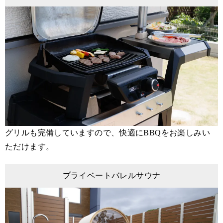
グリルも完備していますので、快適にBBQをお楽しみい
ただけます。
プライベートバレルサウナ