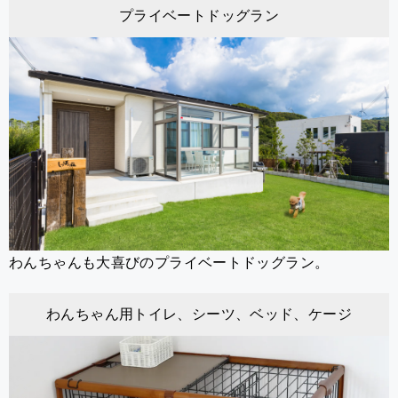
プライベートドッグラン
わんちゃんも大喜びのプライベートドッグラン。
わんちゃん用トイレ、シーツ、ベッド、ケージ