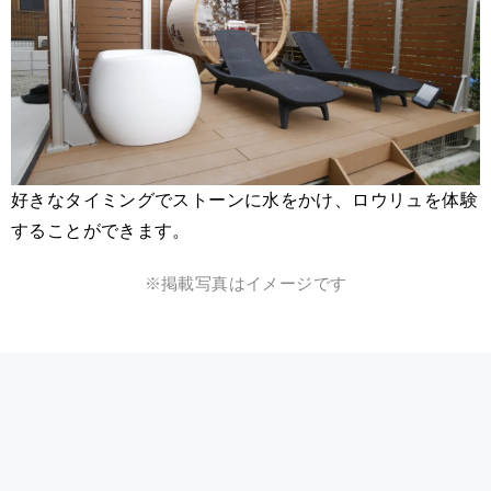
好きなタイミングでストーンに水をかけ、ロウリュを体験
することができます。
※掲載写真はイメージです