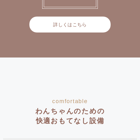
詳しくはこちら
comfortable
わんちゃんのための
快適おもてなし設備