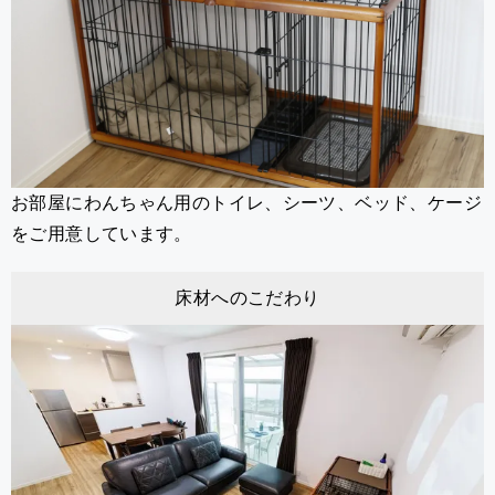
お部屋にわんちゃん用のトイレ、シーツ、ベッド、ケージ
をご用意しています。
床材へのこだわり