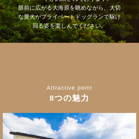
眼前に広がる大海原を眺めながら、大切
な愛犬がプライベートドッグランで駆け
回る姿を楽しんでください。
Attractive point
8つの魅力