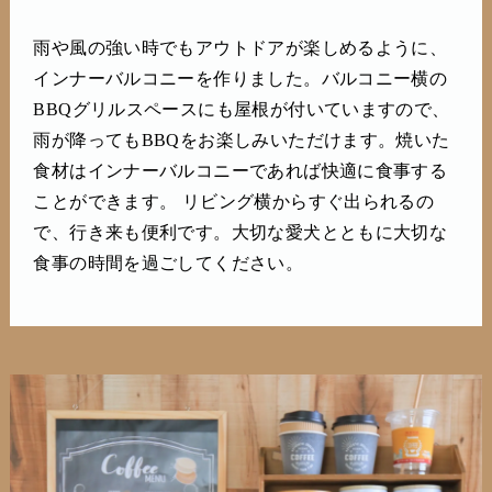
雨や風の強い時でもアウトドアが楽しめるように、
インナーバルコニーを作りました。バルコニー横の
BBQグリルスペースにも屋根が付いていますので、
雨が降ってもBBQをお楽しみいただけます。焼いた
食材はインナーバルコニーであれば快適に食事する
ことができます。 リビング横からすぐ出られるの
で、行き来も便利です。大切な愛犬とともに大切な
食事の時間を過ごしてください。