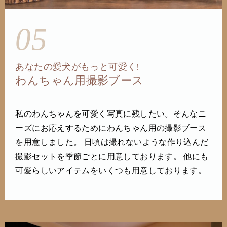
05
あなたの愛犬がもっと可愛く!
わんちゃん用撮影ブース
私のわんちゃんを可愛く写真に残したい。そんなニ
ーズにお応えするためにわんちゃん用の撮影ブース
を用意しました。 日頃は撮れないような作り込んだ
撮影セットを季節ごとに用意しております。 他にも
可愛らしいアイテムをいくつも用意しております。