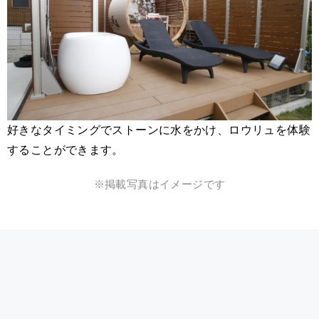
好きなタイミングでストーンに水をかけ、ロウリュを体験
することができます。
※掲載写真はイメージです