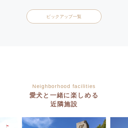
ピックアップ一覧
Neighborhood facilities
愛犬と一緒に楽しめる
近隣施設