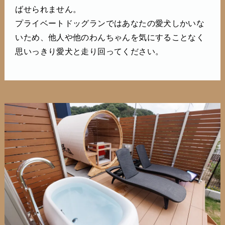
ばせられません。
プライベートドッグランではあなたの愛犬しかいな
いため、他人や他のわんちゃんを気にすることなく
思いっきり愛犬と走り回ってください。