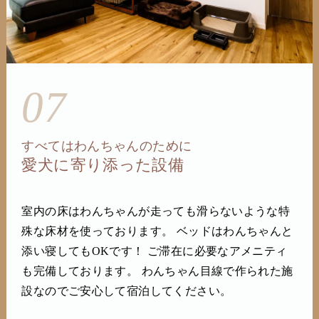
07
すべてはわんちゃんのために
愛犬に寄り添った設備
室内の床はわんちゃんが走っても滑らないような特
殊な床材を使っております。 ベッドはわんちゃんと
添い寝してもOKです！ ご滞在に必要なアメニティ
も完備しております。 わんちゃん目線で作られた施
設なのでご安心して宿泊してください。