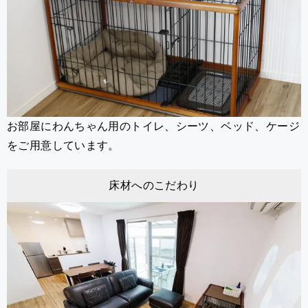
お部屋にわんちゃん用のトイレ、シーツ、ベッド、ケージ
をご用意しています。
床材へのこだわり