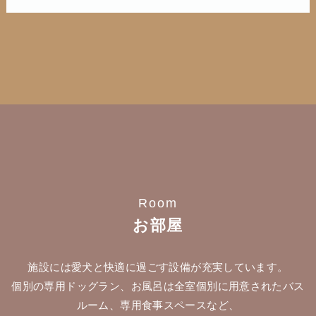
Room
お部屋
施設には愛犬と快適に過ごす設備が充実しています。
個別の専用ドッグラン、お風呂は全室個別に用意されたバス
ルーム、専用食事スペースなど、