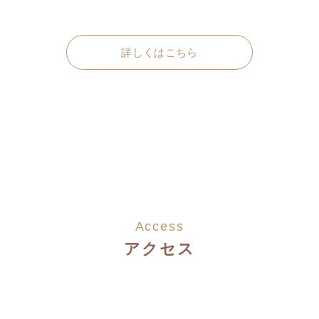
詳しくはこちら
Access
アクセス