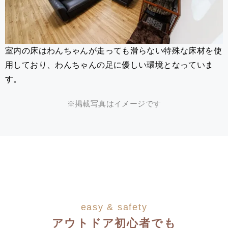
室内の床はわんちゃんが走っても滑らない特殊な床材を使
用しており、わんちゃんの足に優しい環境となっていま
す。
※掲載写真はイメージです
easy & safety
アウトドア初心者でも