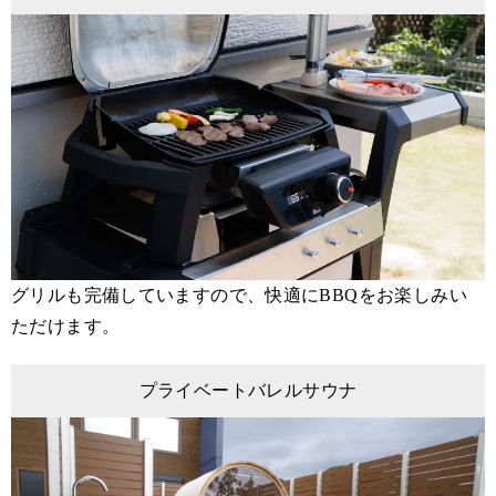
グリルも完備していますので、快適にBBQをお楽しみい
ただけます。
プライベートバレルサウナ