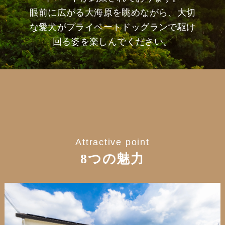
眼前に広がる大海原を眺めながら、大切
な愛犬がプライベートドッグランで駆け
回る姿を楽しんでください。
Attractive point
8つの魅力