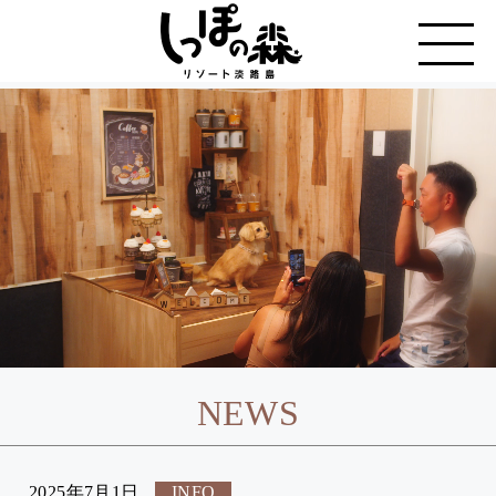
NEWS
2025年7月1日
INFO