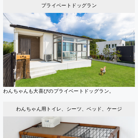
プライベートドッグラン
わんちゃんも大喜びのプライベートドッグラン。
わんちゃん用トイレ、シーツ、ベッド、ケージ