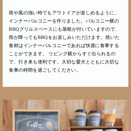
雨や風の強い時でもアウトドアが楽しめるように、
インナーバルコニーを作りました。バルコニー横の
BBQグリルスペースにも屋根が付いていますので、
雨が降ってもBBQをお楽しみいただけます。焼いた
食材はインナーバルコニーであれば快適に食事する
ことができます。 リビング横からすぐ出られるの
で、行き来も便利です。大切な愛犬とともに大切な
食事の時間を過ごしてください。