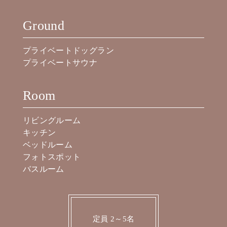
Ground
プライベートドッグラン
プライベートサウナ
Room
リビングルーム
キッチン
ベッドルーム
フォトスポット
バスルーム
定員 2～5名