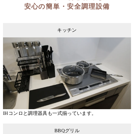
安心の簡単・安全調理設備
キッチン
IHコンロと調理器具も一式揃っています。
BBQグリル