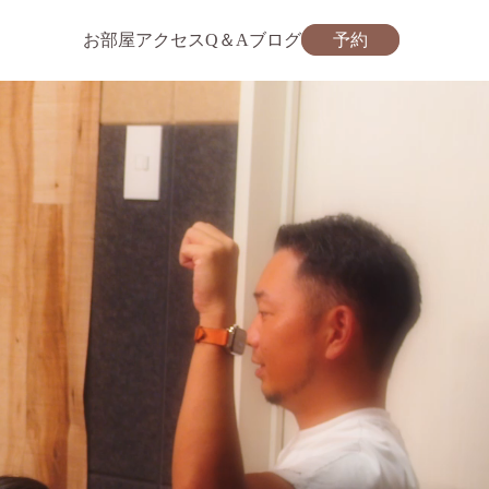
お部屋
アクセス
Q＆A
ブログ
予約