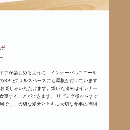
気分
ー
ドアが楽しめるように、インナーバルコニーを
のBBQグリルスペースにも屋根が付いています
をお楽しみいただけます。焼いた食材はインナー
食事することができます。 リビング横からすぐ
利です。大切な愛犬とともに大切な食事の時間