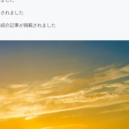
介されました
に紹介記事が掲載されました