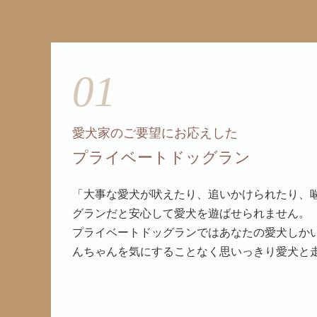
01
愛犬家のご要望にお応えした
プライベートドッグラン
「大事な愛犬が吠えたり、追いかけられたり、
グランだと安心して愛犬を遊ばせられません。
プライベートドッグランではあなたの愛犬しか
んちゃんを気にすることなく思いっきり愛犬と