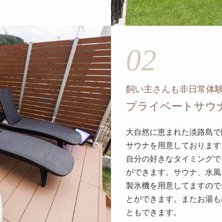
02
飼い主さんも非日常体
プライベートサウ
大自然に恵まれた淡路島で
サウナを用意しております
自分の好きなタイミングで
ができます。サウナ、水風
製氷機を用意してますので
とができます。またお湯も
ともできます。