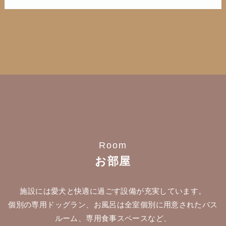
Room
お部屋
施設には愛犬と快適に過ごす設備が充実しています。
個別の専用ドッグラン、お風呂は全室個別に用意されたバス
ルーム、専用食事スペースなど、