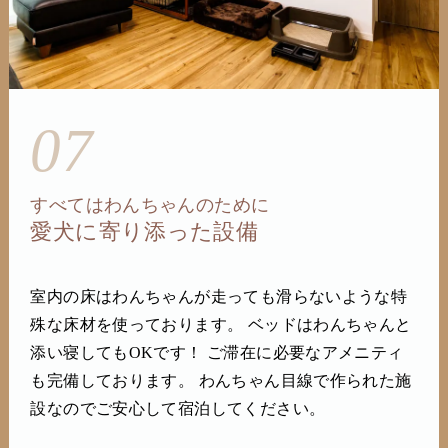
07
すべてはわんちゃんのために
愛犬に寄り添った設備
室内の床はわんちゃんが走っても滑らないような特
殊な床材を使っております。 ベッドはわんちゃんと
添い寝してもOKです！ ご滞在に必要なアメニティ
も完備しております。 わんちゃん目線で作られた施
設なのでご安心して宿泊してください。