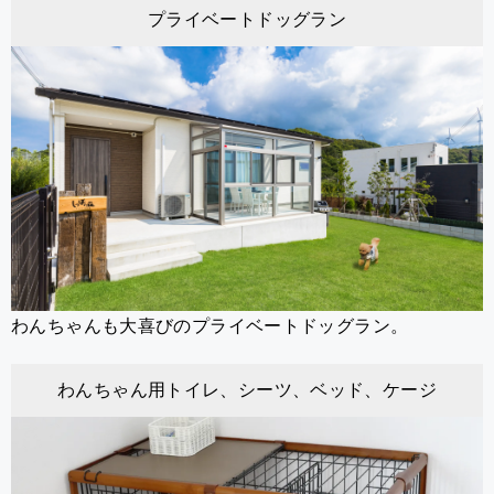
プライベートドッグラン
わんちゃんも大喜びのプライベートドッグラン。
わんちゃん用トイレ、シーツ、ベッド、ケージ