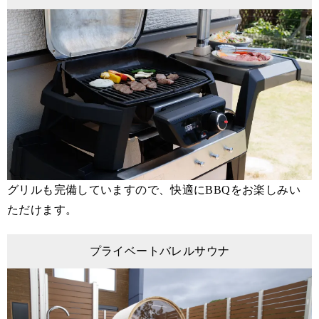
グリルも完備していますので、快適にBBQをお楽しみい
ただけます。
プライベートバレルサウナ