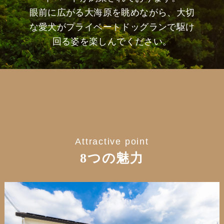
眼前に広がる大海原を眺めながら、大切
な愛犬がプライベートドッグランで駆け
回る姿を楽しんでください。
Attractive point
8つの魅力