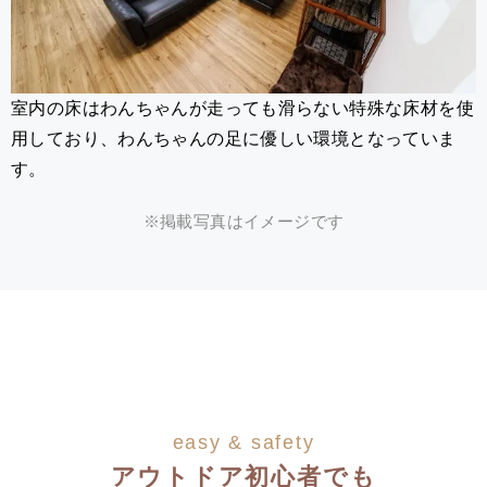
室内の床はわんちゃんが走っても滑らない特殊な床材を使
用しており、わんちゃんの足に優しい環境となっていま
す。
※掲載写真はイメージです
easy & safety
アウトドア初心者でも