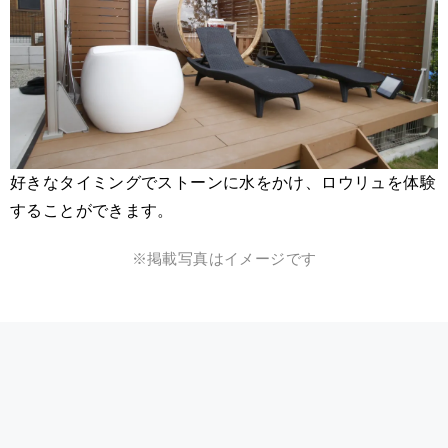
好きなタイミングでストーンに水をかけ、ロウリュを体験
することができます。
※掲載写真はイメージです