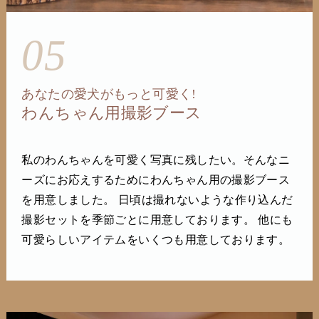
05
あなたの愛犬がもっと可愛く!
わんちゃん用撮影ブース
私のわんちゃんを可愛く写真に残したい。そんなニ
ーズにお応えするためにわんちゃん用の撮影ブース
を用意しました。 日頃は撮れないような作り込んだ
撮影セットを季節ごとに用意しております。 他にも
可愛らしいアイテムをいくつも用意しております。