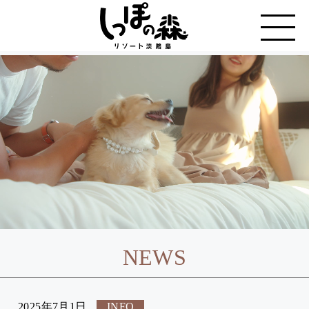
NEWS
2025年7月1日
INFO