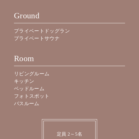
Ground
プライベートドッグラン
プライベートサウナ
Room
リビングルーム
キッチン
ベッドルーム
フォトスポット
バスルーム
定員 2～5名