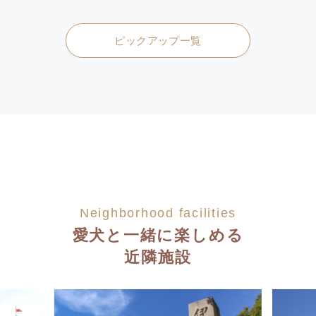
ピックアップ一覧
Neighborhood facilities
愛犬と一緒に楽しめる
近隣施設