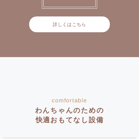
詳しくはこちら
comfortable
わんちゃんのための
快適おもてなし設備