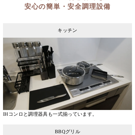
安心の簡単・安全調理設備
キッチン
IHコンロと調理器具も一式揃っています。
BBQグリル