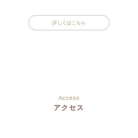
詳しくはこちら
Access
アクセス