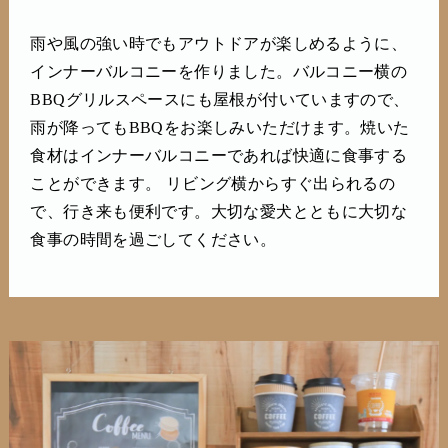
雨や風の強い時でもアウトドアが楽しめるように、
インナーバルコニーを作りました。バルコニー横の
BBQグリルスペースにも屋根が付いていますので、
雨が降ってもBBQをお楽しみいただけます。焼いた
食材はインナーバルコニーであれば快適に食事する
ことができます。 リビング横からすぐ出られるの
で、行き来も便利です。大切な愛犬とともに大切な
食事の時間を過ごしてください。