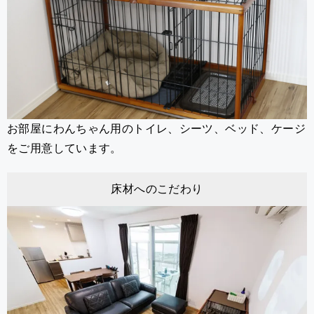
お部屋にわんちゃん用のトイレ、シーツ、ベッド、ケージ
をご用意しています。
床材へのこだわり