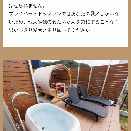
ばせられません。
プライベートドッグランではあなたの愛犬しかいな
いため、他人や他のわんちゃんを気にすることなく
思いっきり愛犬と走り回ってください。