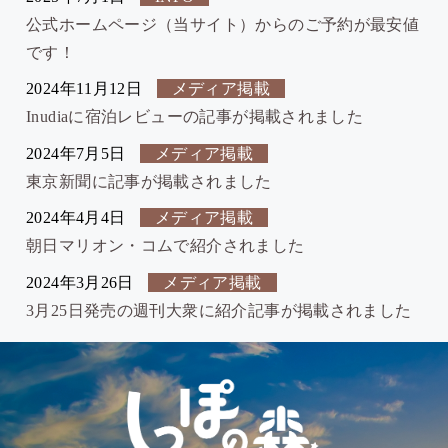
公式ホームページ（当サイト）からのご予約が最安値
です！
2024年11月12日
メディア掲載
Inudiaに宿泊レビューの記事が掲載されました
2024年7月5日
メディア掲載
東京新聞に記事が掲載されました
2024年4月4日
メディア掲載
朝日マリオン・コムで紹介されました
2024年3月26日
メディア掲載
3月25日発売の週刊大衆に紹介記事が掲載されました