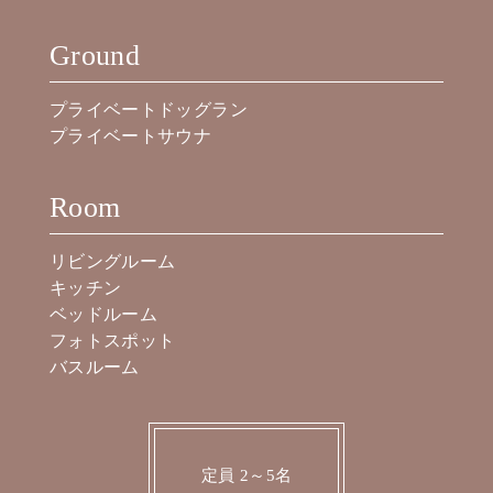
Ground
プライベートドッグラン
プライベートサウナ
Room
リビングルーム
キッチン
ベッドルーム
フォトスポット
バスルーム
定員 2～5名