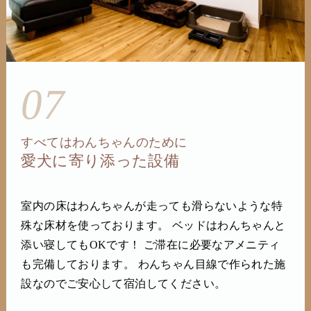
07
すべてはわんちゃんのために
愛犬に寄り添った設備
室内の床はわんちゃんが走っても滑らないような特
殊な床材を使っております。 ベッドはわんちゃんと
添い寝してもOKです！ ご滞在に必要なアメニティ
も完備しております。 わんちゃん目線で作られた施
設なのでご安心して宿泊してください。