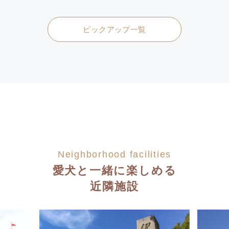
ピックアップ一覧
Neighborhood facilities
愛犬と一緒に楽しめる
近隣施設