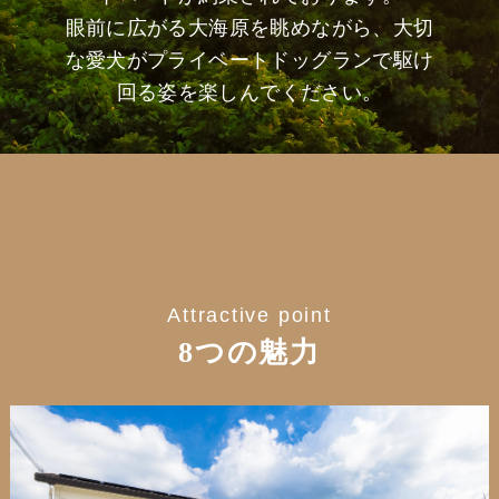
眼前に広がる大海原を眺めながら、大切
な愛犬がプライベートドッグランで駆け
回る姿を楽しんでください。
Attractive point
8つの魅力