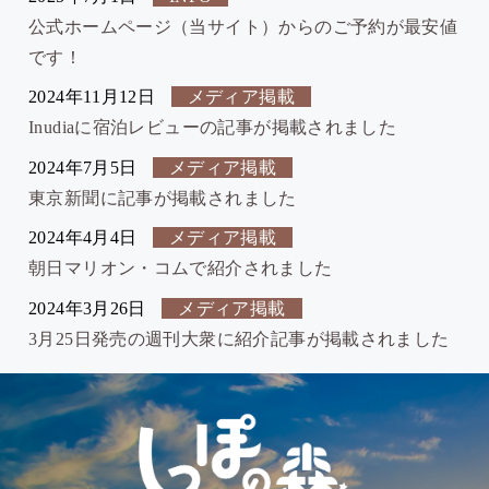
公式ホームページ（当サイト）からのご予約が最安値
です！
2024年11月12日
メディア掲載
Inudiaに宿泊レビューの記事が掲載されました
2024年7月5日
メディア掲載
東京新聞に記事が掲載されました
2024年4月4日
メディア掲載
朝日マリオン・コムで紹介されました
2024年3月26日
メディア掲載
3月25日発売の週刊大衆に紹介記事が掲載されました