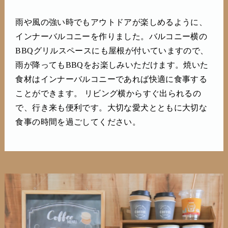
雨や風の強い時でもアウトドアが楽しめるように、
インナーバルコニーを作りました。バルコニー横の
BBQグリルスペースにも屋根が付いていますので、
雨が降ってもBBQをお楽しみいただけます。焼いた
食材はインナーバルコニーであれば快適に食事する
ことができます。 リビング横からすぐ出られるの
で、行き来も便利です。大切な愛犬とともに大切な
食事の時間を過ごしてください。