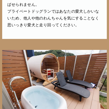
ばせられません。
プライベートドッグランではあなたの愛犬しかいな
いため、他人や他のわんちゃんを気にすることなく
思いっきり愛犬と走り回ってください。