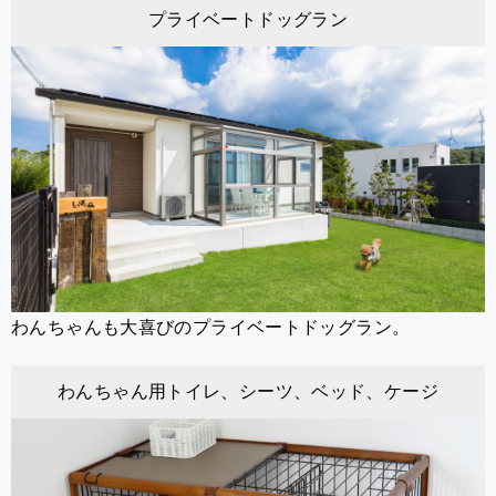
プライベートドッグラン
わんちゃんも大喜びのプライベートドッグラン。
わんちゃん用トイレ、シーツ、ベッド、ケージ