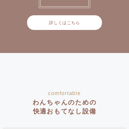
詳しくはこちら
comfortable
わんちゃんのための
快適おもてなし設備