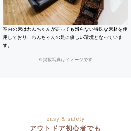
室内の床はわんちゃんが走っても滑らない特殊な床材を使
用しており、わんちゃんの足に優しい環境となっていま
す。
※掲載写真はイメージです
easy & safety
アウトドア初心者でも