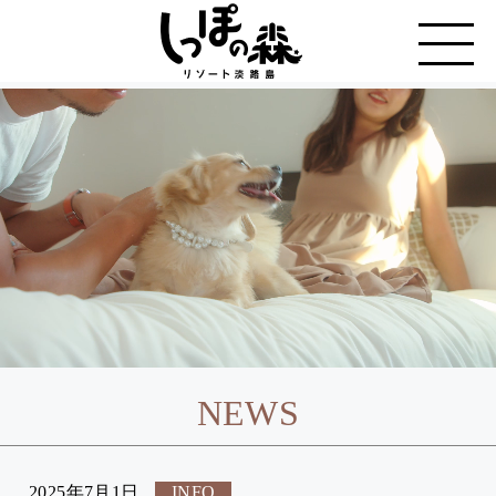
NEWS
2025年7月1日
INFO