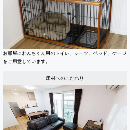
お部屋にわんちゃん用のトイレ、シーツ、ベッド、ケージ
をご用意しています。
床材へのこだわり