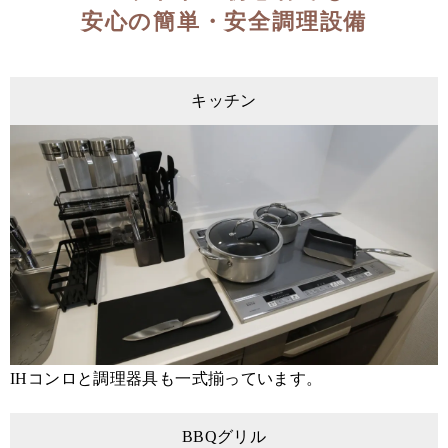
安心の簡単・安全調理設備
キッチン
IHコンロと調理器具も一式揃っています。
BBQグリル