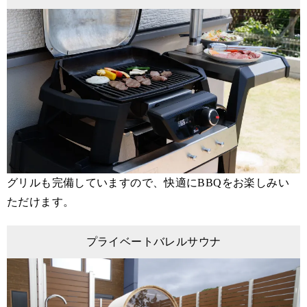
グリルも完備していますので、快適にBBQをお楽しみい
ただけます。
プライベートバレルサウナ