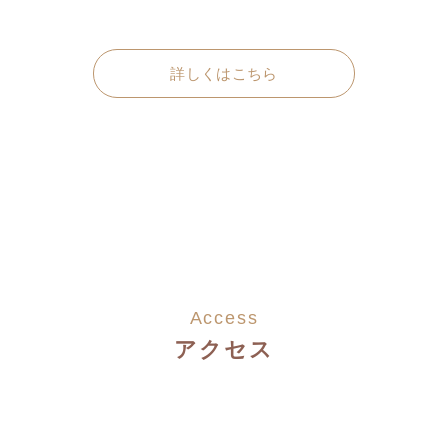
詳しくはこちら
Access
アクセス