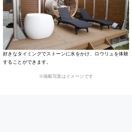
好きなタイミングでストーンに水をかけ、ロウリュを体験
することができます。
※掲載写真はイメージです