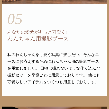
05
あなたの愛犬がもっと可愛く!
わんちゃん用撮影ブース
私のわんちゃんを可愛く写真に残したい。そんなニ
ーズにお応えするためにわんちゃん用の撮影ブース
を用意しました。 日頃は撮れないような作り込んだ
撮影セットを季節ごとに用意しております。 他にも
可愛らしいアイテムをいくつも用意しております。