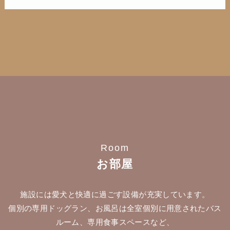
Room
お部屋
施設には愛犬と快適に過ごす設備が充実しています。
個別の専用ドッグラン、お風呂は全室個別に用意されたバス
ルーム、専用食事スペースなど、