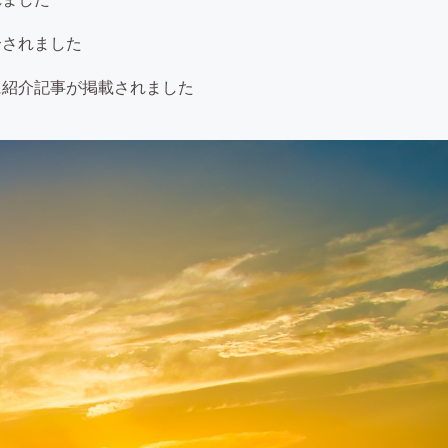
介されました
に紹介記事が掲載されました