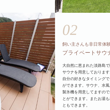
02
飼い主さんも非日常体
プライベートサウ
大自然に恵まれた淡路島で
サウナを用意しております
自分の好きなタイミングで
ができます。サウナ、水風
製氷機を用意してますので
とができます。またお湯も
ともできます。