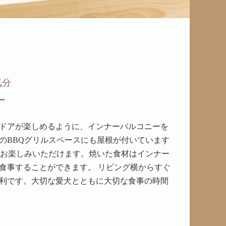
気分
ー
ドアが楽しめるように、インナーバルコニーを
のBBQグリルスペースにも屋根が付いています
をお楽しみいただけます。焼いた食材はインナー
食事することができます。 リビング横からすぐ
利です。大切な愛犬とともに大切な食事の時間