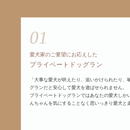
01
愛犬家のご要望にお応えした
プライベートドッグラン
「大事な愛犬が吠えたり、追いかけられたり、
グランだと安心して愛犬を遊ばせられません。
プライベートドッグランではあなたの愛犬しか
んちゃんを気にすることなく思いっきり愛犬と