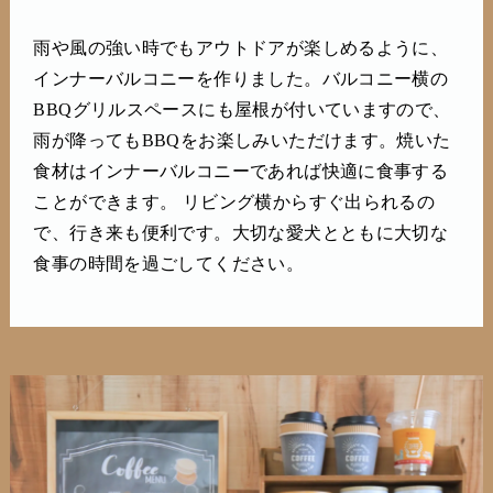
雨や風の強い時でもアウトドアが楽しめるように、
インナーバルコニーを作りました。バルコニー横の
BBQグリルスペースにも屋根が付いていますので、
雨が降ってもBBQをお楽しみいただけます。焼いた
食材はインナーバルコニーであれば快適に食事する
ことができます。 リビング横からすぐ出られるの
で、行き来も便利です。大切な愛犬とともに大切な
食事の時間を過ごしてください。