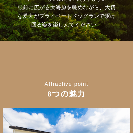
眼前に広がる大海原を眺めながら、大切
な愛犬がプライベートドッグランで駆け
回る姿を楽しんでください。
Attractive point
8つの魅力