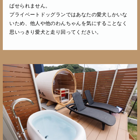
ばせられません。
プライベートドッグランではあなたの愛犬しかいな
いため、他人や他のわんちゃんを気にすることなく
思いっきり愛犬と走り回ってください。