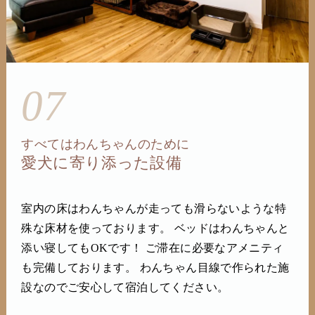
07
すべてはわんちゃんのために
愛犬に寄り添った設備
室内の床はわんちゃんが走っても滑らないような特
殊な床材を使っております。 ベッドはわんちゃんと
添い寝してもOKです！ ご滞在に必要なアメニティ
も完備しております。 わんちゃん目線で作られた施
設なのでご安心して宿泊してください。