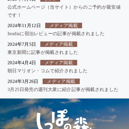
公式ホームページ（当サイト）からのご予約が最安値
です！
2024年11月12日
メディア掲載
Inudiaに宿泊レビューの記事が掲載されました
2024年7月5日
メディア掲載
東京新聞に記事が掲載されました
2024年4月4日
メディア掲載
朝日マリオン・コムで紹介されました
2024年3月26日
メディア掲載
3月25日発売の週刊大衆に紹介記事が掲載されました