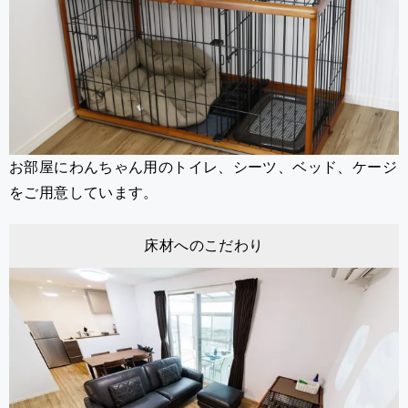
お部屋にわんちゃん用のトイレ、シーツ、ベッド、ケージ
をご用意しています。
床材へのこだわり