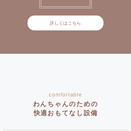
詳しくはこちら
comfortable
わんちゃんのための
快適おもてなし設備