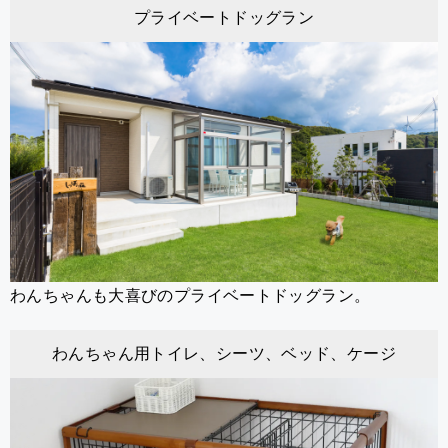
プライベートドッグラン
わんちゃんも大喜びのプライベートドッグラン。
わんちゃん用トイレ、シーツ、ベッド、ケージ