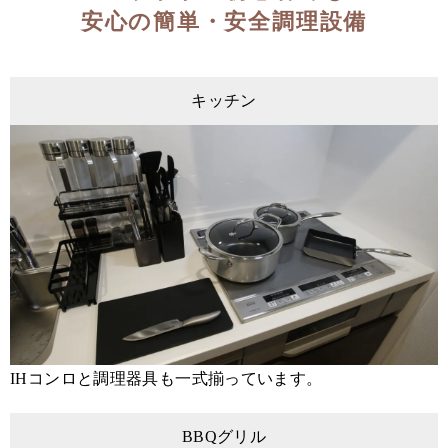
安心の簡単・安全調理設備
キッチン
IHコンロと調理器具も一式揃っています。
BBQグリル