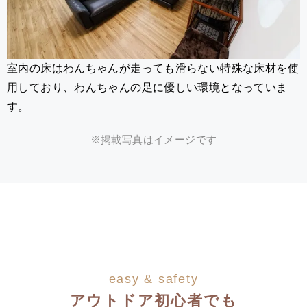
室内の床はわんちゃんが走っても滑らない特殊な床材を使
用しており、わんちゃんの足に優しい環境となっていま
す。
※掲載写真はイメージです
easy & safety
アウトドア初心者でも