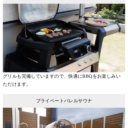
グリルも完備していますので、快適にBBQをお楽しみい
ただけます。
プライベートバレルサウナ