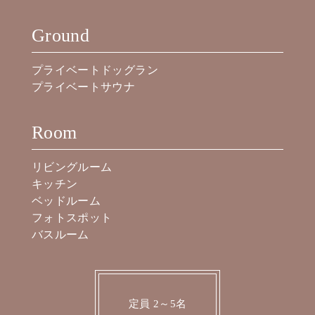
Ground
プライベートドッグラン
プライベートサウナ
Room
リビングルーム
キッチン
ベッドルーム
フォトスポット
バスルーム
定員 2～5名