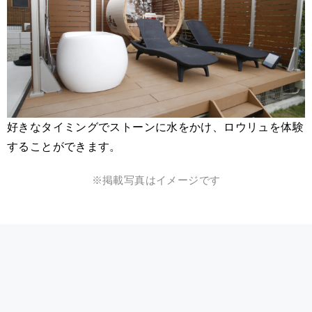
好きなタイミングでストーンに水をかけ、ロウリュを体験
することができます。
※掲載写真はイメージです