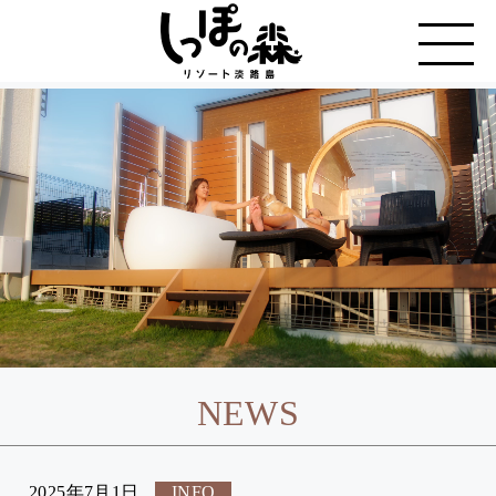
NEWS
2025年7月1日
INFO