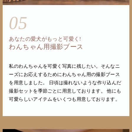
05
あなたの愛犬がもっと可愛く!
わんちゃん用撮影ブース
私のわんちゃんを可愛く写真に残したい。そんなニ
ーズにお応えするためにわんちゃん用の撮影ブース
を用意しました。 日頃は撮れないような作り込んだ
撮影セットを季節ごとに用意しております。 他にも
可愛らしいアイテムをいくつも用意しております。