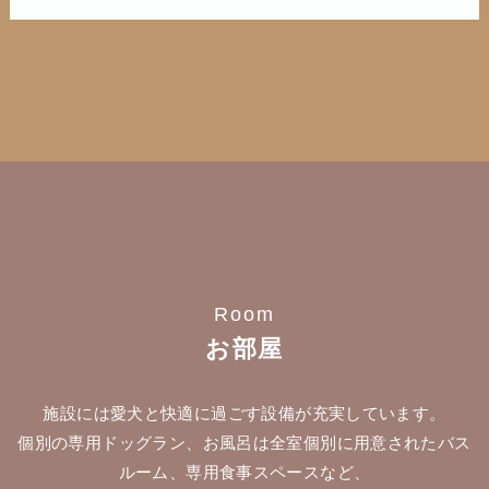
Room
お部屋
施設には愛犬と快適に過ごす設備が充実しています。
個別の専用ドッグラン、お風呂は全室個別に用意されたバス
ルーム、専用食事スペースなど、