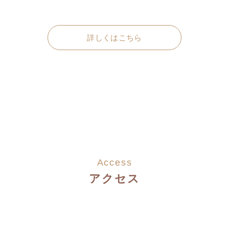
詳しくはこちら
Access
アクセス