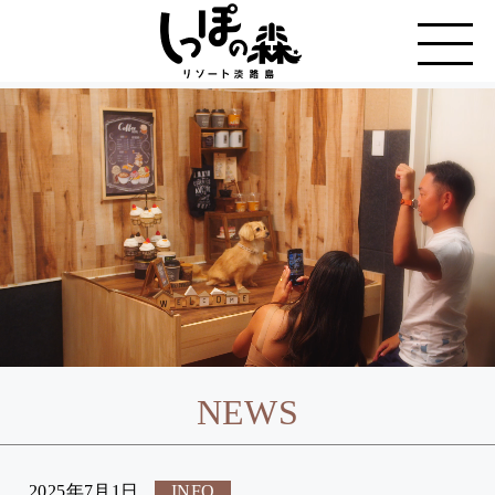
NEWS
2025年7月1日
INFO