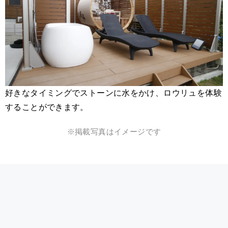
好きなタイミングでストーンに水をかけ、ロウリュを体験
することができます。
※掲載写真はイメージです