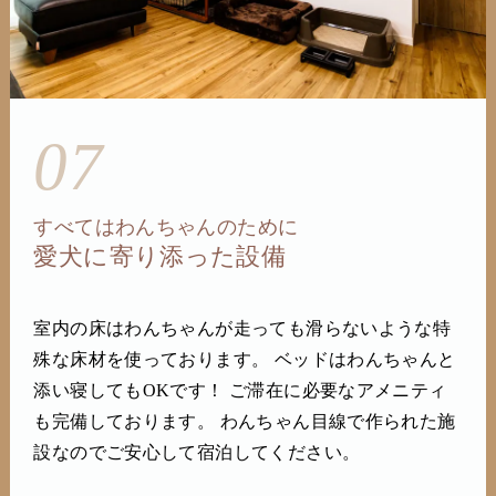
07
すべてはわんちゃんのために
愛犬に寄り添った設備
室内の床はわんちゃんが走っても滑らないような特
殊な床材を使っております。 ベッドはわんちゃんと
添い寝してもOKです！ ご滞在に必要なアメニティ
も完備しております。 わんちゃん目線で作られた施
設なのでご安心して宿泊してください。