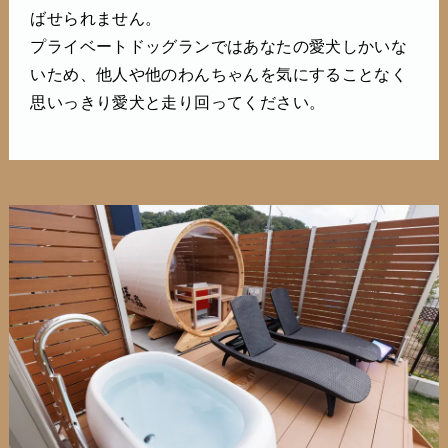
ばせられません。
プライベートドッグランではあなたの愛犬しかいな
いため、他人や他のわんちゃんを気にすることなく
思いっきり愛犬と走り回ってください。