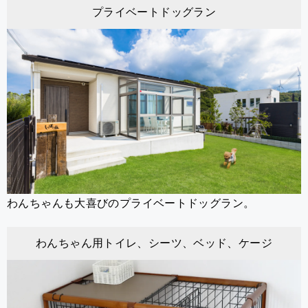
プライベートドッグラン
わんちゃんも大喜びのプライベートドッグラン。
わんちゃん用トイレ、シーツ、ベッド、ケージ