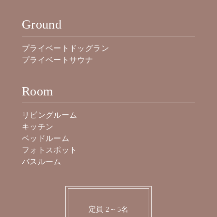
Ground
プライベートドッグラン
プライベートサウナ
Room
リビングルーム
キッチン
ベッドルーム
フォトスポット
バスルーム
定員 2～5名