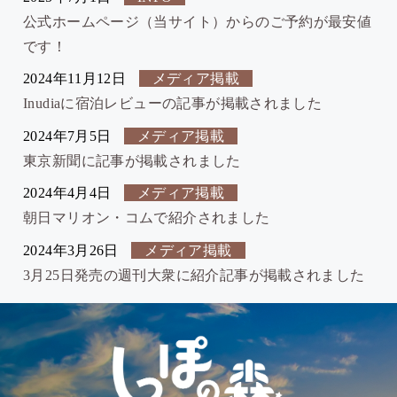
公式ホームページ（当サイト）からのご予約が最安値
です！
2024年11月12日
メディア掲載
Inudiaに宿泊レビューの記事が掲載されました
2024年7月5日
メディア掲載
東京新聞に記事が掲載されました
2024年4月4日
メディア掲載
朝日マリオン・コムで紹介されました
2024年3月26日
メディア掲載
3月25日発売の週刊大衆に紹介記事が掲載されました