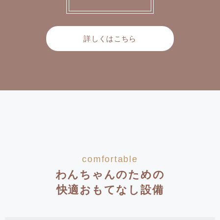
詳しくはこちら
comfortable
わんちゃんのための
快適おもてなし設備