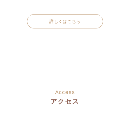
詳しくはこちら
Access
アクセス