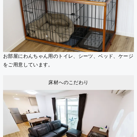
お部屋にわんちゃん用のトイレ、シーツ、ベッド、ケージ
をご用意しています。
床材へのこだわり