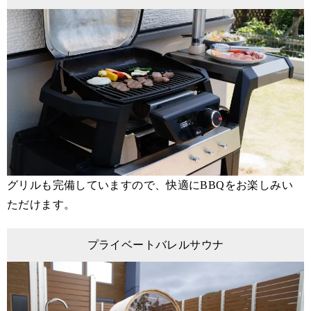
グリルも完備していますので、快適にBBQをお楽しみい
ただけます。
プライベートバレルサウナ