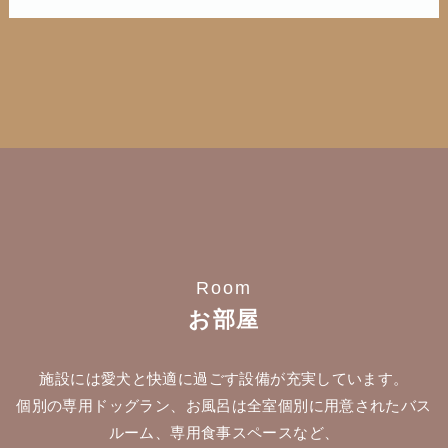
Room
お部屋
施設には愛犬と快適に過ごす設備が充実しています。
個別の専用ドッグラン、お風呂は全室個別に用意されたバス
ルーム、専用食事スペースなど、