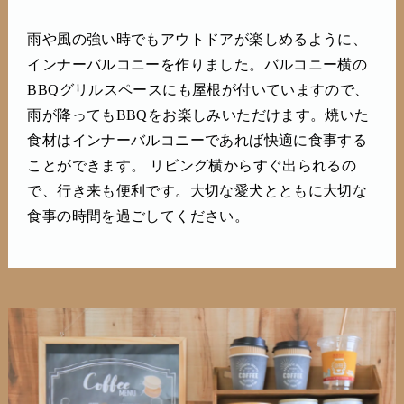
雨や風の強い時でもアウトドアが楽しめるように、
インナーバルコニーを作りました。バルコニー横の
BBQグリルスペースにも屋根が付いていますので、
雨が降ってもBBQをお楽しみいただけます。焼いた
食材はインナーバルコニーであれば快適に食事する
ことができます。 リビング横からすぐ出られるの
で、行き来も便利です。大切な愛犬とともに大切な
食事の時間を過ごしてください。