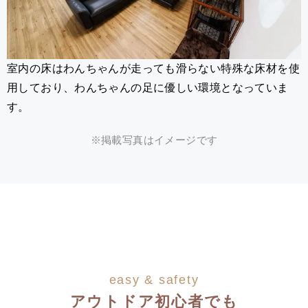
室内の床はわんちゃんが走っても滑らない特殊な床材を使
用しており、わんちゃんの足に優しい環境となっていま
す。
※掲載写真はイメージです
easy & safety
アウトドア初心者でも