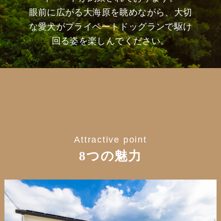
眼前に広がる大海原を眺めながら、大切
な愛犬がプライベートドッグランで駆け
回る姿を楽しんでください。
Attractive point
8つの魅力