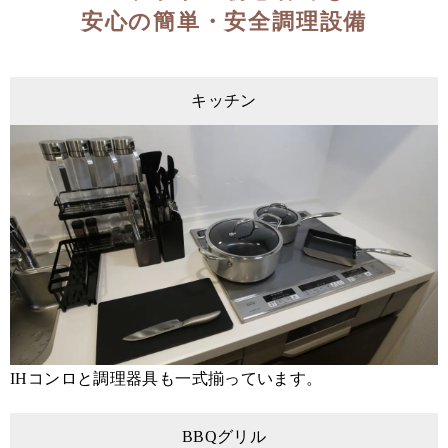
安心の簡単・安全調理設備
キッチン
IHコンロと調理器具も一式揃っています。
BBQグリル