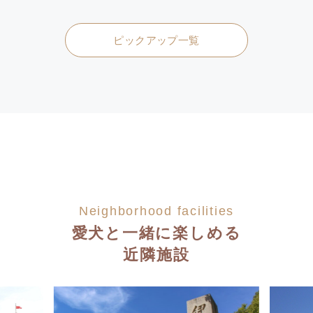
ピックアップ一覧
Neighborhood facilities
愛犬と一緒に楽しめる
近隣施設