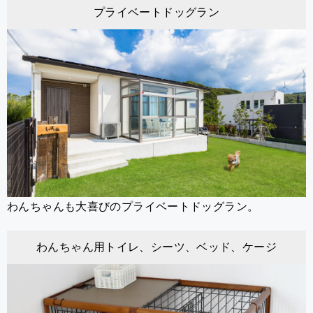
プライベートドッグラン
わんちゃんも大喜びのプライベートドッグラン。
わんちゃん用トイレ、シーツ、ベッド、ケージ