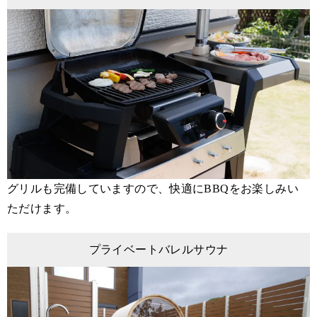
グリルも完備していますので、快適にBBQをお楽しみい
ただけます。
プライベートバレルサウナ