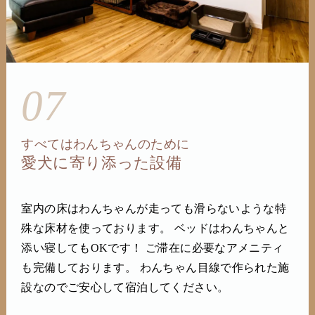
07
すべてはわんちゃんのために
愛犬に寄り添った設備
室内の床はわんちゃんが走っても滑らないような特
殊な床材を使っております。 ベッドはわんちゃんと
添い寝してもOKです！ ご滞在に必要なアメニティ
も完備しております。 わんちゃん目線で作られた施
設なのでご安心して宿泊してください。