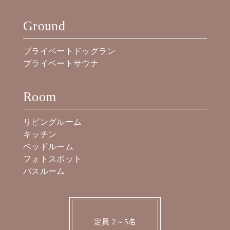
Ground
プライベートドッグラン
プライベートサウナ
Room
リビングルーム
キッチン
ベッドルーム
フォトスポット
バスルーム
定員 2～5名