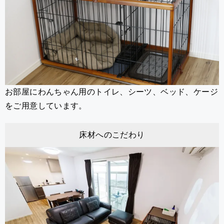
お部屋にわんちゃん用のトイレ、シーツ、ベッド、ケージ
をご用意しています。
床材へのこだわり