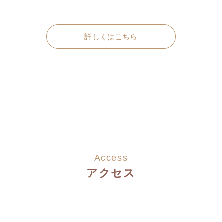
詳しくはこちら
Access
アクセス