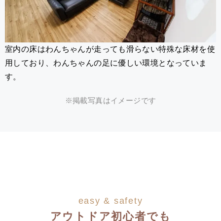
室内の床はわんちゃんが走っても滑らない特殊な床材を使
用しており、わんちゃんの足に優しい環境となっていま
す。
※掲載写真はイメージです
easy & safety
アウトドア初心者でも