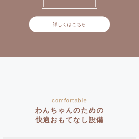
詳しくはこちら
comfortable
わんちゃんのための
快適おもてなし設備