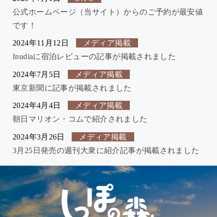
公式ホームページ（当サイト）からのご予約が最安値
です！
2024年11月12日
メディア掲載
Inudiaに宿泊レビューの記事が掲載されました
2024年7月5日
メディア掲載
東京新聞に記事が掲載されました
2024年4月4日
メディア掲載
朝日マリオン・コムで紹介されました
2024年3月26日
メディア掲載
3月25日発売の週刊大衆に紹介記事が掲載されました