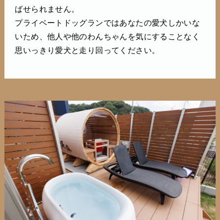
ばせられません。
プライベートドッグランではあなたの愛犬しかいな
いため、他人や他のわんちゃんを気にすることなく
思いっきり愛犬と走り回ってください。