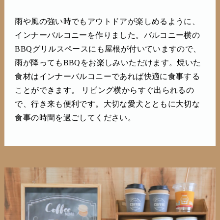
雨や風の強い時でもアウトドアが楽しめるように、
インナーバルコニーを作りました。バルコニー横の
BBQグリルスペースにも屋根が付いていますので、
雨が降ってもBBQをお楽しみいただけます。焼いた
食材はインナーバルコニーであれば快適に食事する
ことができます。 リビング横からすぐ出られるの
で、行き来も便利です。大切な愛犬とともに大切な
食事の時間を過ごしてください。