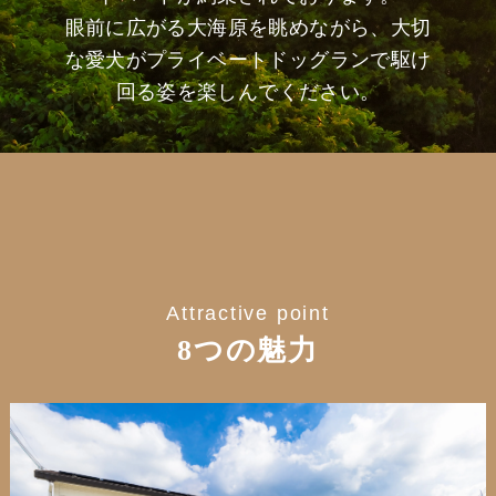
眼前に広がる大海原を眺めながら、大切
な愛犬がプライベートドッグランで駆け
回る姿を楽しんでください。
Attractive point
8つの魅力