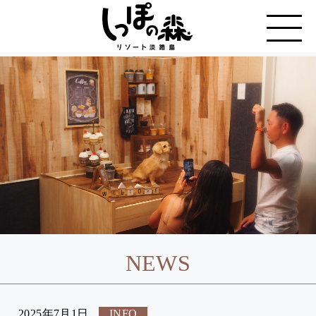
NEWS
2025年7月1日
INFO