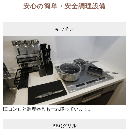
安心の簡単・安全調理設備
キッチン
IHコンロと調理器具も一式揃っています。
BBQグリル