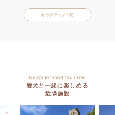
ピックアップ一覧
Neighborhood facilities
愛犬と一緒に楽しめる
近隣施設