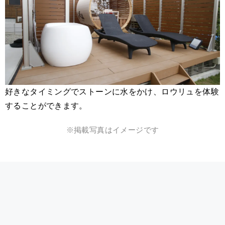
好きなタイミングでストーンに水をかけ、ロウリュを体験
することができます。
※掲載写真はイメージです