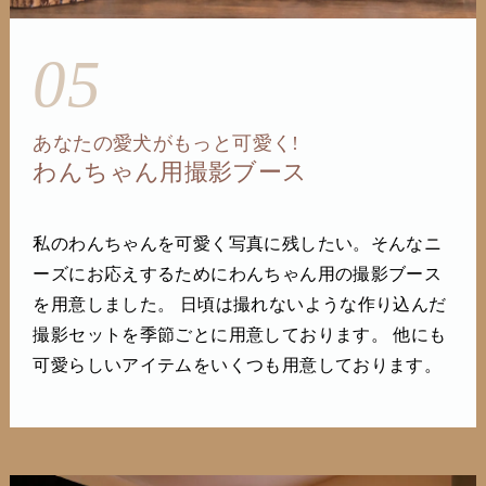
05
あなたの愛犬がもっと可愛く!
わんちゃん用撮影ブース
私のわんちゃんを可愛く写真に残したい。そんなニ
ーズにお応えするためにわんちゃん用の撮影ブース
を用意しました。 日頃は撮れないような作り込んだ
撮影セットを季節ごとに用意しております。 他にも
可愛らしいアイテムをいくつも用意しております。