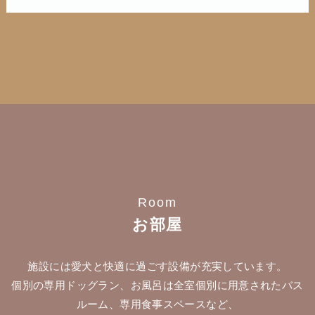
Room
お部屋
施設には愛犬と快適に過ごす設備が充実しています。
個別の専用ドッグラン、お風呂は全室個別に用意されたバス
ルーム、専用食事スペースなど、