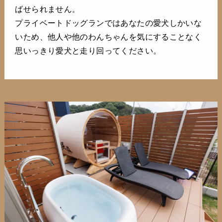
ばせられません。
プライベートドッグランではあなたの愛犬しかいな
いため、他人や他のわんちゃんを気にすることなく
思いっきり愛犬と走り回ってください。