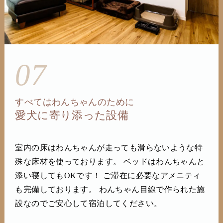
07
すべてはわんちゃんのために
愛犬に寄り添った設備
室内の床はわんちゃんが走っても滑らないような特
殊な床材を使っております。 ベッドはわんちゃんと
添い寝してもOKです！ ご滞在に必要なアメニティ
も完備しております。 わんちゃん目線で作られた施
設なのでご安心して宿泊してください。