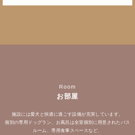
Room
お部屋
施設には愛犬と快適に過ごす設備が充実しています。
個別の専用ドッグラン、お風呂は全室個別に用意されたバス
ルーム、専用食事スペースなど、