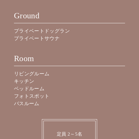
Ground
プライベートドッグラン
プライベートサウナ
Room
リビングルーム
キッチン
ベッドルーム
フォトスポット
バスルーム
定員 2～5名