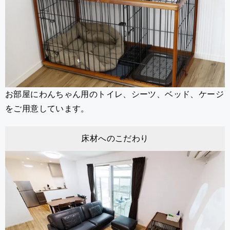
お部屋にわんちゃん用のトイレ、シーツ、ベッド、ケージ
をご用意しています。
床材へのこだわり