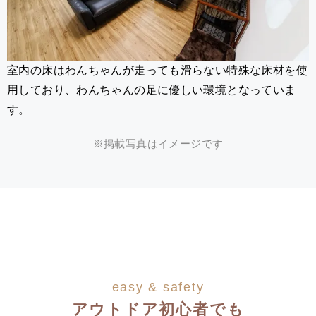
室内の床はわんちゃんが走っても滑らない特殊な床材を使
用しており、わんちゃんの足に優しい環境となっていま
す。
※掲載写真はイメージです
easy & safety
アウトドア初心者でも