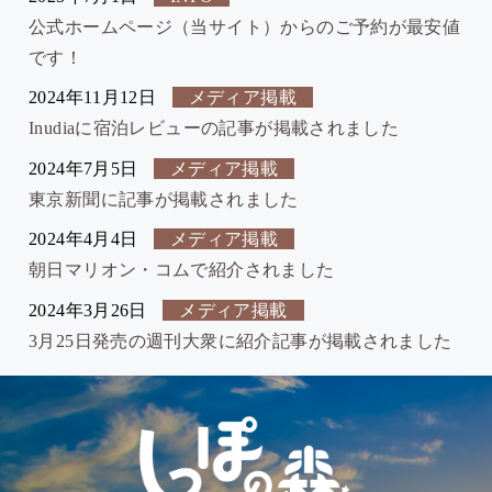
公式ホームページ（当サイト）からのご予約が最安値
です！
2024年11月12日
メディア掲載
Inudiaに宿泊レビューの記事が掲載されました
2024年7月5日
メディア掲載
東京新聞に記事が掲載されました
2024年4月4日
メディア掲載
朝日マリオン・コムで紹介されました
2024年3月26日
メディア掲載
3月25日発売の週刊大衆に紹介記事が掲載されました