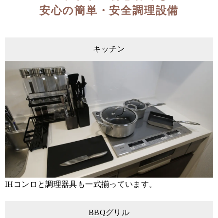
安心の簡単・安全調理設備
キッチン
IHコンロと調理器具も一式揃っています。
BBQグリル