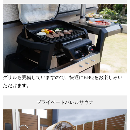
グリルも完備していますので、快適にBBQをお楽しみい
ただけます。
プライベートバレルサウナ