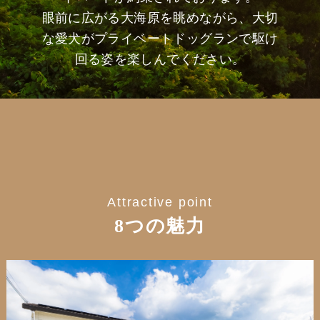
眼前に広がる大海原を眺めながら、大切
な愛犬がプライベートドッグランで駆け
回る姿を楽しんでください。
Attractive point
8つの魅力