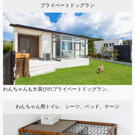
プライベートドッグラン
わんちゃんも大喜びのプライベートドッグラン。
わんちゃん用トイレ、シーツ、ベッド、ケージ