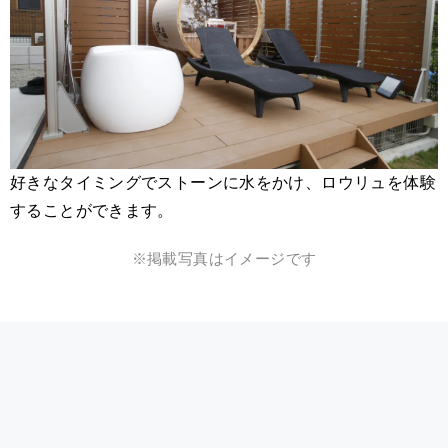
好きなタイミングでストーンに水をかけ、ロウリュを体験
することができます。
※掲載写真はイメージです