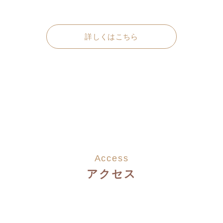
詳しくはこちら
Access
アクセス