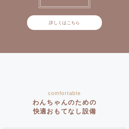
詳しくはこちら
comfortable
わんちゃんのための
快適おもてなし設備