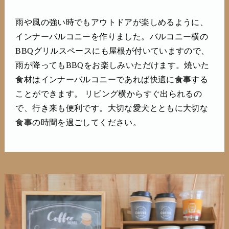
雨や風の強い時でもアウトドアが楽しめるように、
インナーバルコニーを作りました。バルコニー横の
BBQグリルスペースにも屋根が付いていますので、
雨が降ってもBBQをお楽しみいただけます。焼いた
食材はインナーバルコニーであれば快適に食事する
ことができます。 リビング横からすぐ出られるの
で、行き来も便利です。大切な愛犬とともに大切な
食事の時間を過ごしてください。