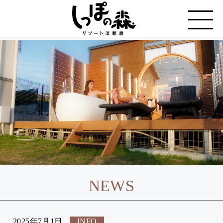
NEWS
2025年7月1日
INFO