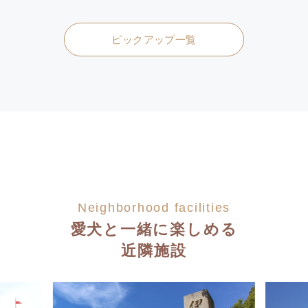
ピックアップ一覧
Neighborhood facilities
愛犬と一緒に楽しめる
近隣施設