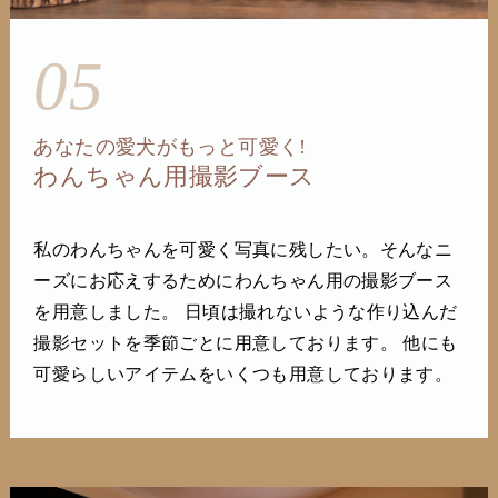
05
あなたの愛犬がもっと可愛く!
わんちゃん用撮影ブース
私のわんちゃんを可愛く写真に残したい。そんなニ
ーズにお応えするためにわんちゃん用の撮影ブース
を用意しました。 日頃は撮れないような作り込んだ
撮影セットを季節ごとに用意しております。 他にも
可愛らしいアイテムをいくつも用意しております。