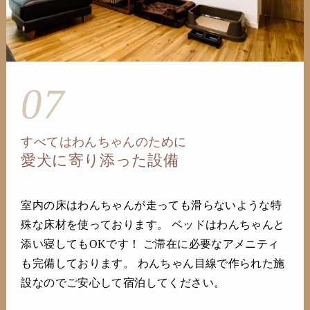
07
すべてはわんちゃんのために
愛犬に寄り添った設備
室内の床はわんちゃんが走っても滑らないような特
殊な床材を使っております。 ベッドはわんちゃんと
添い寝してもOKです！ ご滞在に必要なアメニティ
も完備しております。 わんちゃん目線で作られた施
設なのでご安心して宿泊してください。