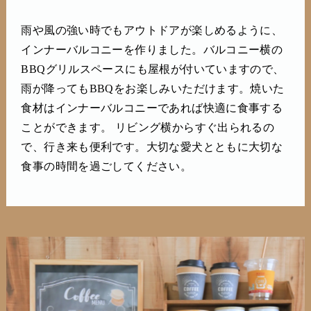
雨や風の強い時でもアウトドアが楽しめるように、
インナーバルコニーを作りました。バルコニー横の
BBQグリルスペースにも屋根が付いていますので、
雨が降ってもBBQをお楽しみいただけます。焼いた
食材はインナーバルコニーであれば快適に食事する
ことができます。 リビング横からすぐ出られるの
で、行き来も便利です。大切な愛犬とともに大切な
食事の時間を過ごしてください。