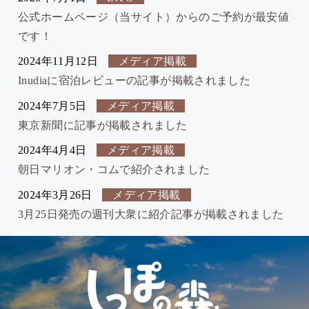
公式ホームページ（当サイト）からのご予約が最安値
です！
2024年11月12日
メディア掲載
Inudiaに宿泊レビューの記事が掲載されました
2024年7月5日
メディア掲載
東京新聞に記事が掲載されました
2024年4月4日
メディア掲載
朝日マリオン・コムで紹介されました
2024年3月26日
メディア掲載
3月25日発売の週刊大衆に紹介記事が掲載されました