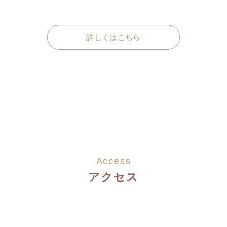
詳しくはこちら
Access
アクセス