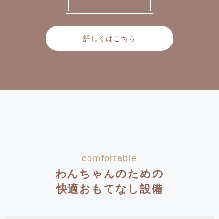
詳しくはこちら
comfortable
わんちゃんのための
快適おもてなし設備