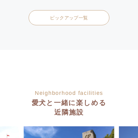
ピックアップ一覧
Neighborhood facilities
愛犬と一緒に楽しめる
近隣施設