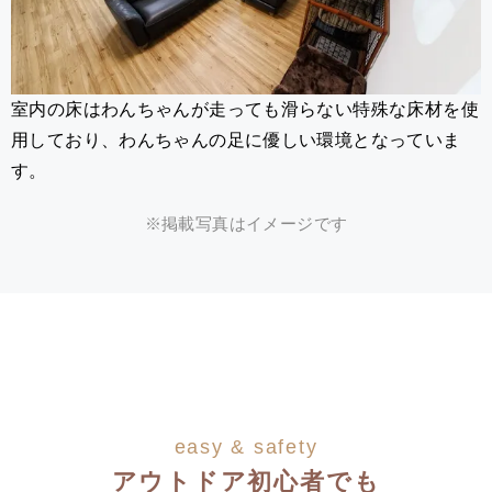
室内の床はわんちゃんが走っても滑らない特殊な床材を使
用しており、わんちゃんの足に優しい環境となっていま
す。
※掲載写真はイメージです
easy & safety
アウトドア初心者でも