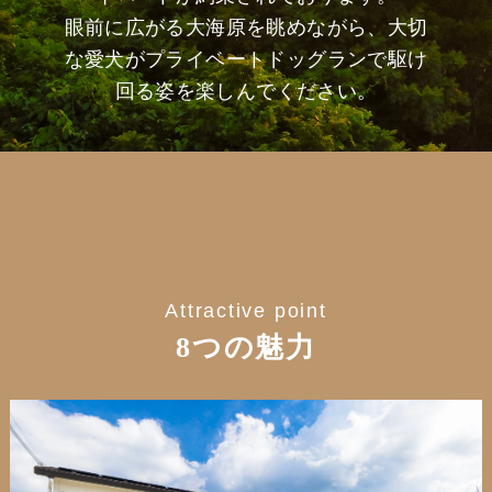
眼前に広がる大海原を眺めながら、大切
な愛犬がプライベートドッグランで駆け
回る姿を楽しんでください。
Attractive point
8つの魅力