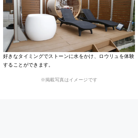
好きなタイミングでストーンに水をかけ、ロウリュを体験
することができます。
※掲載写真はイメージです