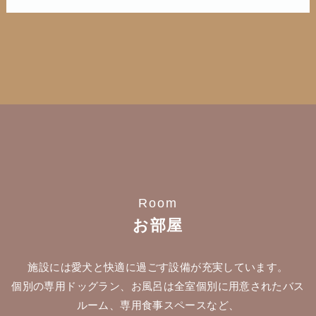
Room
お部屋
施設には愛犬と快適に過ごす設備が充実しています。
個別の専用ドッグラン、お風呂は全室個別に用意されたバス
ルーム、専用食事スペースなど、