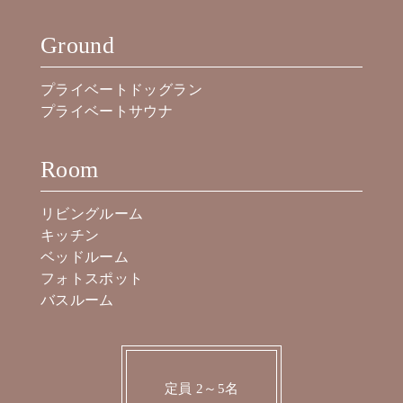
Ground
プライベートドッグラン
プライベートサウナ
Room
リビングルーム
キッチン
ベッドルーム
フォトスポット
バスルーム
定員 2～5名