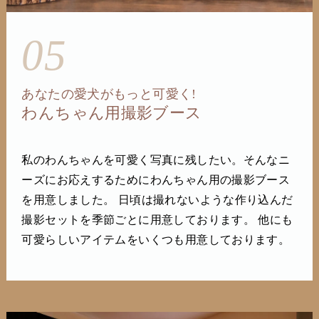
05
あなたの愛犬がもっと可愛く!
わんちゃん用撮影ブース
私のわんちゃんを可愛く写真に残したい。そんなニ
ーズにお応えするためにわんちゃん用の撮影ブース
を用意しました。 日頃は撮れないような作り込んだ
撮影セットを季節ごとに用意しております。 他にも
可愛らしいアイテムをいくつも用意しております。