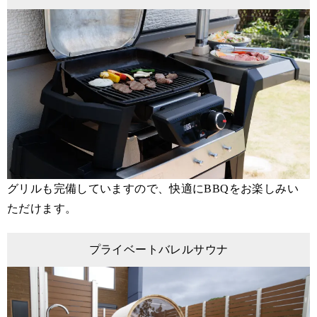
グリルも完備していますので、快適にBBQをお楽しみい
ただけます。
プライベートバレルサウナ