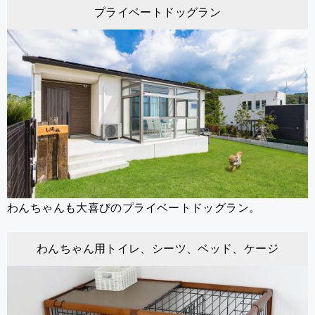
プライベートドッグラン
わんちゃんも大喜びのプライベートドッグラン。
わんちゃん用トイレ、シーツ、ベッド、ケージ