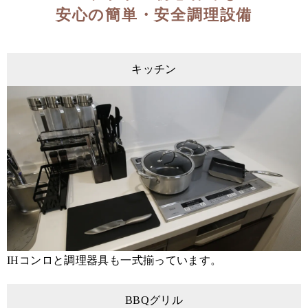
安心の簡単・安全調理設備
キッチン
IHコンロと調理器具も一式揃っています。
BBQグリル