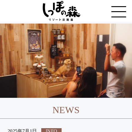
NEWS
2025年7月1日
INFO