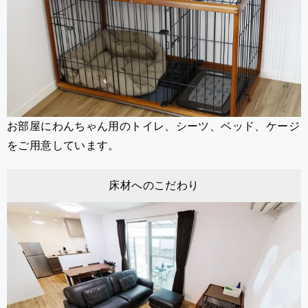
お部屋にわんちゃん用のトイレ、シーツ、ベッド、ケージ
をご用意しています。
床材へのこだわり