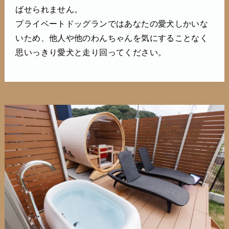
ばせられません。
プライベートドッグランではあなたの愛犬しかいな
いため、他人や他のわんちゃんを気にすることなく
思いっきり愛犬と走り回ってください。