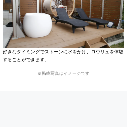
好きなタイミングでストーンに水をかけ、ロウリュを体験
することができます。
※掲載写真はイメージです