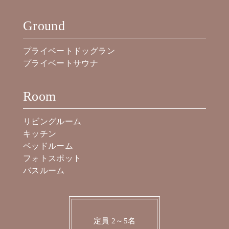
Ground
プライベートドッグラン
プライベートサウナ
Room
リビングルーム
キッチン
ベッドルーム
フォトスポット
バスルーム
定員 2～5名