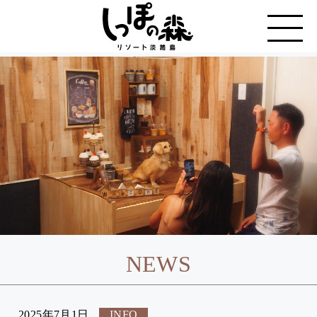
NEWS
2025年7月1日
INFO