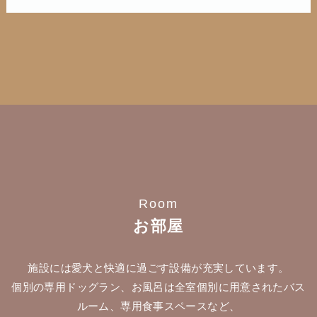
Room
お部屋
施設には愛犬と快適に過ごす設備が充実しています。
個別の専用ドッグラン、お風呂は全室個別に用意されたバス
ルーム、専用食事スペースなど、