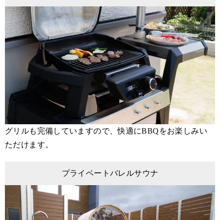
グリルも完備していますので、快適にBBQをお楽しみい
ただけます。
プライベートバレルサウナ