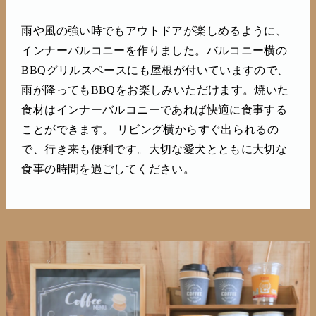
雨や風の強い時でもアウトドアが楽しめるように、
インナーバルコニーを作りました。バルコニー横の
BBQグリルスペースにも屋根が付いていますので、
雨が降ってもBBQをお楽しみいただけます。焼いた
食材はインナーバルコニーであれば快適に食事する
ことができます。 リビング横からすぐ出られるの
で、行き来も便利です。大切な愛犬とともに大切な
食事の時間を過ごしてください。