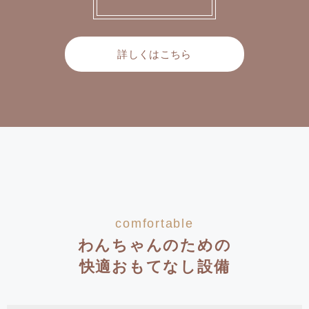
詳しくはこちら
comfortable
わんちゃんのための
快適おもてなし設備