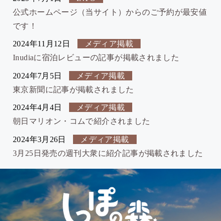
公式ホームページ（当サイト）からのご予約が最安値
です！
2024年11月12日
メディア掲載
Inudiaに宿泊レビューの記事が掲載されました
2024年7月5日
メディア掲載
東京新聞に記事が掲載されました
2024年4月4日
メディア掲載
朝日マリオン・コムで紹介されました
2024年3月26日
メディア掲載
3月25日発売の週刊大衆に紹介記事が掲載されました