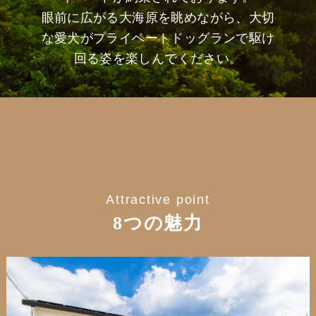
眼前に広がる大海原を眺めながら、大切
な愛犬がプライベートドッグランで駆け
回る姿を楽しんでください。
Attractive point
8つの魅力