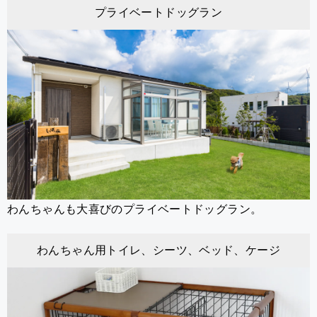
プライベートドッグラン
わんちゃんも大喜びのプライベートドッグラン。
わんちゃん用トイレ、シーツ、ベッド、ケージ