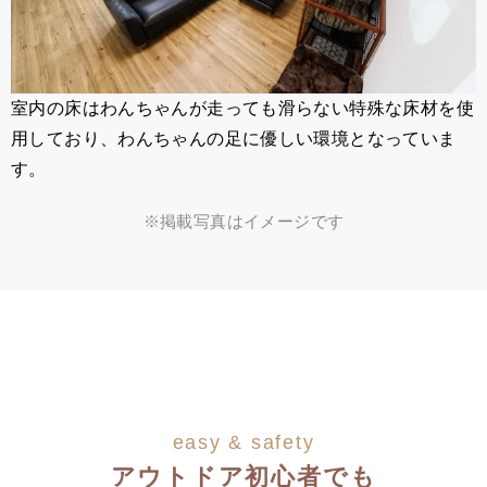
室内の床はわんちゃんが走っても滑らない特殊な床材を使
用しており、わんちゃんの足に優しい環境となっていま
す。
※掲載写真はイメージです
easy & safety
アウトドア初心者でも