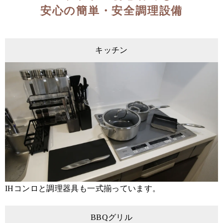
安心の簡単・安全調理設備
キッチン
IHコンロと調理器具も一式揃っています。
BBQグリル