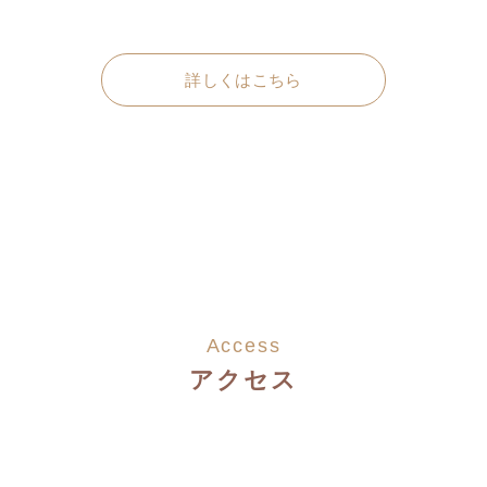
詳しくはこちら
Access
アクセス