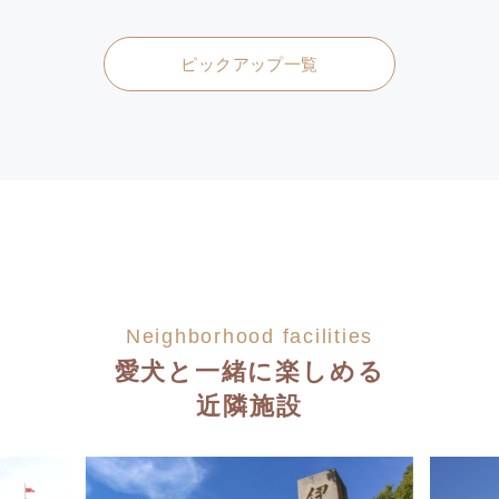
ピックアップ一覧
Neighborhood facilities
愛犬と一緒に楽しめる
近隣施設