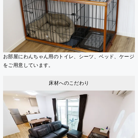
お部屋にわんちゃん用のトイレ、シーツ、ベッド、ケージ
をご用意しています。
床材へのこだわり