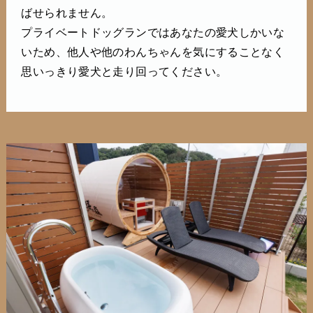
ばせられません。
プライベートドッグランではあなたの愛犬しかいな
いため、他人や他のわんちゃんを気にすることなく
思いっきり愛犬と走り回ってください。