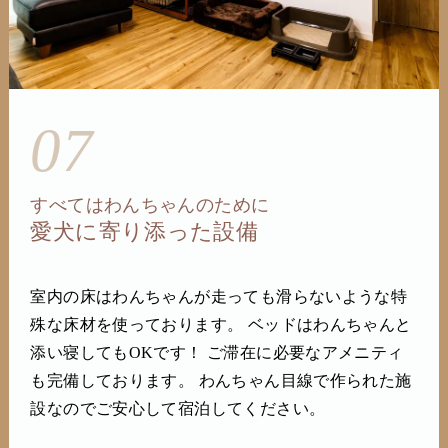
07
すべてはわんちゃんのために
愛犬に寄り添った設備
室内の床はわんちゃんが走っても滑らないような特
殊な床材を使っております。 ベッドはわんちゃんと
添い寝してもOKです！ ご滞在に必要なアメニティ
も完備しております。 わんちゃん目線で作られた施
設なのでご安心して宿泊してください。