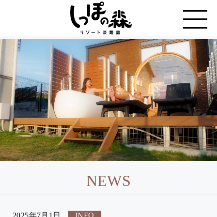
NEWS
2025年7月1日
INFO