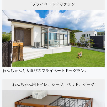
プライベートドッグラン
わんちゃんも大喜びのプライベートドッグラン。
わんちゃん用トイレ、シーツ、ベッド、ケージ