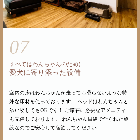
07
すべてはわんちゃんのために
愛犬に寄り添った設備
室内の床はわんちゃんが走っても滑らないような特
殊な床材を使っております。 ベッドはわんちゃんと
添い寝してもOKです！ ご滞在に必要なアメニティ
も完備しております。 わんちゃん目線で作られた施
設なのでご安心して宿泊してください。