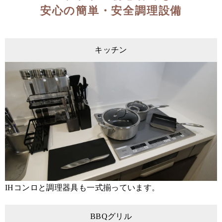
安心の簡単・安全調理設備
キッチン
IHコンロと調理器具も一式揃っています。
BBQグリル