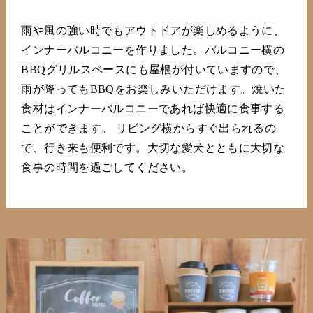
雨や風の強い時でもアウトドアが楽しめるように、
インナーバルコニーを作りました。バルコニー横の
BBQグリルスペースにも屋根が付いていますので、
雨が降ってもBBQをお楽しみいただけます。焼いた
食材はインナーバルコニーであれば快適に食事する
ことができます。 リビング横からすぐ出られるの
で、行き来も便利です。大切な愛犬とともに大切な
食事の時間を過ごしてください。