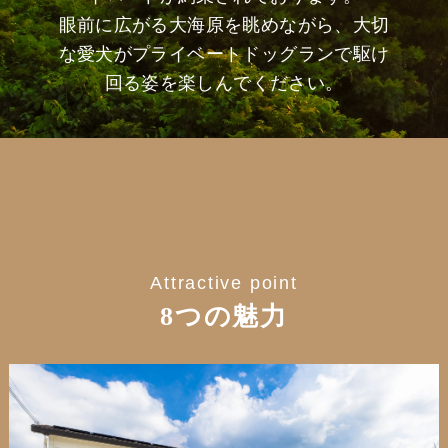
眼前に広がる大海原を眺めながら、大切
な愛犬がプライベートドッグランで駆け
回る姿を楽しんでください。
Attractive point
8つの魅力