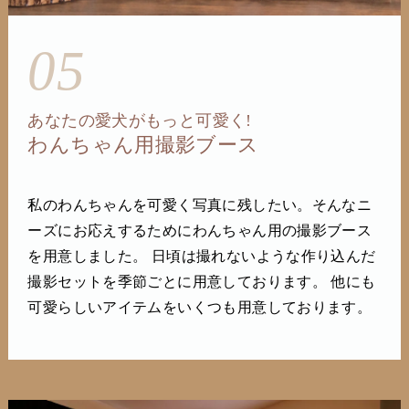
05
あなたの愛犬がもっと可愛く!
わんちゃん用撮影ブース
私のわんちゃんを可愛く写真に残したい。そんなニ
ーズにお応えするためにわんちゃん用の撮影ブース
を用意しました。 日頃は撮れないような作り込んだ
撮影セットを季節ごとに用意しております。 他にも
可愛らしいアイテムをいくつも用意しております。