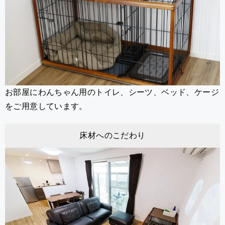
お部屋にわんちゃん用のトイレ、シーツ、ベッド、ケージ
をご用意しています。
床材へのこだわり