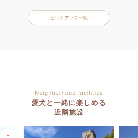
ピックアップ一覧
Neighborhood facilities
愛犬と一緒に楽しめる
近隣施設