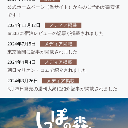
公式ホームページ（当サイト）からのご予約が最安値
です！
2024年11月12日
メディア掲載
Inudiaに宿泊レビューの記事が掲載されました
2024年7月5日
メディア掲載
東京新聞に記事が掲載されました
2024年4月4日
メディア掲載
朝日マリオン・コムで紹介されました
2024年3月26日
メディア掲載
3月25日発売の週刊大衆に紹介記事が掲載されました