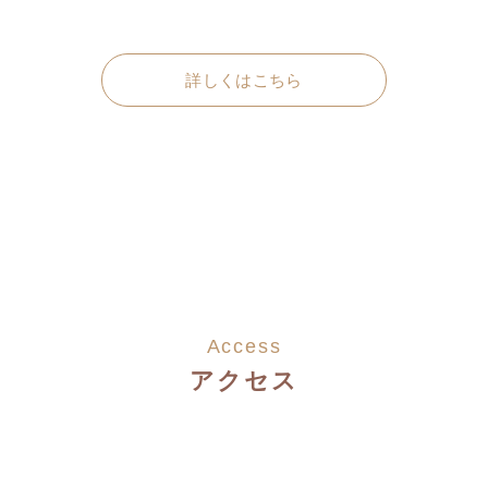
詳しくはこちら
Access
アクセス