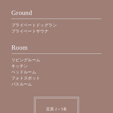
Ground
プライベートドッグラン
プライベートサウナ
Room
リビングルーム
キッチン
ベッドルーム
フォトスポット
バスルーム
定員 2～5名