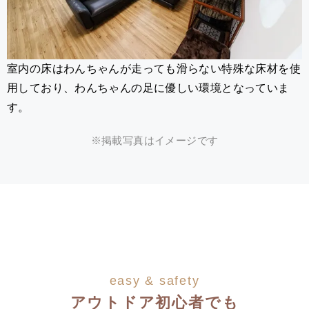
室内の床はわんちゃんが走っても滑らない特殊な床材を使
用しており、わんちゃんの足に優しい環境となっていま
す。
※掲載写真はイメージです
easy & safety
アウトドア初心者でも