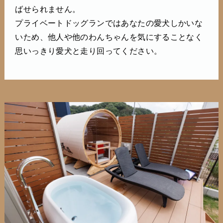
ばせられません。
プライベートドッグランではあなたの愛犬しかいな
いため、他人や他のわんちゃんを気にすることなく
思いっきり愛犬と走り回ってください。