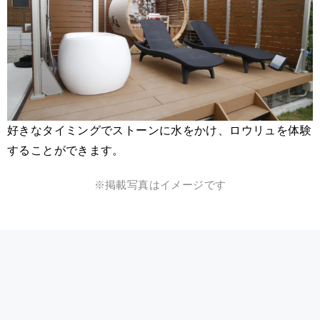
好きなタイミングでストーンに水をかけ、ロウリュを体験
することができます。
※掲載写真はイメージです