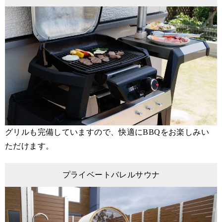
グリルも完備していますので、快適にBBQをお楽しみい
ただけます。
プライベートバレルサウナ