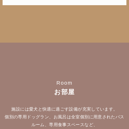
Room
お部屋
施設には愛犬と快適に過ごす設備が充実しています。
個別の専用ドッグラン、お風呂は全室個別に用意されたバス
ルーム、専用食事スペースなど、