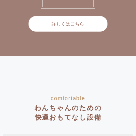
詳しくはこちら
comfortable
わんちゃんのための
快適おもてなし設備