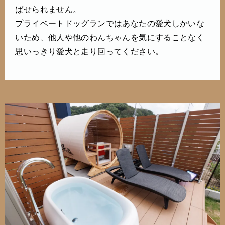
ばせられません。
プライベートドッグランではあなたの愛犬しかいな
いため、他人や他のわんちゃんを気にすることなく
思いっきり愛犬と走り回ってください。