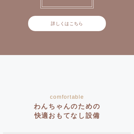
詳しくはこちら
comfortable
わんちゃんのための
快適おもてなし設備