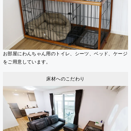
お部屋にわんちゃん用のトイレ、シーツ、ベッド、ケージ
をご用意しています。
床材へのこだわり