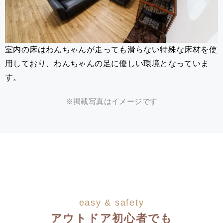
室内の床はわんちゃんが走っても滑らない特殊な床材を使
用しており、わんちゃんの足に優しい環境となっていま
す。
※掲載写真はイメージです
easy & safety
アウトドア初心者でも