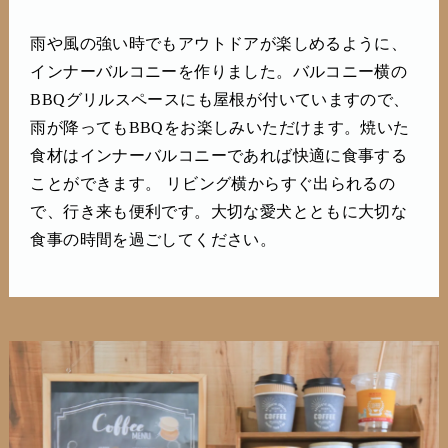
雨や風の強い時でもアウトドアが楽しめるように、
インナーバルコニーを作りました。バルコニー横の
BBQグリルスペースにも屋根が付いていますので、
雨が降ってもBBQをお楽しみいただけます。焼いた
食材はインナーバルコニーであれば快適に食事する
ことができます。 リビング横からすぐ出られるの
で、行き来も便利です。大切な愛犬とともに大切な
食事の時間を過ごしてください。