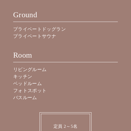
Ground
プライベートドッグラン
プライベートサウナ
Room
リビングルーム
キッチン
ベッドルーム
フォトスポット
バスルーム
定員 2～5名