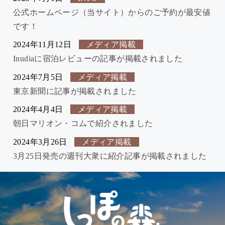
公式ホームページ（当サイト）からのご予約が最安値
です！
2024年11月12日
メディア掲載
Inudiaに宿泊レビューの記事が掲載されました
2024年7月5日
メディア掲載
東京新聞に記事が掲載されました
2024年4月4日
メディア掲載
朝日マリオン・コムで紹介されました
2024年3月26日
メディア掲載
3月25日発売の週刊大衆に紹介記事が掲載されました