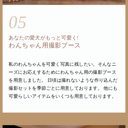
05
あなたの愛犬がもっと可愛く!
わんちゃん用撮影ブース
私のわんちゃんを可愛く写真に残したい。そんなニ
ーズにお応えするためにわんちゃん用の撮影ブース
を用意しました。 日頃は撮れないような作り込んだ
撮影セットを季節ごとに用意しております。 他にも
可愛らしいアイテムをいくつも用意しております。