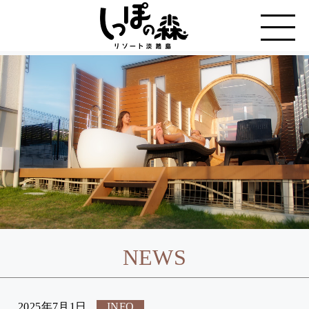
NEWS
2025年7月1日
INFO