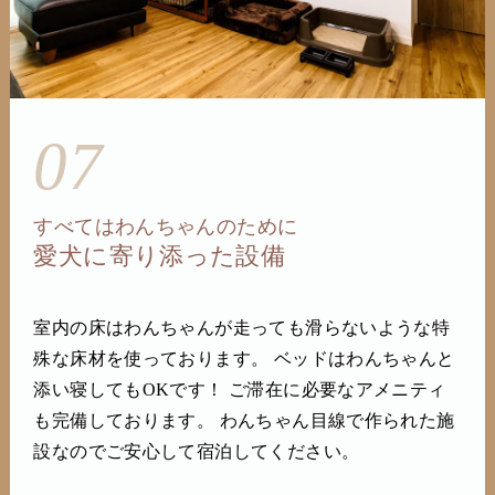
07
すべてはわんちゃんのために
愛犬に寄り添った設備
室内の床はわんちゃんが走っても滑らないような特
殊な床材を使っております。 ベッドはわんちゃんと
添い寝してもOKです！ ご滞在に必要なアメニティ
も完備しております。 わんちゃん目線で作られた施
設なのでご安心して宿泊してください。