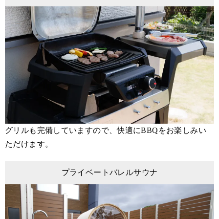
グリルも完備していますので、快適にBBQをお楽しみい
ただけます。
プライベートバレルサウナ