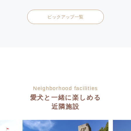
ピックアップ一覧
Neighborhood facilities
愛犬と一緒に楽しめる
近隣施設