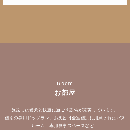
Room
お部屋
施設には愛犬と快適に過ごす設備が充実しています。
個別の専用ドッグラン、お風呂は全室個別に用意されたバス
ルーム、専用食事スペースなど、