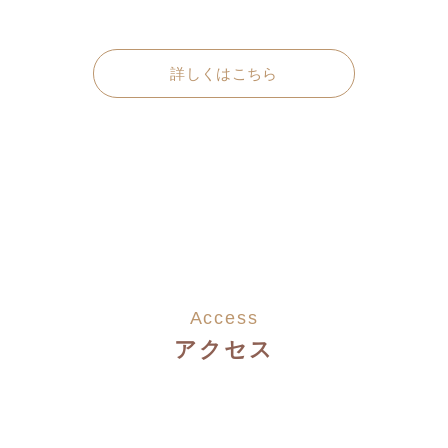
詳しくはこちら
Access
アクセス