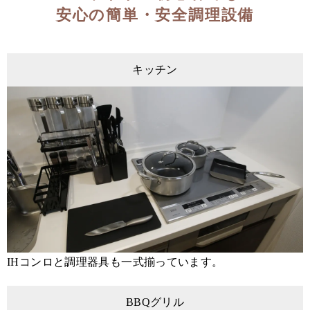
安心の簡単・安全調理設備
キッチン
IHコンロと調理器具も一式揃っています。
BBQグリル