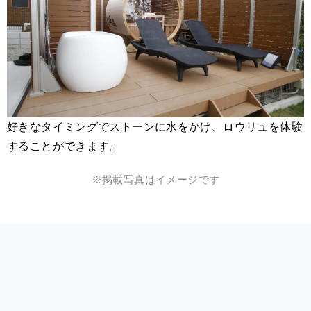
好きなタイミングでストーンに水をかけ、ロウリュを体験
することができます。
※掲載写真はイメージです