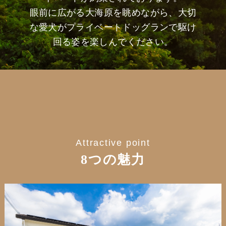
眼前に広がる大海原を眺めながら、大切
な愛犬がプライベートドッグランで駆け
回る姿を楽しんでください。
Attractive point
8つの魅力