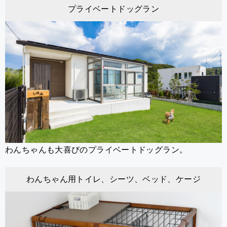
プライベートドッグラン
わんちゃんも大喜びのプライベートドッグラン。
わんちゃん用トイレ、シーツ、ベッド、ケージ