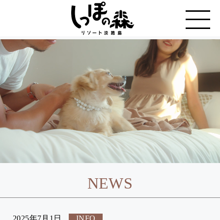
NEWS
2025年7月1日
INFO