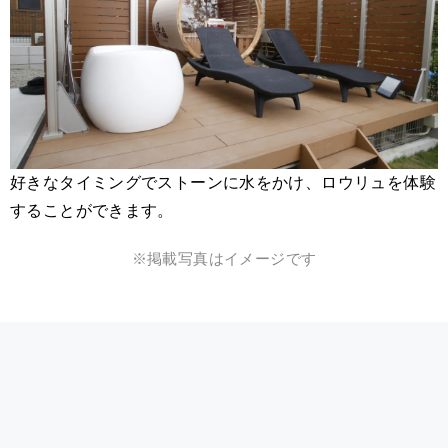
好きなタイミングでストーンに水をかけ、ロウリュを体験
することができます。
※掲載写真はイメージです