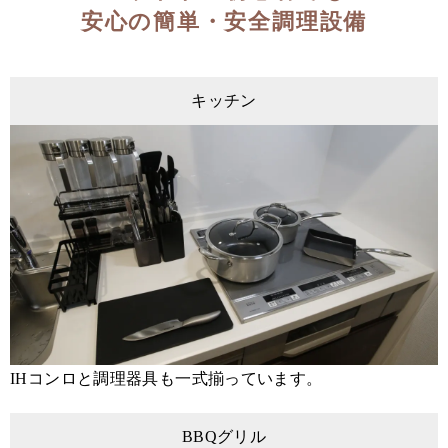
安心の簡単・安全調理設備
キッチン
IHコンロと調理器具も一式揃っています。
BBQグリル