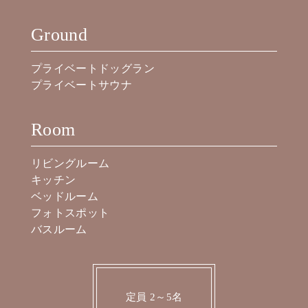
Ground
プライベートドッグラン
プライベートサウナ
Room
リビングルーム
キッチン
ベッドルーム
フォトスポット
バスルーム
定員 2～5名