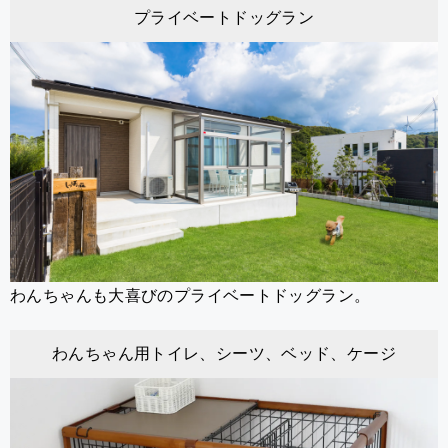
プライベートドッグラン
わんちゃんも大喜びのプライベートドッグラン。
わんちゃん用トイレ、シーツ、ベッド、ケージ