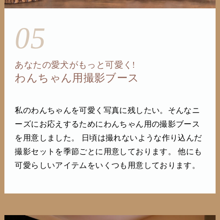
05
あなたの愛犬がもっと可愛く!
わんちゃん用撮影ブース
私のわんちゃんを可愛く写真に残したい。そんなニ
ーズにお応えするためにわんちゃん用の撮影ブース
を用意しました。 日頃は撮れないような作り込んだ
撮影セットを季節ごとに用意しております。 他にも
可愛らしいアイテムをいくつも用意しております。