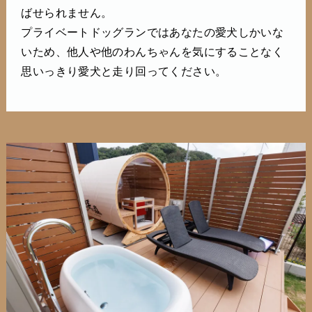
ばせられません。
プライベートドッグランではあなたの愛犬しかいな
いため、他人や他のわんちゃんを気にすることなく
思いっきり愛犬と走り回ってください。