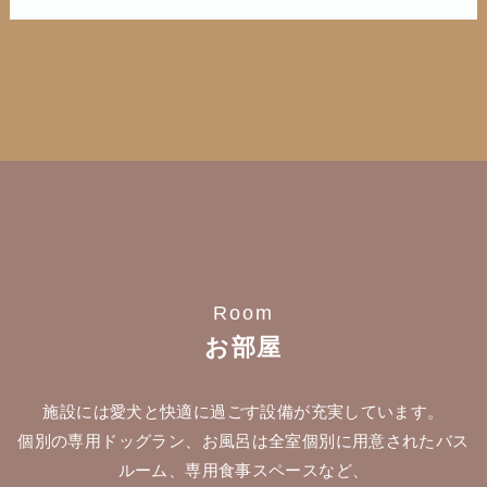
Room
お部屋
施設には愛犬と快適に過ごす設備が充実しています。
個別の専用ドッグラン、お風呂は全室個別に用意されたバス
ルーム、専用食事スペースなど、