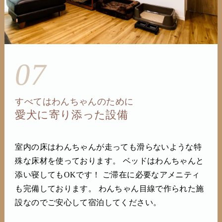
07
すべてはわんちゃんのために
愛犬に寄り添った設備
室内の床はわんちゃんが走っても滑らないような特
殊な床材を使っております。 ベッドはわんちゃんと
添い寝してもOKです！ ご滞在に必要なアメニティ
も完備しております。 わんちゃん目線で作られた施
設なのでご安心して宿泊してください。