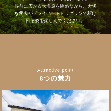
眼前に広がる大海原を眺めながら、大切
な愛犬がプライベートドッグランで駆け
回る姿を楽しんでください。
Attractive point
8つの魅力