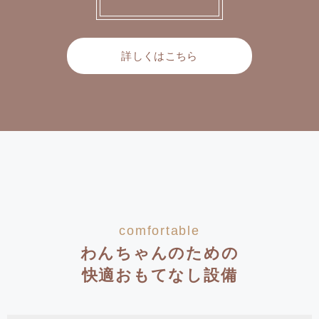
詳しくはこちら
comfortable
わんちゃんのための
快適おもてなし設備