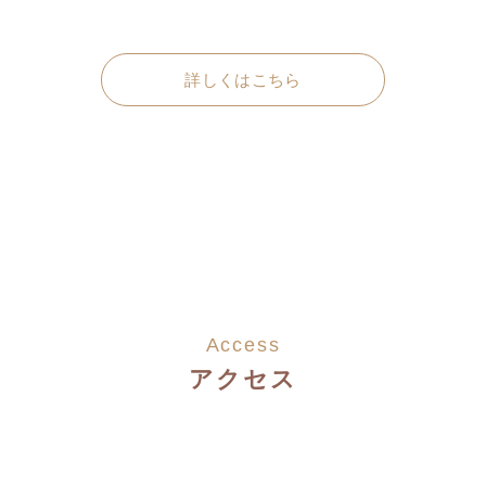
詳しくはこちら
Access
アクセス