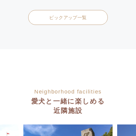
ピックアップ一覧
Neighborhood facilities
愛犬と一緒に楽しめる
近隣施設