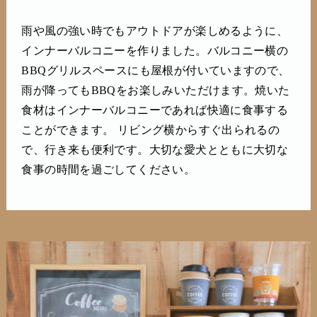
雨や風の強い時でもアウトドアが楽しめるように、
インナーバルコニーを作りました。バルコニー横の
BBQグリルスペースにも屋根が付いていますので、
雨が降ってもBBQをお楽しみいただけます。焼いた
食材はインナーバルコニーであれば快適に食事する
ことができます。 リビング横からすぐ出られるの
で、行き来も便利です。大切な愛犬とともに大切な
食事の時間を過ごしてください。