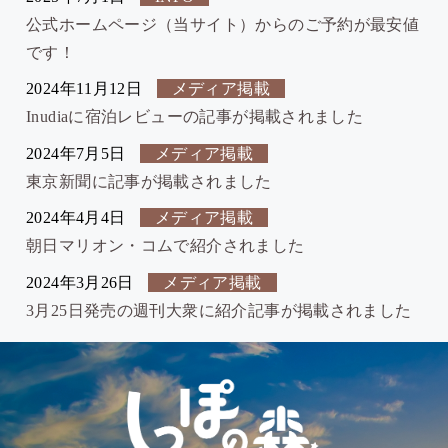
公式ホームページ（当サイト）からのご予約が最安値
です！
2024年11月12日
メディア掲載
Inudiaに宿泊レビューの記事が掲載されました
2024年7月5日
メディア掲載
東京新聞に記事が掲載されました
2024年4月4日
メディア掲載
朝日マリオン・コムで紹介されました
2024年3月26日
メディア掲載
3月25日発売の週刊大衆に紹介記事が掲載されました