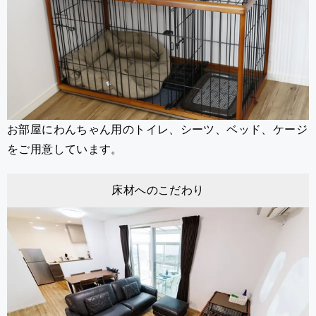
お部屋にわんちゃん用のトイレ、シーツ、ベッド、ケージ
をご用意しています。
床材へのこだわり