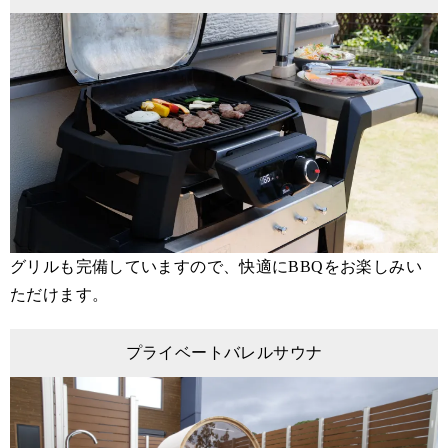
グリルも完備していますので、快適にBBQをお楽しみい
ただけます。
プライベートバレルサウナ