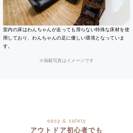
室内の床はわんちゃんが走っても滑らない特殊な床材を使
用しており、わんちゃんの足に優しい環境となっていま
す。
※掲載写真はイメージです
easy & safety
アウトドア初心者でも