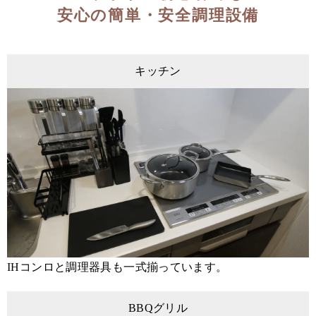
安心の簡単・安全調理設備
キッチン
IHコンロと調理器具も一式揃っています。
BBQグリル