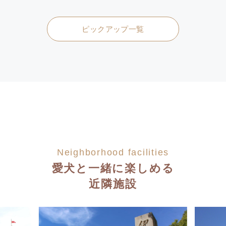
ピックアップ一覧
Neighborhood facilities
愛犬と一緒に楽しめる
近隣施設