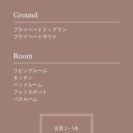
Ground
プライベートドッグラン
プライベートサウナ
Room
リビングルーム
キッチン
ベッドルーム
フォトスポット
バスルーム
定員 2～5名