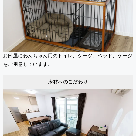
お部屋にわんちゃん用のトイレ、シーツ、ベッド、ケージ
をご用意しています。
床材へのこだわり