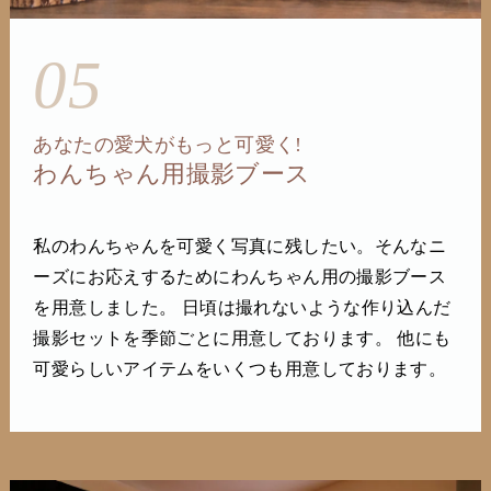
05
あなたの愛犬がもっと可愛く!
わんちゃん用撮影ブース
私のわんちゃんを可愛く写真に残したい。そんなニ
ーズにお応えするためにわんちゃん用の撮影ブース
を用意しました。 日頃は撮れないような作り込んだ
撮影セットを季節ごとに用意しております。 他にも
可愛らしいアイテムをいくつも用意しております。