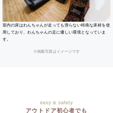
室内の床はわんちゃんが走っても滑らない特殊な床材を使
用しており、わんちゃんの足に優しい環境となっていま
す。
※掲載写真はイメージです
easy & safety
アウトドア初心者でも