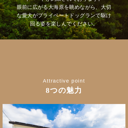
眼前に広がる大海原を眺めながら、大切
な愛犬がプライベートドッグランで駆け
回る姿を楽しんでください。
Attractive point
8つの魅力