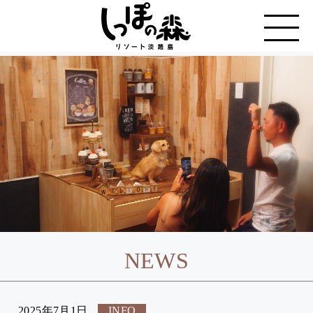
NEWS
2025年7月1日
INFO