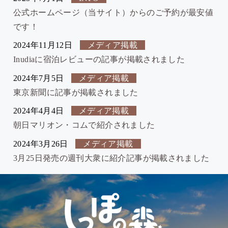
公式ホームページ（当サイト）からのご予約が最安値
です！
2024年11月12日
メディア掲載
Inudiaに宿泊レビューの記事が掲載されました
2024年7月5日
メディア掲載
東京新聞に記事が掲載されました
2024年4月4日
メディア掲載
朝日マリオン・コムで紹介されました
2024年3月26日
メディア掲載
3月25日発売の週刊大衆に紹介記事が掲載されました