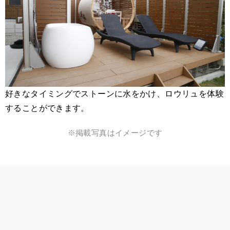
好きなタイミングでストーンに水をかけ、ロウリュを体験
することができます。
※掲載写真はイメージです