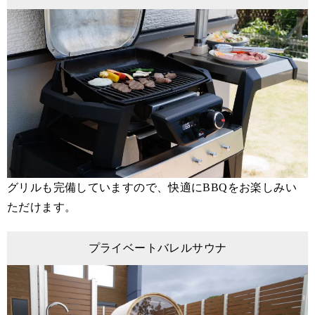
グリルも完備していますので、快適にBBQをお楽しみい
ただけます。
プライベートバレルサウナ