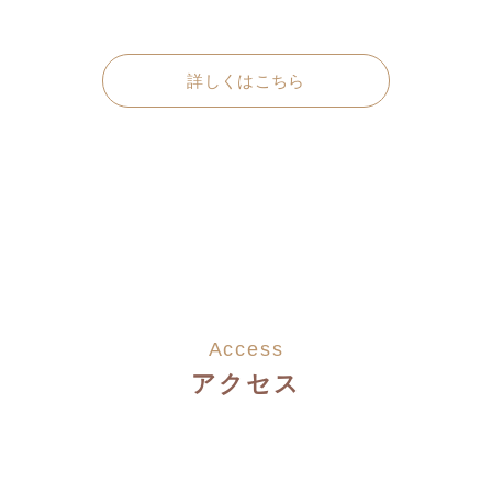
詳しくはこちら
Access
アクセス