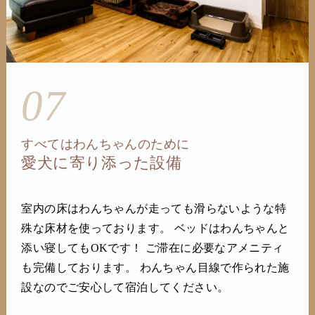
07
すべてはわんちゃんのために
愛犬に寄り添った設備
室内の床はわんちゃんが走っても滑らないような特
殊な床材を使っております。 ベッドはわんちゃんと
添い寝してもOKです！ ご滞在に必要なアメニティ
も完備しております。 わんちゃん目線で作られた施
設なのでご安心して宿泊してください。