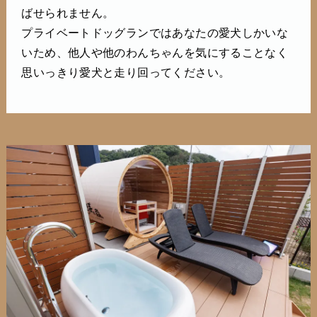
ばせられません。
プライベートドッグランではあなたの愛犬しかいな
いため、他人や他のわんちゃんを気にすることなく
思いっきり愛犬と走り回ってください。