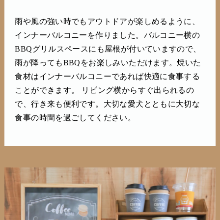
雨や風の強い時でもアウトドアが楽しめるように、
インナーバルコニーを作りました。バルコニー横の
BBQグリルスペースにも屋根が付いていますので、
雨が降ってもBBQをお楽しみいただけます。焼いた
食材はインナーバルコニーであれば快適に食事する
ことができます。 リビング横からすぐ出られるの
で、行き来も便利です。大切な愛犬とともに大切な
食事の時間を過ごしてください。