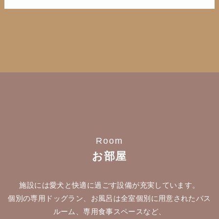
Room
お部屋
施設には愛犬と快適に過ごす設備が充実しています。
個別の専用ドッグラン、お風呂は全室個別に用意されたバス
ルーム、専用食事スペースなど、