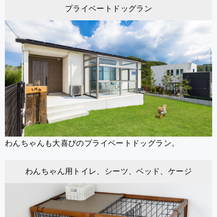
プライベートドッグラン
わんちゃんも大喜びのプライベートドッグラン。
わんちゃん用トイレ、シーツ、ベッド、ケージ