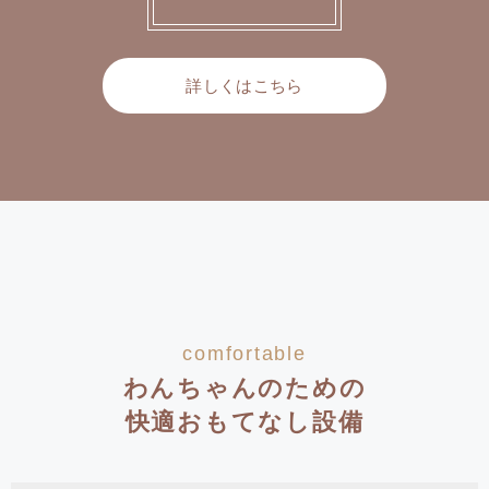
詳しくはこちら
comfortable
わんちゃんのための
快適おもてなし設備