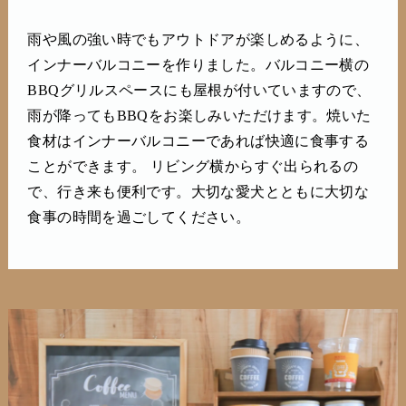
雨や風の強い時でもアウトドアが楽しめるように、
インナーバルコニーを作りました。バルコニー横の
BBQグリルスペースにも屋根が付いていますので、
雨が降ってもBBQをお楽しみいただけます。焼いた
食材はインナーバルコニーであれば快適に食事する
ことができます。 リビング横からすぐ出られるの
で、行き来も便利です。大切な愛犬とともに大切な
食事の時間を過ごしてください。