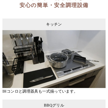
安心の簡単・安全調理設備
キッチン
IHコンロと調理器具も一式揃っています。
BBQグリル