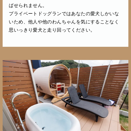
ばせられません。
プライベートドッグランではあなたの愛犬しかいな
いため、他人や他のわんちゃんを気にすることなく
思いっきり愛犬と走り回ってください。