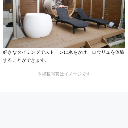
好きなタイミングでストーンに水をかけ、ロウリュを体験
することができます。
※掲載写真はイメージです