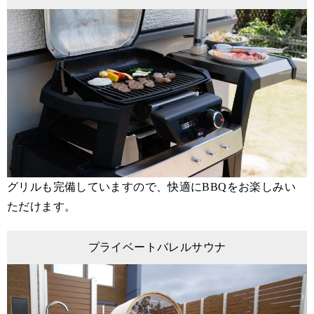
グリルも完備していますので、快適にBBQをお楽しみい
ただけます。
プライベートバレルサウナ