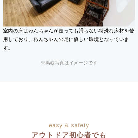
室内の床はわんちゃんが走っても滑らない特殊な床材を使
用しており、わんちゃんの足に優しい環境となっていま
す。
※掲載写真はイメージです
easy & safety
アウトドア初心者でも