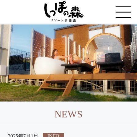
NEWS
2025年7月1日
INFO