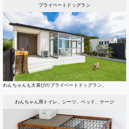
プライベートドッグラン
わんちゃんも大喜びのプライベートドッグラン。
わんちゃん用トイレ、シーツ、ベッド、ケージ