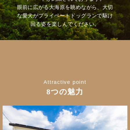
眼前に広がる大海原を眺めながら、大切
な愛犬がプライベートドッグランで駆け
回る姿を楽しんでください。
Attractive point
8つの魅力