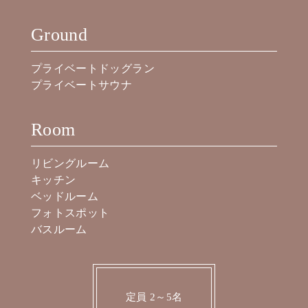
Ground
プライベートドッグラン
プライベートサウナ
Room
リビングルーム
キッチン
ベッドルーム
フォトスポット
バスルーム
定員 2～5名