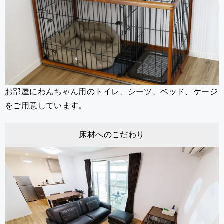
お部屋にわんちゃん用のトイレ、シーツ、ベッド、ケージ
をご用意しています。
床材へのこだわり