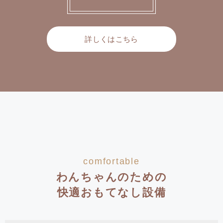
詳しくはこちら
comfortable
わんちゃんのための
快適おもてなし設備