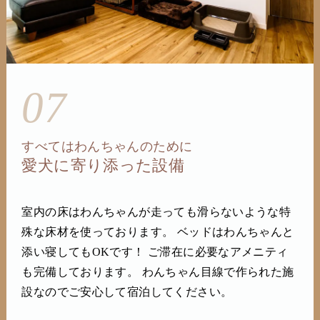
07
すべてはわんちゃんのために
愛犬に寄り添った設備
室内の床はわんちゃんが走っても滑らないような特
殊な床材を使っております。 ベッドはわんちゃんと
添い寝してもOKです！ ご滞在に必要なアメニティ
も完備しております。 わんちゃん目線で作られた施
設なのでご安心して宿泊してください。