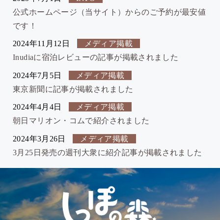
公式ホームページ（当サイト）からのご予約が最安値
です！
2024年11月12日
メディア掲載
Inudiaに宿泊レビューの記事が掲載されました
2024年7月5日
メディア掲載
東京新聞に記事が掲載されました
2024年4月4日
メディア掲載
朝日マリオン・コムで紹介されました
2024年3月26日
メディア掲載
3月25日発売の週刊大衆に紹介記事が掲載されました