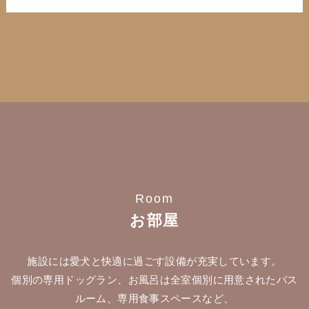
Room
お部屋
施設には愛犬と快適に過ごす設備が充実しています。
個別の専用ドッグラン、お風呂は全室個別に用意されたバス
ルーム、専用食事スペースなど、