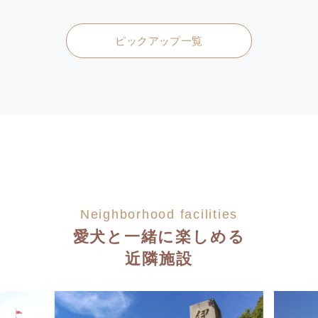
ピックアップ一覧
Neighborhood facilities
愛犬と一緒に楽しめる
近隣施設