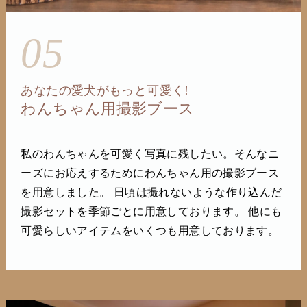
05
あなたの愛犬がもっと可愛く!
わんちゃん用撮影ブース
私のわんちゃんを可愛く写真に残したい。そんなニ
ーズにお応えするためにわんちゃん用の撮影ブース
を用意しました。 日頃は撮れないような作り込んだ
撮影セットを季節ごとに用意しております。 他にも
可愛らしいアイテムをいくつも用意しております。