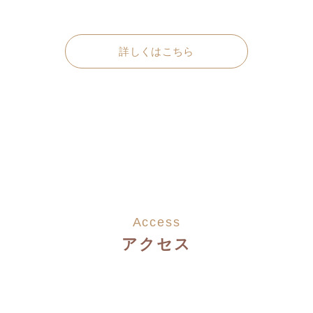
詳しくはこちら
Access
アクセス