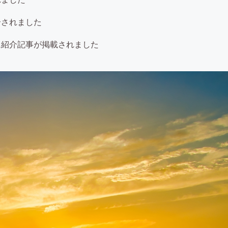
介されました
に紹介記事が掲載されました