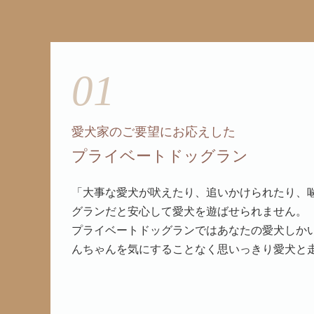
01
愛犬家のご要望にお応えした
プライベートドッグラン
「大事な愛犬が吠えたり、追いかけられたり、
グランだと安心して愛犬を遊ばせられません。
プライベートドッグランではあなたの愛犬しか
んちゃんを気にすることなく思いっきり愛犬と