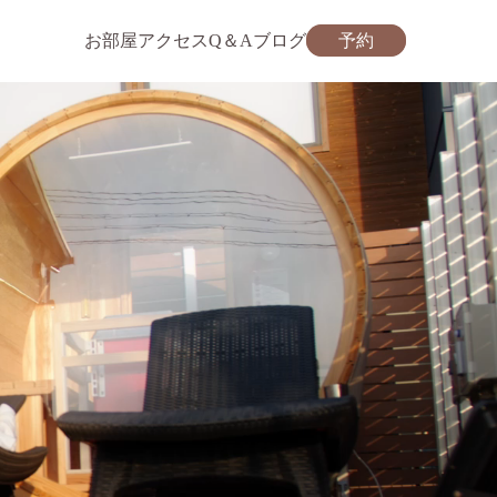
お部屋
アクセス
Q＆A
ブログ
予約