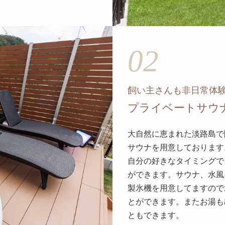
02
飼い主さんも非日常体
プライベートサウ
大自然に恵まれた淡路島で
サウナを用意しております
自分の好きなタイミングで
ができます。サウナ、水風
製氷機を用意してますので
とができます。またお湯も
ともできます。