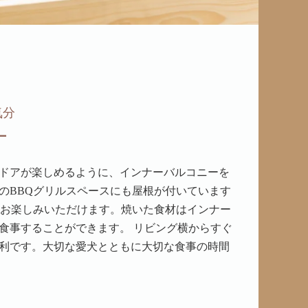
気分
ー
ドアが楽しめるように、インナーバルコニーを
のBBQグリルスペースにも屋根が付いています
をお楽しみいただけます。焼いた食材はインナー
食事することができます。 リビング横からすぐ
利です。大切な愛犬とともに大切な食事の時間