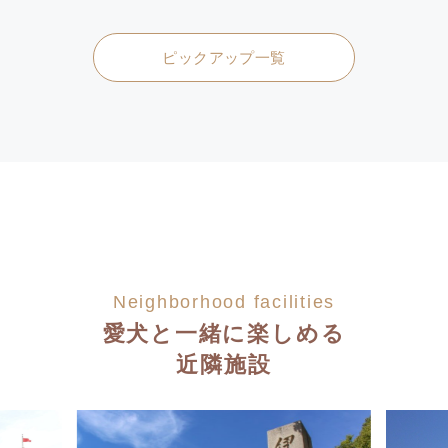
ピックアップ一覧
Neighborhood facilities
愛犬と一緒に楽しめる
近隣施設