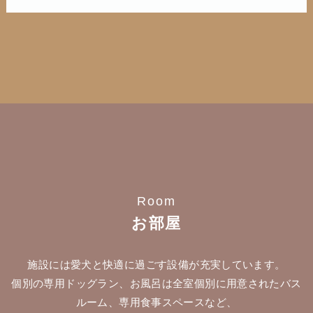
Room
お部屋
施設には愛犬と快適に過ごす設備が充実しています。
個別の専用ドッグラン、お風呂は全室個別に用意されたバス
ルーム、専用食事スペースなど、