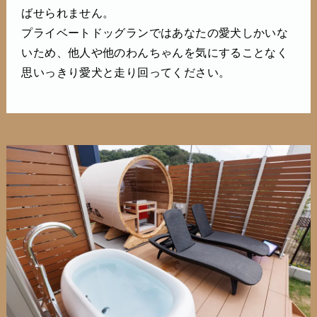
ばせられません。
プライベートドッグランではあなたの愛犬しかいな
いため、他人や他のわんちゃんを気にすることなく
思いっきり愛犬と走り回ってください。