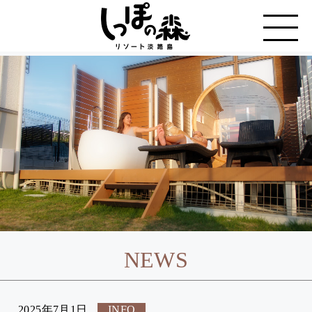
NEWS
2025年7月1日
INFO