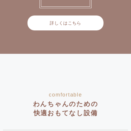
詳しくはこちら
comfortable
わんちゃんのための
快適おもてなし設備