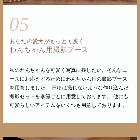
05
あなたの愛犬がもっと可愛く!
わんちゃん用撮影ブース
私のわんちゃんを可愛く写真に残したい。そんなニ
ーズにお応えするためにわんちゃん用の撮影ブース
を用意しました。 日頃は撮れないような作り込んだ
撮影セットを季節ごとに用意しております。 他にも
可愛らしいアイテムをいくつも用意しております。