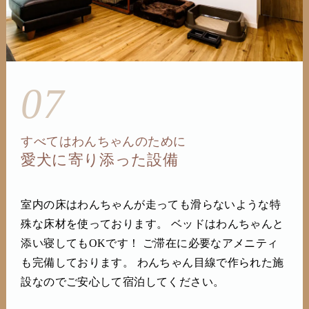
07
すべてはわんちゃんのために
愛犬に寄り添った設備
室内の床はわんちゃんが走っても滑らないような特
殊な床材を使っております。 ベッドはわんちゃんと
添い寝してもOKです！ ご滞在に必要なアメニティ
も完備しております。 わんちゃん目線で作られた施
設なのでご安心して宿泊してください。