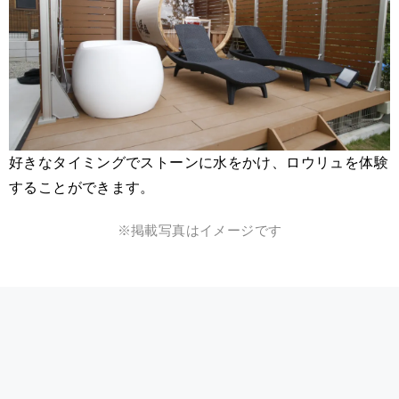
好きなタイミングでストーンに水をかけ、ロウリュを体験
することができます。
※掲載写真はイメージです