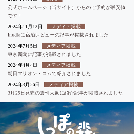
公式ホームページ（当サイト）からのご予約が最安値
です！
2024年11月12日
メディア掲載
Inudiaに宿泊レビューの記事が掲載されました
2024年7月5日
メディア掲載
東京新聞に記事が掲載されました
2024年4月4日
メディア掲載
朝日マリオン・コムで紹介されました
2024年3月26日
メディア掲載
3月25日発売の週刊大衆に紹介記事が掲載されました