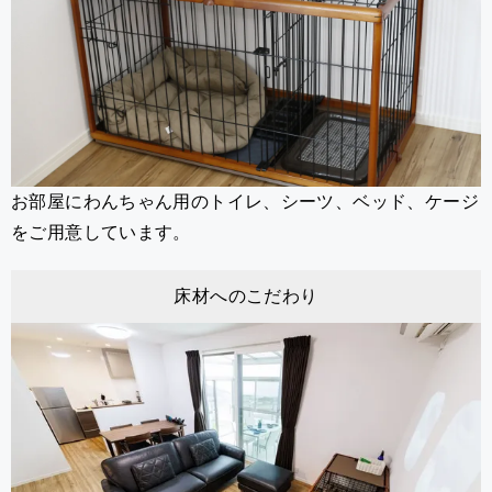
お部屋にわんちゃん用のトイレ、シーツ、ベッド、ケージ
をご用意しています。
床材へのこだわり