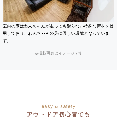
室内の床はわんちゃんが走っても滑らない特殊な床材を使
用しており、わんちゃんの足に優しい環境となっていま
す。
※掲載写真はイメージです
easy & safety
アウトドア初心者でも