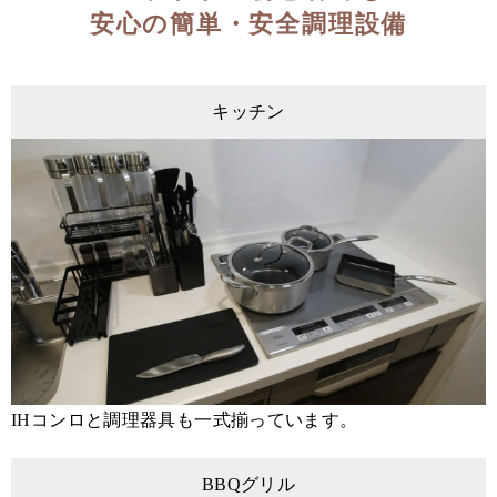
安心の簡単・安全調理設備
キッチン
IHコンロと調理器具も一式揃っています。
BBQグリル