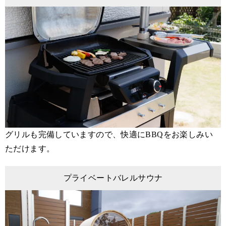
グリルも完備していますので、快適にBBQをお楽しみい
ただけます。
プライベートバレルサウナ