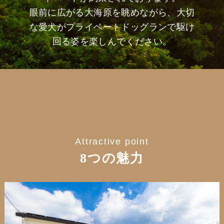
眼前に広がる大海原を眺めながら、大切
な愛犬がプライベートドッグランで駆け
回る姿を楽しんでください。
Attractive point
8つの魅力