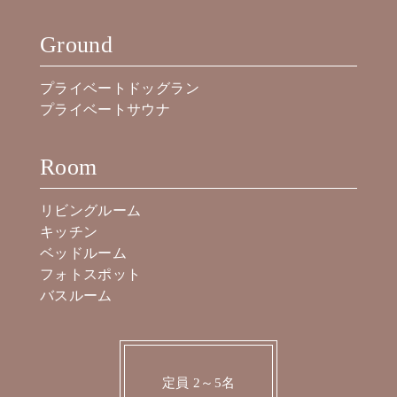
Ground
プライベートドッグラン
プライベートサウナ
Room
リビングルーム
キッチン
ベッドルーム
フォトスポット
バスルーム
定員 2～5名