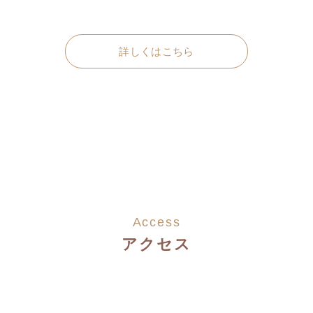
詳しくはこちら
Access
アクセス