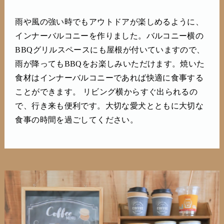
雨や風の強い時でもアウトドアが楽しめるように、
インナーバルコニーを作りました。バルコニー横の
BBQグリルスペースにも屋根が付いていますので、
雨が降ってもBBQをお楽しみいただけます。焼いた
食材はインナーバルコニーであれば快適に食事する
ことができます。 リビング横からすぐ出られるの
で、行き来も便利です。大切な愛犬とともに大切な
食事の時間を過ごしてください。