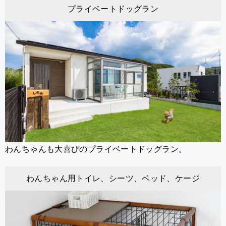
プライベートドッグラン
わんちゃんも大喜びのプライベートドッグラン。
わんちゃん用トイレ、シーツ、ベッド、ケージ