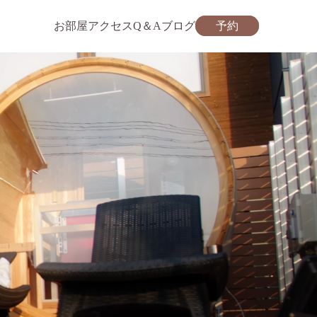
お部屋
アクセス
Q＆A
ブログ
予約