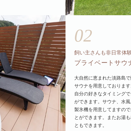
02
飼い主さんも非日常体
プライベートサウ
大自然に恵まれた淡路島で
サウナを用意しております
自分の好きなタイミングで
ができます。サウナ、水風
製氷機を用意してますので
とができます。またお湯も
ともできます。