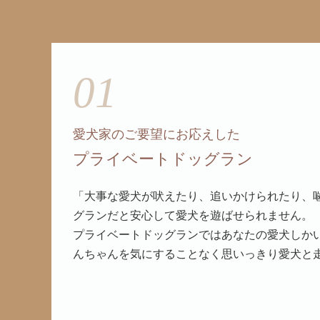
01
愛犬家のご要望にお応えした
プライベートドッグラン
「大事な愛犬が吠えたり、追いかけられたり、
グランだと安心して愛犬を遊ばせられません。
プライベートドッグランではあなたの愛犬しか
んちゃんを気にすることなく思いっきり愛犬と