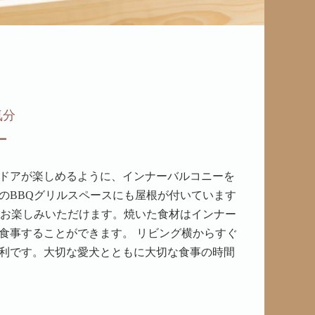
気分
ー
ドアが楽しめるように、インナーバルコニーを
のBBQグリルスペースにも屋根が付いています
をお楽しみいただけます。焼いた食材はインナー
食事することができます。 リビング横からすぐ
利です。大切な愛犬とともに大切な食事の時間