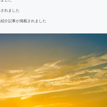
介されました
に紹介記事が掲載されました