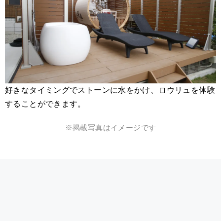
好きなタイミングでストーンに水をかけ、ロウリュを体験
することができます。
※掲載写真はイメージです