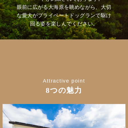
眼前に広がる大海原を眺めながら、大切
な愛犬がプライベートドッグランで駆け
回る姿を楽しんでください。
Attractive point
8つの魅力