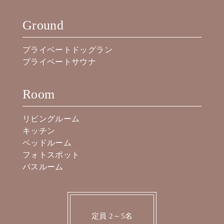
Ground
プライベートドッグラン
プライベートサウナ
Room
リビングルーム
キッチン
ベッドルーム
フォトスポット
バスルーム
定員 2～5名