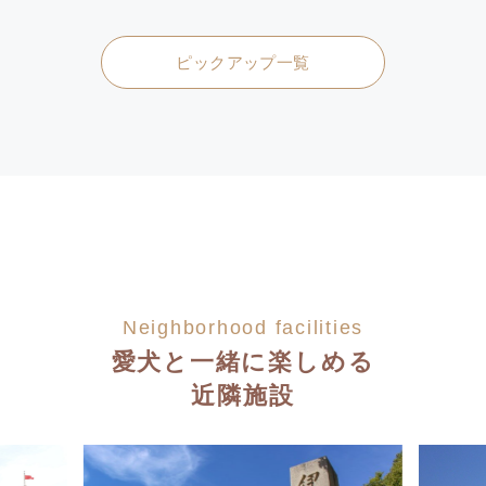
ピックアップ一覧
Neighborhood facilities
愛犬と一緒に楽しめる
近隣施設