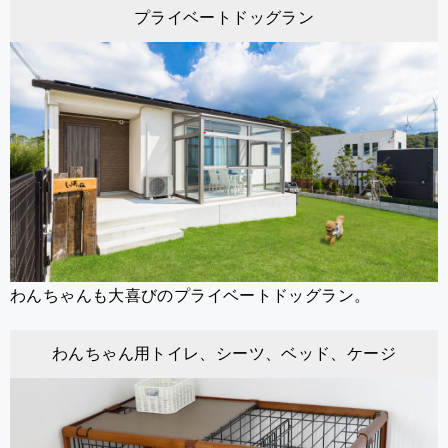
プライベートドッグラン
わんちゃんも大喜びのプライベートドッグラン。
わんちゃん用トイレ、シーツ、ベッド、ケージ