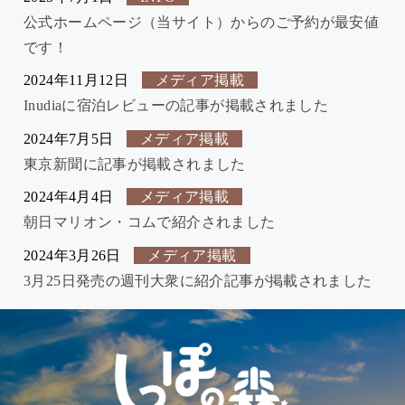
公式ホームページ（当サイト）からのご予約が最安値
です！
2024年11月12日
メディア掲載
Inudiaに宿泊レビューの記事が掲載されました
2024年7月5日
メディア掲載
東京新聞に記事が掲載されました
2024年4月4日
メディア掲載
朝日マリオン・コムで紹介されました
2024年3月26日
メディア掲載
3月25日発売の週刊大衆に紹介記事が掲載されました