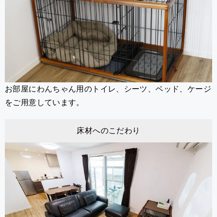
お部屋にわんちゃん用のトイレ、シーツ、ベッド、ケージ
をご用意しています。
床材へのこだわり