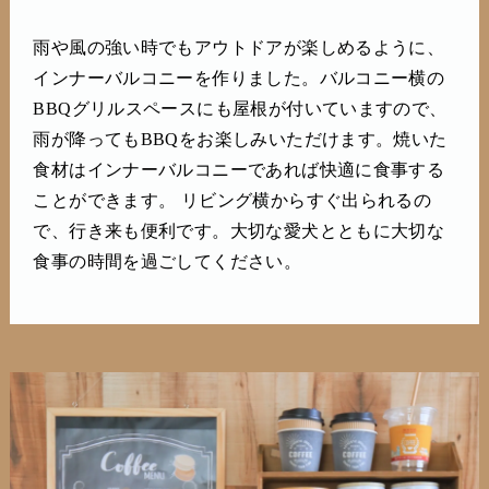
雨や風の強い時でもアウトドアが楽しめるように、
インナーバルコニーを作りました。バルコニー横の
BBQグリルスペースにも屋根が付いていますので、
雨が降ってもBBQをお楽しみいただけます。焼いた
食材はインナーバルコニーであれば快適に食事する
ことができます。 リビング横からすぐ出られるの
で、行き来も便利です。大切な愛犬とともに大切な
食事の時間を過ごしてください。