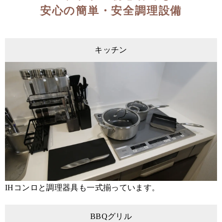
安心の簡単・安全調理設備
キッチン
IHコンロと調理器具も一式揃っています。
BBQグリル