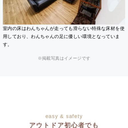
室内の床はわんちゃんが走っても滑らない特殊な床材を使
用しており、わんちゃんの足に優しい環境となっていま
す。
※掲載写真はイメージです
easy & safety
アウトドア初心者でも