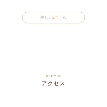
詳しくはこちら
Access
アクセス