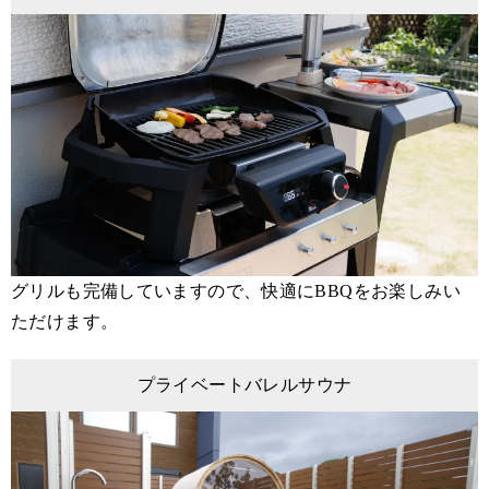
グリルも完備していますので、快適にBBQをお楽しみい
ただけます。
プライベートバレルサウナ