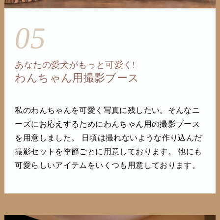
05
あなたの愛犬がもっと可愛く!
わんちゃん用撮影ブース
私のわんちゃんを可愛く写真に残したい。そんなニ
ーズにお応えするためにわんちゃん用の撮影ブース
を用意しました。 日頃は撮れないような作り込んだ
撮影セットを季節ごとに用意しております。 他にも
可愛らしいアイテムをいくつも用意しております。