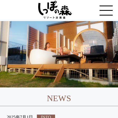
NEWS
2025年7月1日
INFO