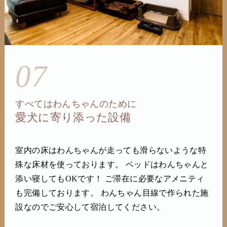
07
すべてはわんちゃんのために
愛犬に寄り添った設備
室内の床はわんちゃんが走っても滑らないような特
殊な床材を使っております。 ベッドはわんちゃんと
添い寝してもOKです！ ご滞在に必要なアメニティ
も完備しております。 わんちゃん目線で作られた施
設なのでご安心して宿泊してください。