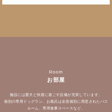
Room
お部屋
施設には愛犬と快適に過ごす設備が充実しています。
個別の専用ドッグラン、お風呂は全室個別に用意されたバス
ルーム、専用食事スペースなど、