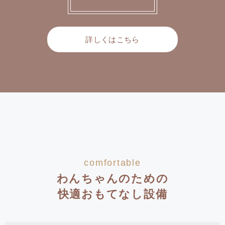
詳しくはこちら
comfortable
わんちゃんのための
快適おもてなし設備