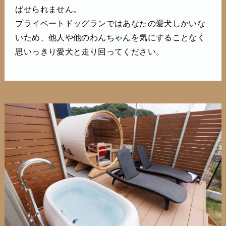
ばせられません。
プライベートドッグランではあなたの愛犬しかいな
いため、他人や他のわんちゃんを気にすることなく
思いっきり愛犬と走り回ってください。