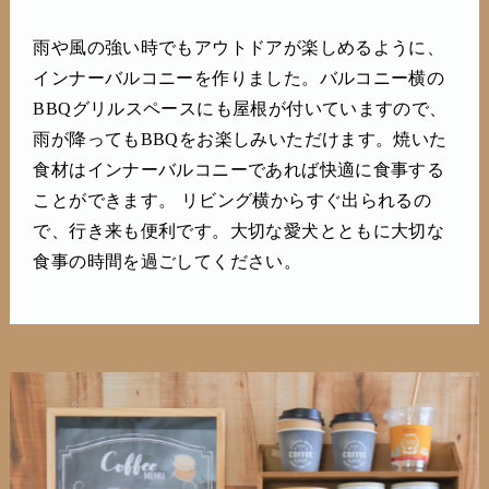
雨や風の強い時でもアウトドアが楽しめるように、
インナーバルコニーを作りました。バルコニー横の
BBQグリルスペースにも屋根が付いていますので、
雨が降ってもBBQをお楽しみいただけます。焼いた
食材はインナーバルコニーであれば快適に食事する
ことができます。 リビング横からすぐ出られるの
で、行き来も便利です。大切な愛犬とともに大切な
食事の時間を過ごしてください。