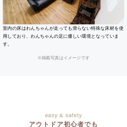
室内の床はわんちゃんが走っても滑らない特殊な床材を使
用しており、わんちゃんの足に優しい環境となっていま
す。
※掲載写真はイメージです
easy & safety
アウトドア初心者でも