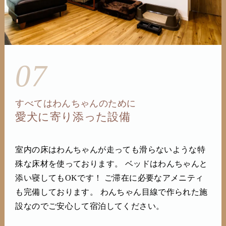
07
すべてはわんちゃんのために
愛犬に寄り添った設備
室内の床はわんちゃんが走っても滑らないような特
殊な床材を使っております。 ベッドはわんちゃんと
添い寝してもOKです！ ご滞在に必要なアメニティ
も完備しております。 わんちゃん目線で作られた施
設なのでご安心して宿泊してください。