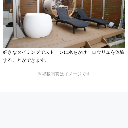
好きなタイミングでストーンに水をかけ、ロウリュを体験
することができます。
※掲載写真はイメージです