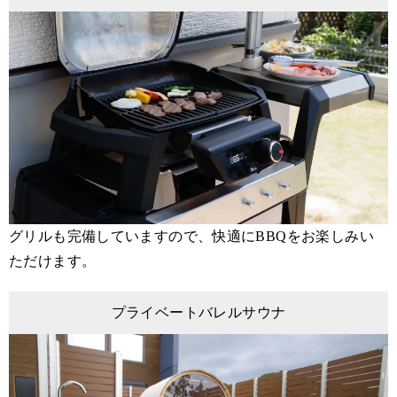
グリルも完備していますので、快適にBBQをお楽しみい
ただけます。
プライベートバレルサウナ