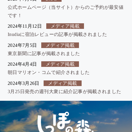
公式ホームページ（当サイト）からのご予約が最安値
です！
2024年11月12日
メディア掲載
Inudiaに宿泊レビューの記事が掲載されました
2024年7月5日
メディア掲載
東京新聞に記事が掲載されました
2024年4月4日
メディア掲載
朝日マリオン・コムで紹介されました
2024年3月26日
メディア掲載
3月25日発売の週刊大衆に紹介記事が掲載されました