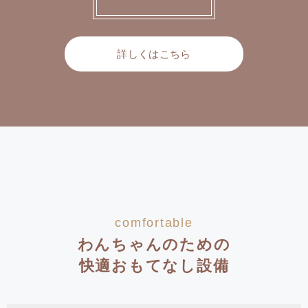
詳しくはこちら
comfortable
わんちゃんのための
快適おもてなし設備