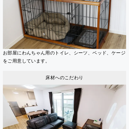
お部屋にわんちゃん用のトイレ、シーツ、ベッド、ケージ
をご用意しています。
床材へのこだわり