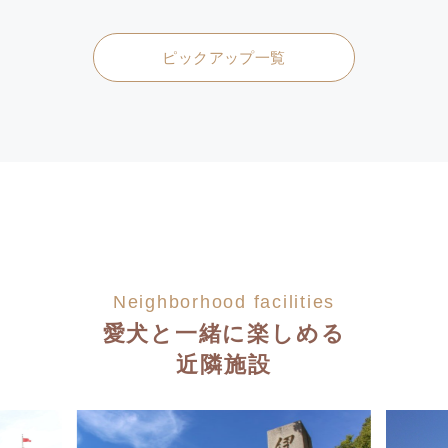
ピックアップ一覧
Neighborhood facilities
愛犬と一緒に楽しめる
近隣施設