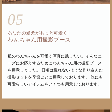
05
あなたの愛犬がもっと可愛く!
わんちゃん用撮影ブース
私のわんちゃんを可愛く写真に残したい。そんなニ
ーズにお応えするためにわんちゃん用の撮影ブース
を用意しました。 日頃は撮れないような作り込んだ
撮影セットを季節ごとに用意しております。 他にも
可愛らしいアイテムをいくつも用意しております。