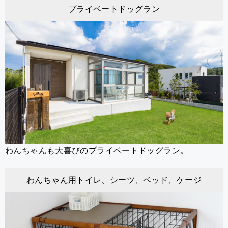
プライベートドッグラン
わんちゃんも大喜びのプライベートドッグラン。
わんちゃん用トイレ、シーツ、ベッド、ケージ