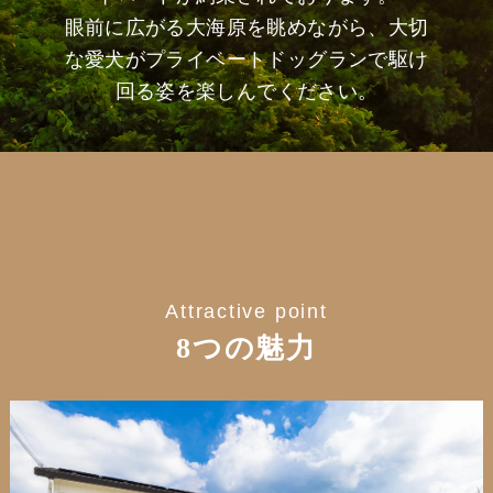
眼前に広がる大海原を眺めながら、大切
な愛犬がプライベートドッグランで駆け
回る姿を楽しんでください。
Attractive point
8つの魅力