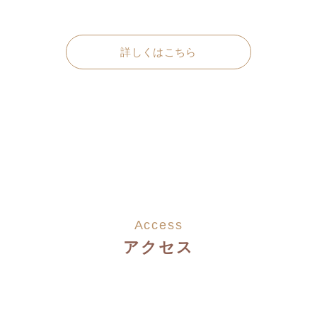
詳しくはこちら
Access
アクセス