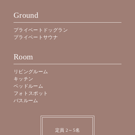
Ground
プライベートドッグラン
プライベートサウナ
Room
リビングルーム
キッチン
ベッドルーム
フォトスポット
バスルーム
定員 2～5名