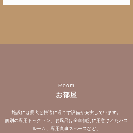
Room
お部屋
施設には愛犬と快適に過ごす設備が充実しています。
個別の専用ドッグラン、お風呂は全室個別に用意されたバス
ルーム、専用食事スペースなど、