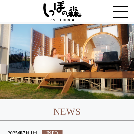
NEWS
2025年7月1日
INFO