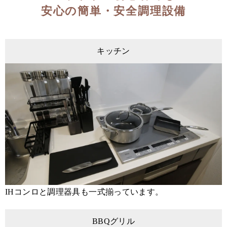
安心の簡単・安全調理設備
キッチン
IHコンロと調理器具も一式揃っています。
BBQグリル