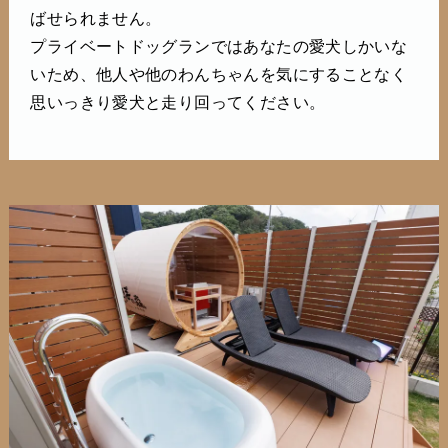
ばせられません。
プライベートドッグランではあなたの愛犬しかいな
いため、他人や他のわんちゃんを気にすることなく
思いっきり愛犬と走り回ってください。