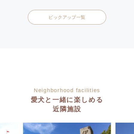
ピックアップ一覧
Neighborhood facilities
愛犬と一緒に楽しめる
近隣施設