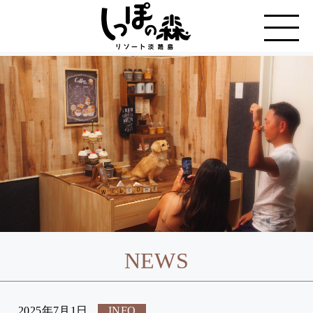
NEWS
2025年7月1日
INFO