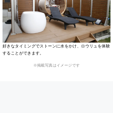
好きなタイミングでストーンに水をかけ、ロウリュを体験
することができます。
※掲載写真はイメージです