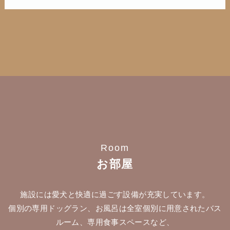
Room
お部屋
施設には愛犬と快適に過ごす設備が充実しています。
個別の専用ドッグラン、お風呂は全室個別に用意されたバス
ルーム、専用食事スペースなど、