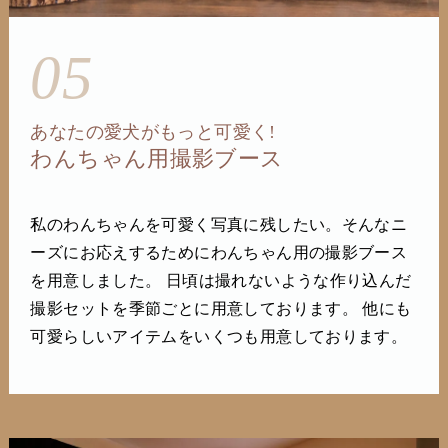
05
あなたの愛犬がもっと可愛く!
わんちゃん用撮影ブース
私のわんちゃんを可愛く写真に残したい。そんなニ
ーズにお応えするためにわんちゃん用の撮影ブース
を用意しました。 日頃は撮れないような作り込んだ
撮影セットを季節ごとに用意しております。 他にも
可愛らしいアイテムをいくつも用意しております。