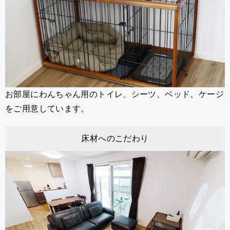
お部屋にわんちゃん用のトイレ、シーツ、ベッド、ケージ
をご用意しています。
床材へのこだわり