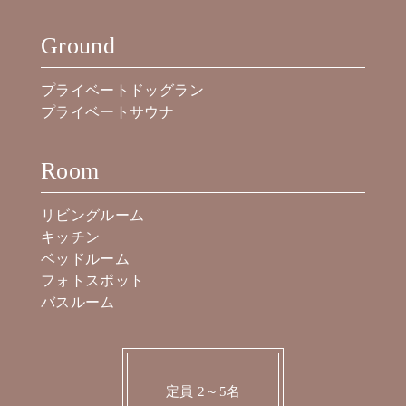
Ground
プライベートドッグラン
プライベートサウナ
Room
リビングルーム
キッチン
ベッドルーム
フォトスポット
バスルーム
定員 2～5名