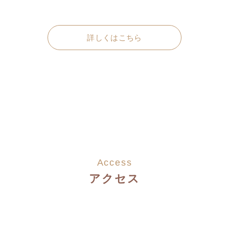
詳しくはこちら
Access
アクセス