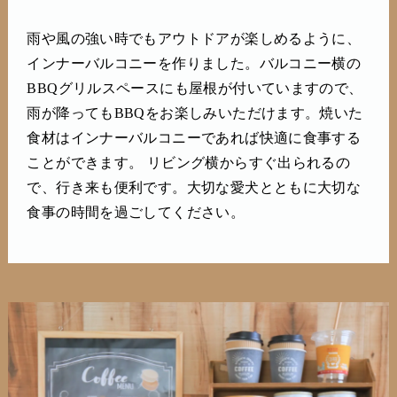
雨や風の強い時でもアウトドアが楽しめるように、
インナーバルコニーを作りました。バルコニー横の
BBQグリルスペースにも屋根が付いていますので、
雨が降ってもBBQをお楽しみいただけます。焼いた
食材はインナーバルコニーであれば快適に食事する
ことができます。 リビング横からすぐ出られるの
で、行き来も便利です。大切な愛犬とともに大切な
食事の時間を過ごしてください。