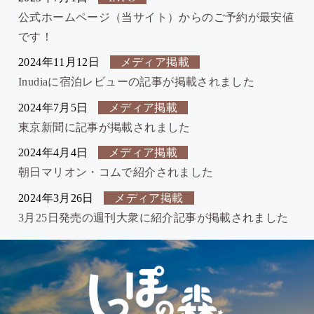
公式ホームページ（当サイト）からのご予約が最安値
です！
2024年11月12日
メディア掲載
Inudiaに宿泊レビューの記事が掲載されました
2024年7月5日
メディア掲載
東京新聞に記事が掲載されました
2024年4月4日
メディア掲載
朝日マリオン・コムで紹介されました
2024年3月26日
メディア掲載
3月25日発売の週刊大衆に紹介記事が掲載されました