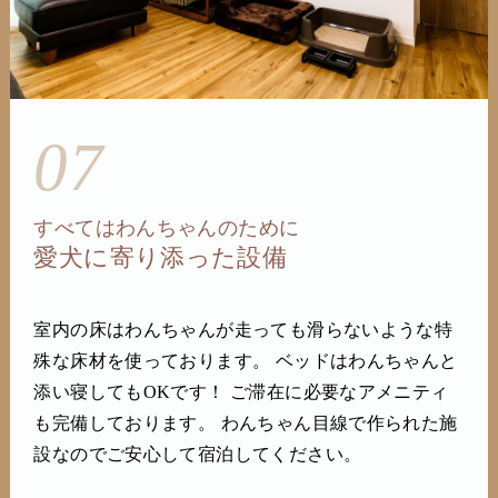
07
すべてはわんちゃんのために
愛犬に寄り添った設備
室内の床はわんちゃんが走っても滑らないような特
殊な床材を使っております。 ベッドはわんちゃんと
添い寝してもOKです！ ご滞在に必要なアメニティ
も完備しております。 わんちゃん目線で作られた施
設なのでご安心して宿泊してください。