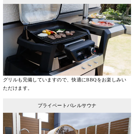
グリルも完備していますので、快適にBBQをお楽しみい
ただけます。
プライベートバレルサウナ