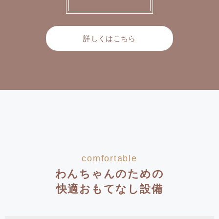
詳しくはこちら
comfortable
わんちゃんのための
快適おもてなし設備