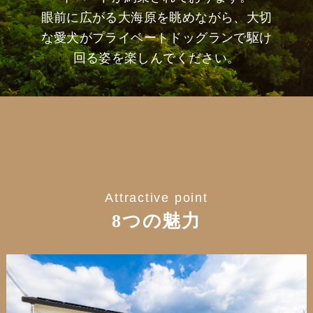
眼前に広がる大海原を眺めながら、大切
な愛犬がプライベートドッグランで駆け
回る姿を楽しんでください。
Attractive point
8つの魅力