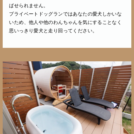
ばせられません。
プライベートドッグランではあなたの愛犬しかいな
いため、他人や他のわんちゃんを気にすることなく
思いっきり愛犬と走り回ってください。