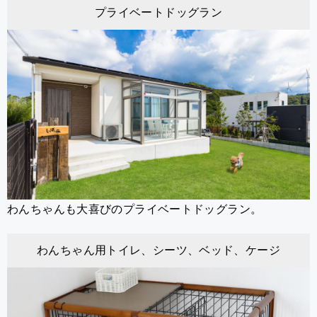
プライベートドッグラン
わんちゃんも大喜びのプライベートドッグラン。
わんちゃん用トイレ、シーツ、ベッド、ケージ