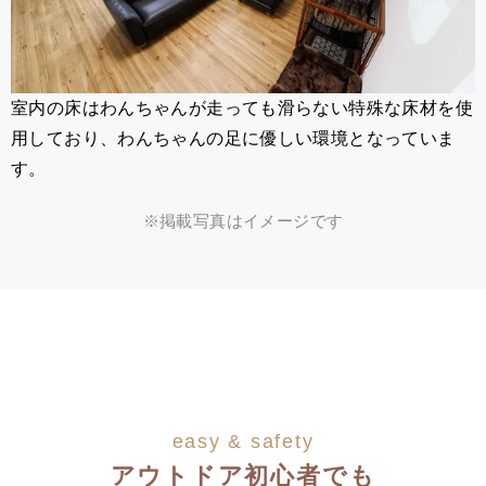
室内の床はわんちゃんが走っても滑らない特殊な床材を使
用しており、わんちゃんの足に優しい環境となっていま
す。
※掲載写真はイメージです
easy & safety
アウトドア初心者でも