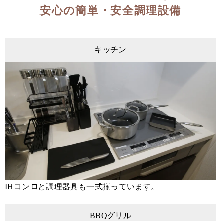
安心の簡単・安全調理設備
キッチン
IHコンロと調理器具も一式揃っています。
BBQグリル