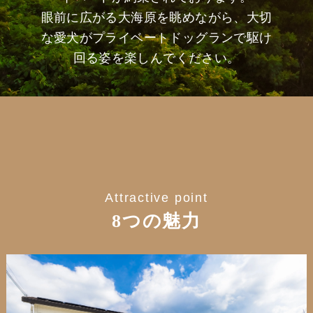
眼前に広がる大海原を眺めながら、大切
な愛犬がプライベートドッグランで駆け
回る姿を楽しんでください。
Attractive point
8つの魅力