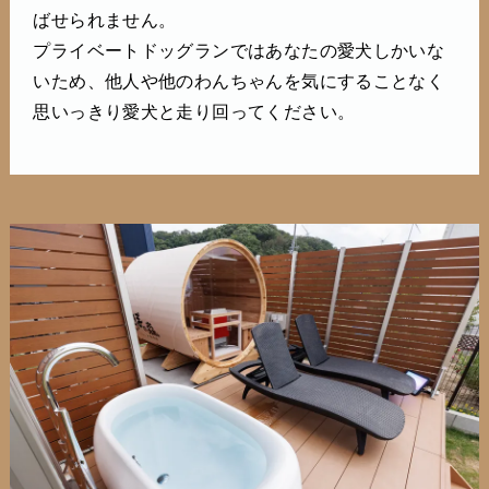
ばせられません。
プライベートドッグランではあなたの愛犬しかいな
いため、他人や他のわんちゃんを気にすることなく
思いっきり愛犬と走り回ってください。