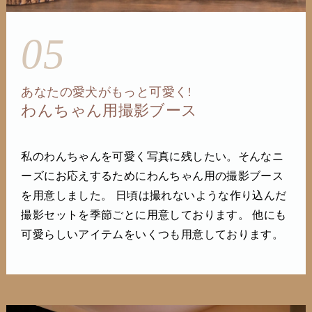
05
あなたの愛犬がもっと可愛く!
わんちゃん用撮影ブース
私のわんちゃんを可愛く写真に残したい。そんなニ
ーズにお応えするためにわんちゃん用の撮影ブース
を用意しました。 日頃は撮れないような作り込んだ
撮影セットを季節ごとに用意しております。 他にも
可愛らしいアイテムをいくつも用意しております。