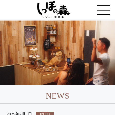
NEWS
2025年7月1日
INFO