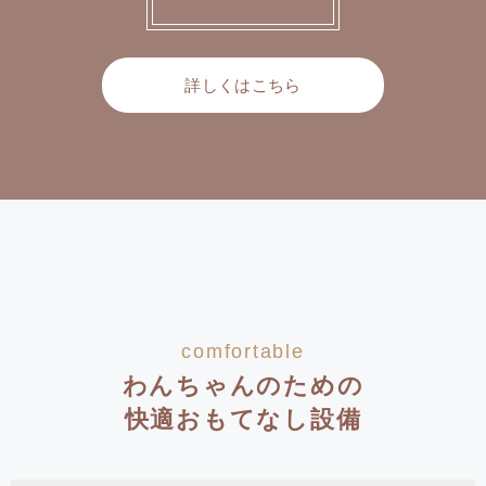
詳しくはこちら
comfortable
わんちゃんのための
快適おもてなし設備