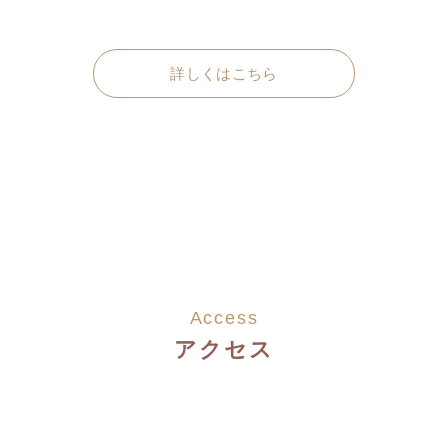
詳しくはこちら
Access
アクセス