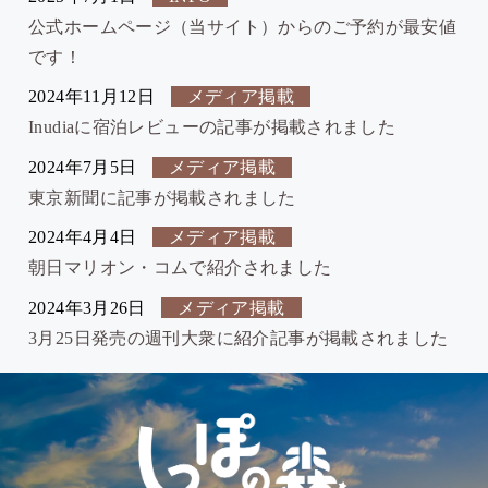
公式ホームページ（当サイト）からのご予約が最安値
です！
2024年11月12日
メディア掲載
Inudiaに宿泊レビューの記事が掲載されました
2024年7月5日
メディア掲載
東京新聞に記事が掲載されました
2024年4月4日
メディア掲載
朝日マリオン・コムで紹介されました
2024年3月26日
メディア掲載
3月25日発売の週刊大衆に紹介記事が掲載されました