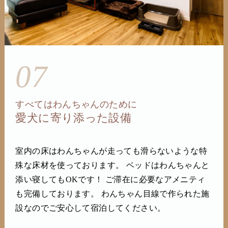
07
すべてはわんちゃんのために
愛犬に寄り添った設備
室内の床はわんちゃんが走っても滑らないような特
殊な床材を使っております。 ベッドはわんちゃんと
添い寝してもOKです！ ご滞在に必要なアメニティ
も完備しております。 わんちゃん目線で作られた施
設なのでご安心して宿泊してください。