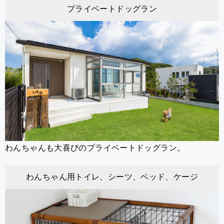
プライベートドッグラン
わんちゃんも大喜びのプライベートドッグラン。
わんちゃん用トイレ、シーツ、ベッド、ケージ