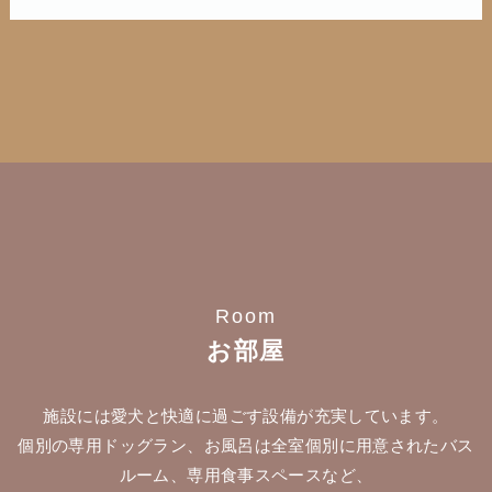
Room
お部屋
施設には愛犬と快適に過ごす設備が充実しています。
個別の専用ドッグラン、お風呂は全室個別に用意されたバス
ルーム、専用食事スペースなど、