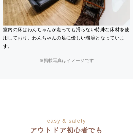
室内の床はわんちゃんが走っても滑らない特殊な床材を使
用しており、わんちゃんの足に優しい環境となっていま
す。
※掲載写真はイメージです
easy & safety
アウトドア初心者でも