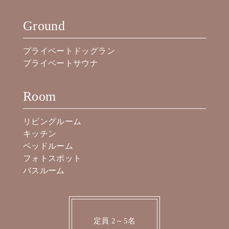
Ground
プライベートドッグラン
プライベートサウナ
Room
リビングルーム
キッチン
ベッドルーム
フォトスポット
バスルーム
定員 2～5名