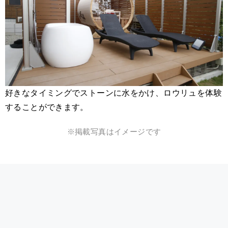
好きなタイミングでストーンに水をかけ、ロウリュを体験
することができます。
※掲載写真はイメージです