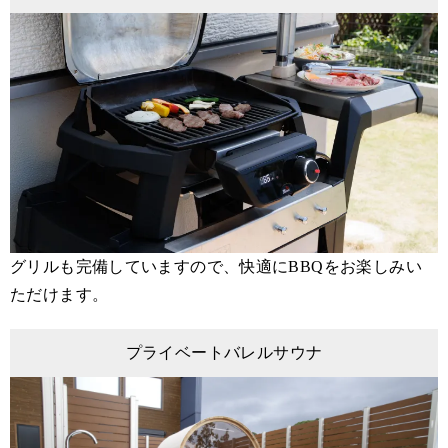
グリルも完備していますので、快適にBBQをお楽しみい
ただけます。
プライベートバレルサウナ