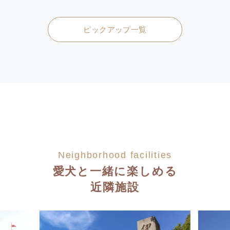
ピックアップ一覧
Neighborhood facilities
愛犬と一緒に楽しめる
近隣施設