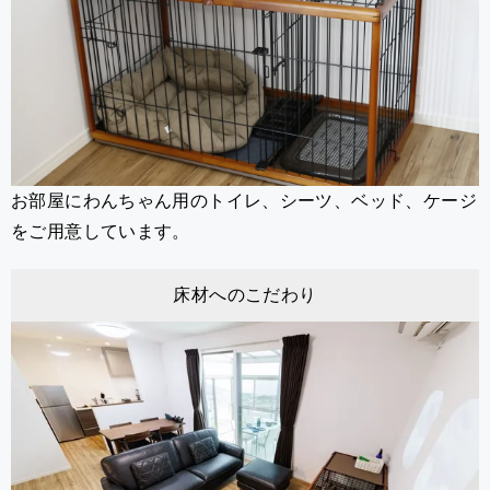
お部屋にわんちゃん用のトイレ、シーツ、ベッド、ケージ
をご用意しています。
床材へのこだわり