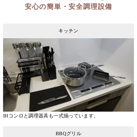
安心の簡単・安全調理設備
キッチン
IHコンロと調理器具も一式揃っています。
BBQグリル