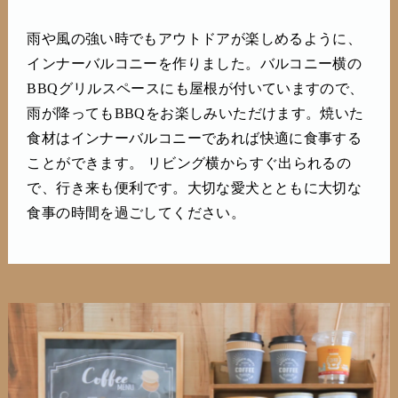
雨や風の強い時でもアウトドアが楽しめるように、
インナーバルコニーを作りました。バルコニー横の
BBQグリルスペースにも屋根が付いていますので、
雨が降ってもBBQをお楽しみいただけます。焼いた
食材はインナーバルコニーであれば快適に食事する
ことができます。 リビング横からすぐ出られるの
で、行き来も便利です。大切な愛犬とともに大切な
食事の時間を過ごしてください。