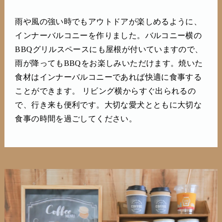
雨や風の強い時でもアウトドアが楽しめるように、
インナーバルコニーを作りました。バルコニー横の
BBQグリルスペースにも屋根が付いていますので、
雨が降ってもBBQをお楽しみいただけます。焼いた
食材はインナーバルコニーであれば快適に食事する
ことができます。 リビング横からすぐ出られるの
で、行き来も便利です。大切な愛犬とともに大切な
食事の時間を過ごしてください。