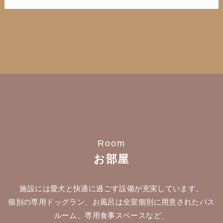
Room
お部屋
施設には愛犬と快適に過ごす設備が充実しています。
個別の専用ドッグラン、お風呂は全室個別に用意されたバス
ルーム、専用食事スペースなど、