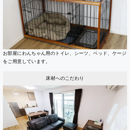
お部屋にわんちゃん用のトイレ、シーツ、ベッド、ケージ
をご用意しています。
床材へのこだわり