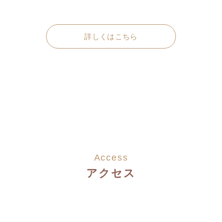
詳しくはこちら
Access
アクセス