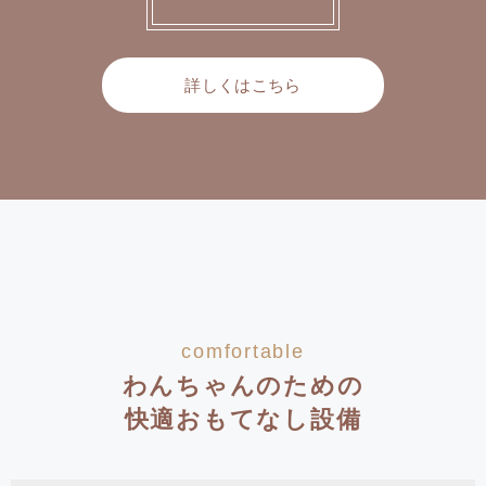
詳しくはこちら
comfortable
わんちゃんのための
快適おもてなし設備