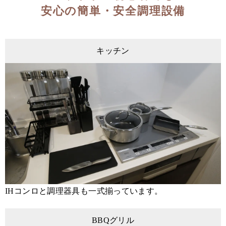
安心の簡単・安全調理設備
キッチン
IHコンロと調理器具も一式揃っています。
BBQグリル