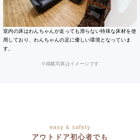
室内の床はわんちゃんが走っても滑らない特殊な床材を使
用しており、わんちゃんの足に優しい環境となっていま
す。
※掲載写真はイメージです
easy & safety
アウトドア初心者でも