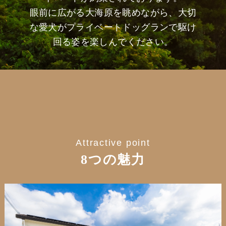
眼前に広がる大海原を眺めながら、大切
な愛犬がプライベートドッグランで駆け
回る姿を楽しんでください。
Attractive point
8つの魅力