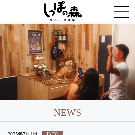
NEWS
2025年7月1日
INFO