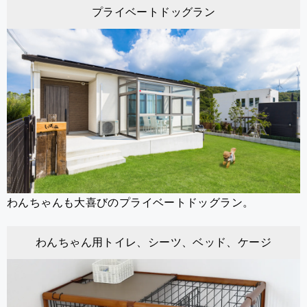
プライベートドッグラン
わんちゃんも大喜びのプライベートドッグラン。
わんちゃん用トイレ、シーツ、ベッド、ケージ