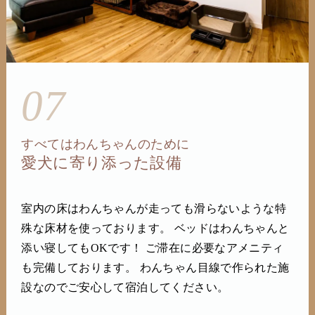
07
すべてはわんちゃんのために
愛犬に寄り添った設備
室内の床はわんちゃんが走っても滑らないような特
殊な床材を使っております。 ベッドはわんちゃんと
添い寝してもOKです！ ご滞在に必要なアメニティ
も完備しております。 わんちゃん目線で作られた施
設なのでご安心して宿泊してください。