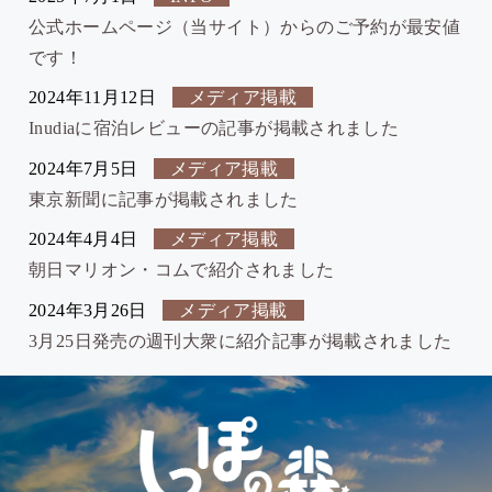
公式ホームページ（当サイト）からのご予約が最安値
です！
2024年11月12日
メディア掲載
Inudiaに宿泊レビューの記事が掲載されました
2024年7月5日
メディア掲載
東京新聞に記事が掲載されました
2024年4月4日
メディア掲載
朝日マリオン・コムで紹介されました
2024年3月26日
メディア掲載
3月25日発売の週刊大衆に紹介記事が掲載されました