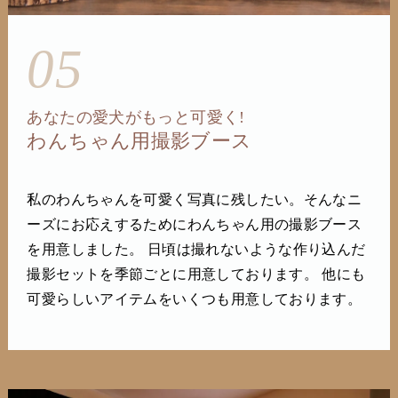
05
あなたの愛犬がもっと可愛く!
わんちゃん用撮影ブース
私のわんちゃんを可愛く写真に残したい。そんなニ
ーズにお応えするためにわんちゃん用の撮影ブース
を用意しました。 日頃は撮れないような作り込んだ
撮影セットを季節ごとに用意しております。 他にも
可愛らしいアイテムをいくつも用意しております。