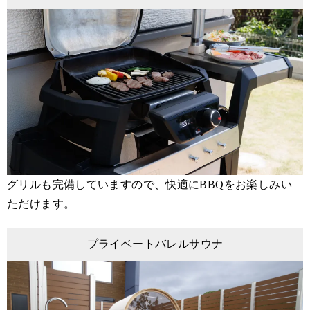
グリルも完備していますので、快適にBBQをお楽しみい
ただけます。
プライベートバレルサウナ