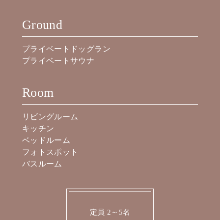
Ground
プライベートドッグラン
プライベートサウナ
Room
リビングルーム
キッチン
ベッドルーム
フォトスポット
バスルーム
定員 2～5名