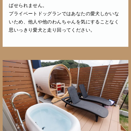
ばせられません。
プライベートドッグランではあなたの愛犬しかいな
いため、他人や他のわんちゃんを気にすることなく
思いっきり愛犬と走り回ってください。