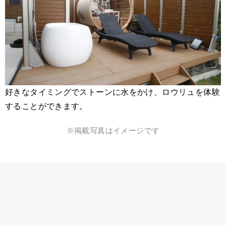
好きなタイミングでストーンに水をかけ、ロウリュを体験
することができます。
※掲載写真はイメージです