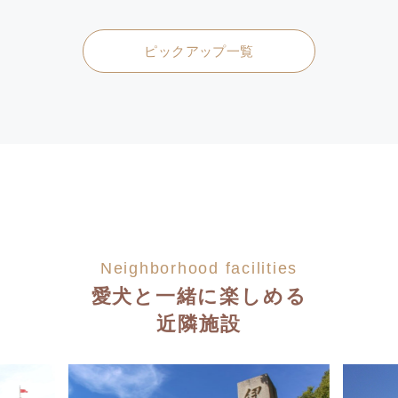
ピックアップ一覧
Neighborhood facilities
愛犬と一緒に楽しめる
近隣施設