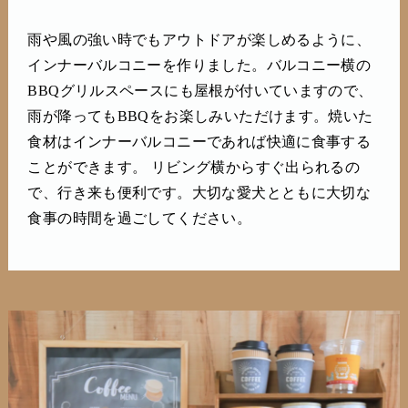
雨や風の強い時でもアウトドアが楽しめるように、
インナーバルコニーを作りました。バルコニー横の
BBQグリルスペースにも屋根が付いていますので、
雨が降ってもBBQをお楽しみいただけます。焼いた
食材はインナーバルコニーであれば快適に食事する
ことができます。 リビング横からすぐ出られるの
で、行き来も便利です。大切な愛犬とともに大切な
食事の時間を過ごしてください。