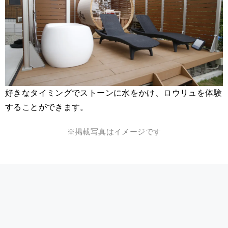
好きなタイミングでストーンに水をかけ、ロウリュを体験
することができます。
※掲載写真はイメージです