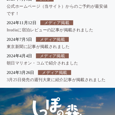
公式ホームページ（当サイト）からのご予約が最安値
です！
2024年11月12日
メディア掲載
Inudiaに宿泊レビューの記事が掲載されました
2024年7月5日
メディア掲載
東京新聞に記事が掲載されました
2024年4月4日
メディア掲載
朝日マリオン・コムで紹介されました
2024年3月26日
メディア掲載
3月25日発売の週刊大衆に紹介記事が掲載されました