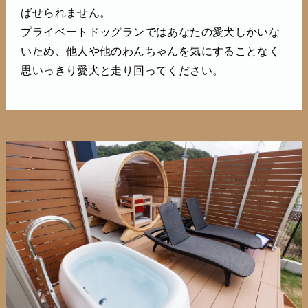
ばせられません。
プライベートドッグランではあなたの愛犬しかいな
いため、他人や他のわんちゃんを気にすることなく
思いっきり愛犬と走り回ってください。