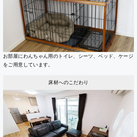
お部屋にわんちゃん用のトイレ、シーツ、ベッド、ケージ
をご用意しています。
床材へのこだわり