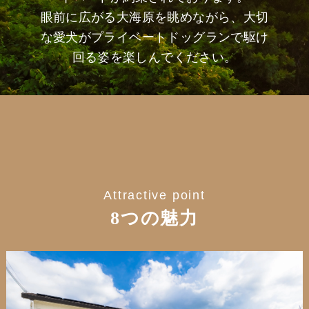
眼前に広がる大海原を眺めながら、大切
な愛犬がプライベートドッグランで駆け
回る姿を楽しんでください。
Attractive point
8つの魅力