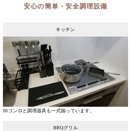
安心の簡単・安全調理設備
キッチン
IHコンロと調理器具も一式揃っています。
BBQグリル