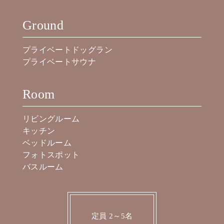
Ground
プライベートドッグラン
プライベートサウナ
Room
リビングルーム
キッチン
ベッドルーム
フォトスポット
バスルーム
定員 2～5名