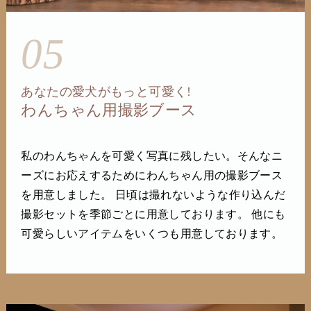
05
あなたの愛犬がもっと可愛く!
わんちゃん用撮影ブース
私のわんちゃんを可愛く写真に残したい。そんなニ
ーズにお応えするためにわんちゃん用の撮影ブース
を用意しました。 日頃は撮れないような作り込んだ
撮影セットを季節ごとに用意しております。 他にも
可愛らしいアイテムをいくつも用意しております。