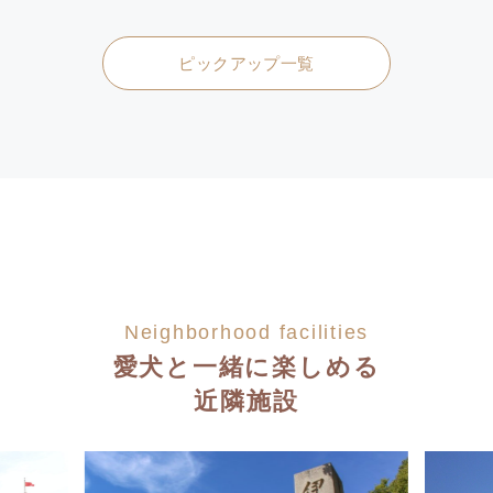
ピックアップ一覧
Neighborhood facilities
愛犬と一緒に楽しめる
近隣施設