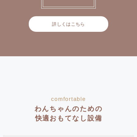
詳しくはこちら
comfortable
わんちゃんのための
快適おもてなし設備