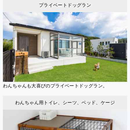
プライベートドッグラン
わんちゃんも大喜びのプライベートドッグラン。
わんちゃん用トイレ、シーツ、ベッド、ケージ