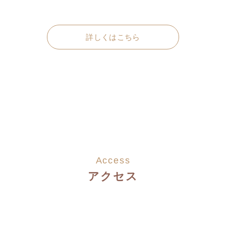
詳しくはこちら
Access
アクセス