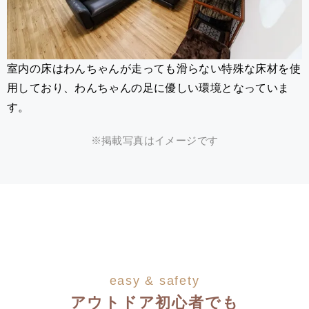
室内の床はわんちゃんが走っても滑らない特殊な床材を使
用しており、わんちゃんの足に優しい環境となっていま
す。
※掲載写真はイメージです
easy & safety
アウトドア初心者でも