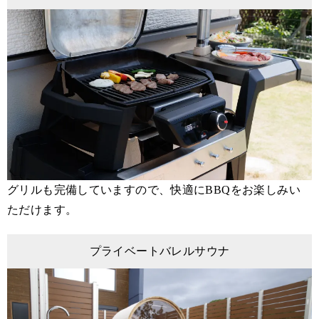
グリルも完備していますので、快適にBBQをお楽しみい
ただけます。
プライベートバレルサウナ