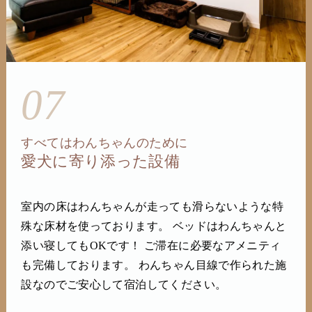
07
すべてはわんちゃんのために
愛犬に寄り添った設備
室内の床はわんちゃんが走っても滑らないような特
殊な床材を使っております。 ベッドはわんちゃんと
添い寝してもOKです！ ご滞在に必要なアメニティ
も完備しております。 わんちゃん目線で作られた施
設なのでご安心して宿泊してください。