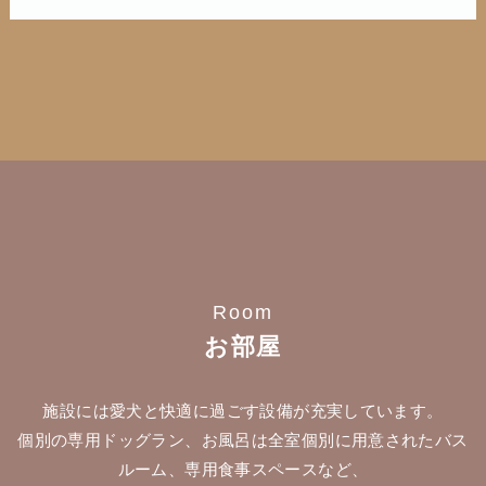
Room
お部屋
施設には愛犬と快適に過ごす設備が充実しています。
個別の専用ドッグラン、お風呂は全室個別に用意されたバス
ルーム、専用食事スペースなど、