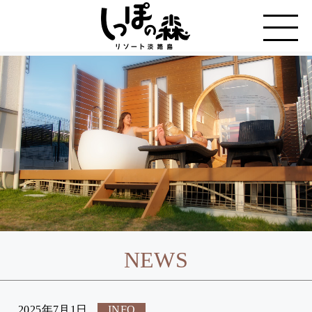
NEWS
2025年7月1日
INFO