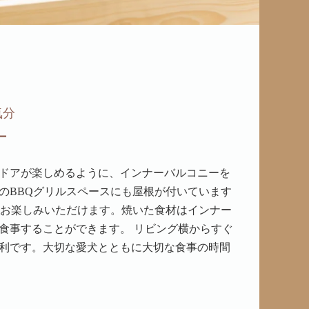
気分
ー
ドアが楽しめるように、インナーバルコニーを
のBBQグリルスペースにも屋根が付いています
をお楽しみいただけます。焼いた食材はインナー
食事することができます。 リビング横からすぐ
利です。大切な愛犬とともに大切な食事の時間