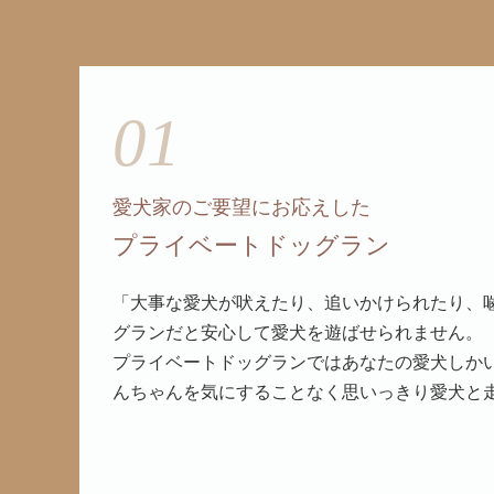
01
愛犬家のご要望にお応えした
プライベートドッグラン
「大事な愛犬が吠えたり、追いかけられたり、
グランだと安心して愛犬を遊ばせられません。
プライベートドッグランではあなたの愛犬しか
んちゃんを気にすることなく思いっきり愛犬と