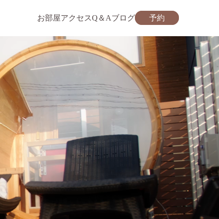
お部屋
アクセス
Q＆A
ブログ
予約