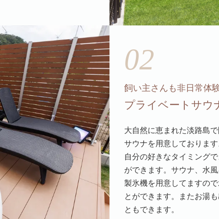
02
飼い主さんも非日常体
プライベートサウ
大自然に恵まれた淡路島で
サウナを用意しております
自分の好きなタイミングで
ができます。サウナ、水風
製氷機を用意してますので
とができます。またお湯も
ともできます。