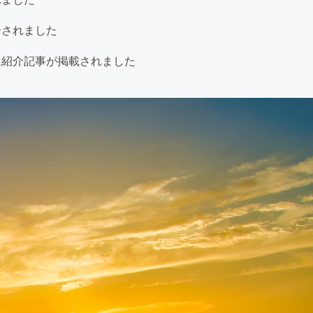
介されました
に紹介記事が掲載されました