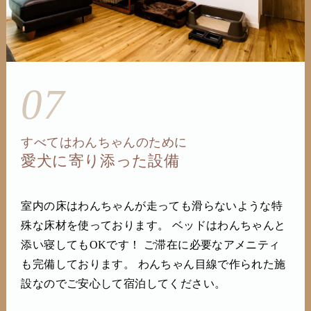
07
すべてはわんちゃんのために
愛犬に寄り添った設備
室内の床はわんちゃんが走っても滑らないような特
殊な床材を使っております。 ベッドはわんちゃんと
添い寝してもOKです！ ご滞在に必要なアメニティ
も完備しております。 わんちゃん目線で作られた施
設なのでご安心して宿泊してください。