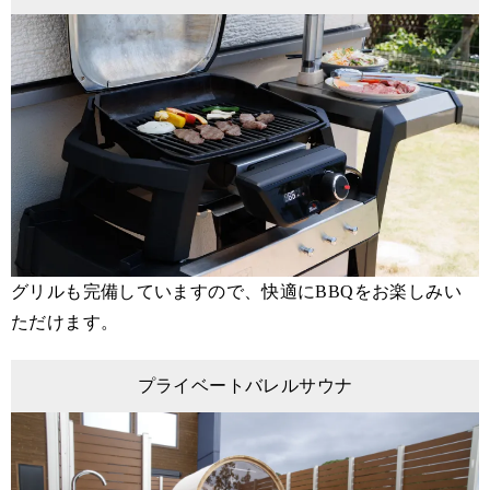
グリルも完備していますので、快適にBBQをお楽しみい
ただけます。
プライベートバレルサウナ