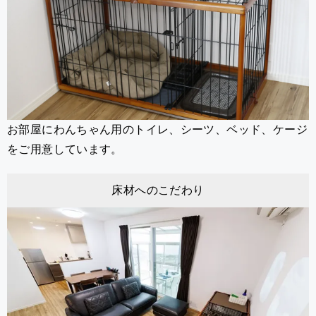
お部屋にわんちゃん用のトイレ、シーツ、ベッド、ケージ
をご用意しています。
床材へのこだわり