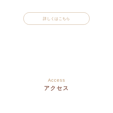
詳しくはこちら
Access
アクセス