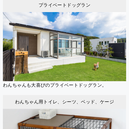
プライベートドッグラン
わんちゃんも大喜びのプライベートドッグラン。
わんちゃん用トイレ、シーツ、ベッド、ケージ