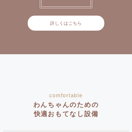
詳しくはこちら
comfortable
わんちゃんのための
快適おもてなし設備