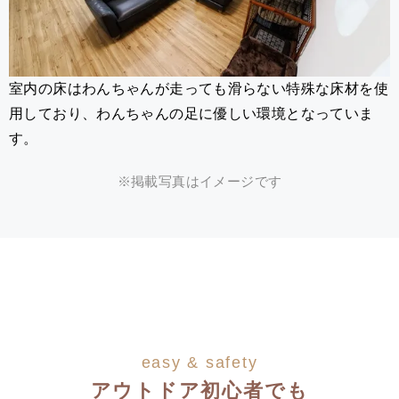
室内の床はわんちゃんが走っても滑らない特殊な床材を使
用しており、わんちゃんの足に優しい環境となっていま
す。
※掲載写真はイメージです
easy & safety
アウトドア初心者でも