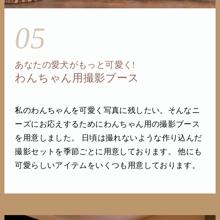
05
あなたの愛犬がもっと可愛く!
わんちゃん用撮影ブース
私のわんちゃんを可愛く写真に残したい。そんなニ
ーズにお応えするためにわんちゃん用の撮影ブース
を用意しました。 日頃は撮れないような作り込んだ
撮影セットを季節ごとに用意しております。 他にも
可愛らしいアイテムをいくつも用意しております。