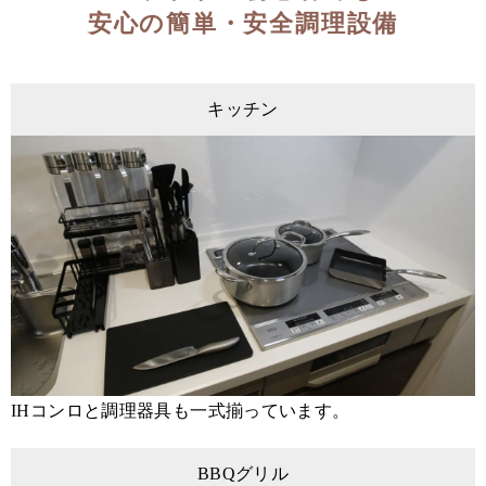
安心の簡単・安全調理設備
キッチン
IHコンロと調理器具も一式揃っています。
BBQグリル