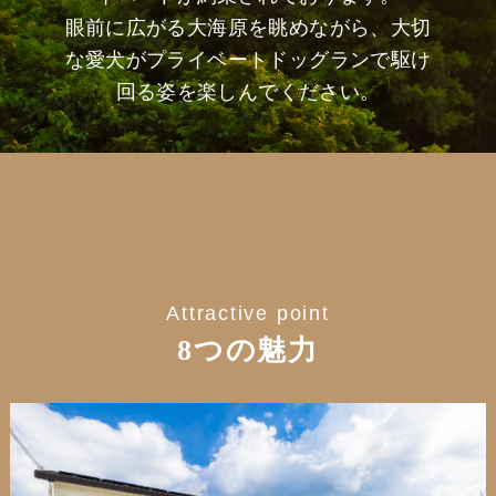
眼前に広がる大海原を眺めながら、大切
な愛犬がプライベートドッグランで駆け
回る姿を楽しんでください。
Attractive point
8つの魅力