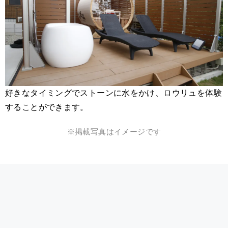
好きなタイミングでストーンに水をかけ、ロウリュを体験
することができます。
※掲載写真はイメージです