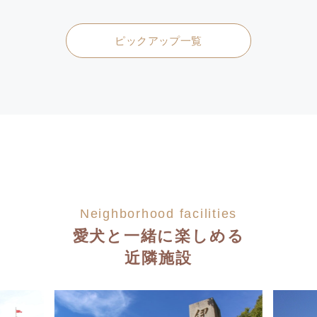
ピックアップ一覧
Neighborhood facilities
愛犬と一緒に楽しめる
近隣施設