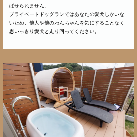
ばせられません。
プライベートドッグランではあなたの愛犬しかいな
いため、他人や他のわんちゃんを気にすることなく
思いっきり愛犬と走り回ってください。