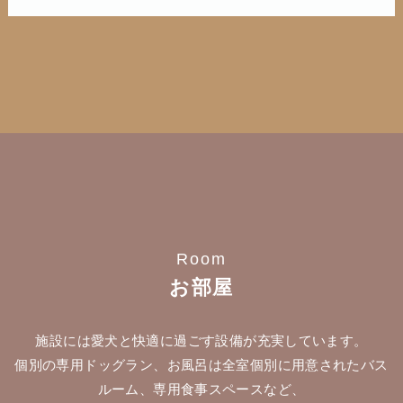
Room
お部屋
施設には愛犬と快適に過ごす設備が充実しています。
個別の専用ドッグラン、お風呂は全室個別に用意されたバス
ルーム、専用食事スペースなど、