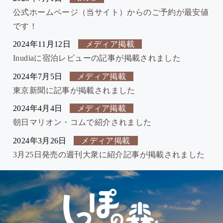
公式ホームページ（当サイト）からのご予約が最安値
です！
2024年11月12日
メディア掲載
Inudiaに宿泊レビューの記事が掲載されました
2024年7月5日
メディア掲載
東京新聞に記事が掲載されました
2024年4月4日
メディア掲載
朝日マリオン・コムで紹介されました
2024年3月26日
メディア掲載
3月25日発売の週刊大衆に紹介記事が掲載されました