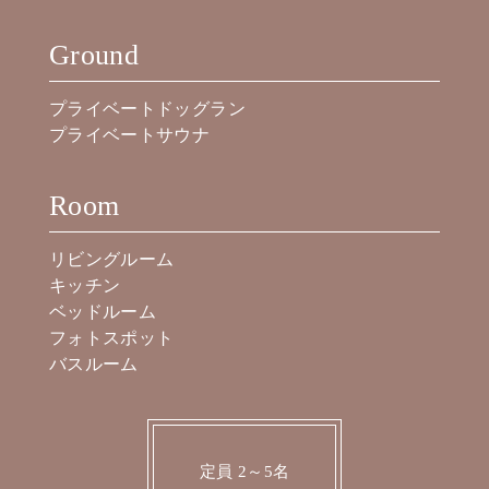
Ground
プライベートドッグラン
プライベートサウナ
Room
リビングルーム
キッチン
ベッドルーム
フォトスポット
バスルーム
定員 2～5名