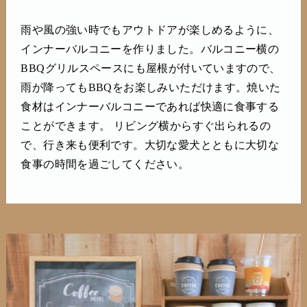
雨や風の強い時でもアウトドアが楽しめるように、
インナーバルコニーを作りました。バルコニー横の
BBQグリルスペースにも屋根が付いていますので、
雨が降ってもBBQをお楽しみいただけます。焼いた
食材はインナーバルコニーであれば快適に食事する
ことができます。 リビング横からすぐ出られるの
で、行き来も便利です。大切な愛犬とともに大切な
食事の時間を過ごしてください。