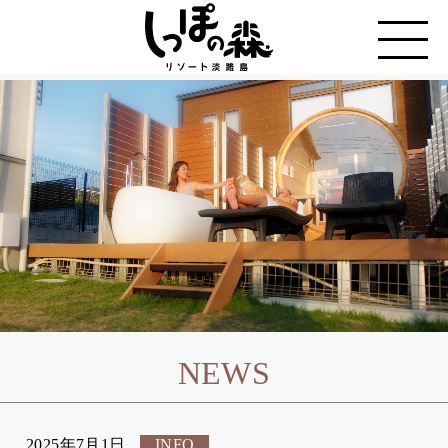
NEWS
2025年7月1日
INFO