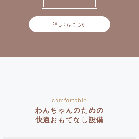
詳しくはこちら
comfortable
わんちゃんのための
快適おもてなし設備