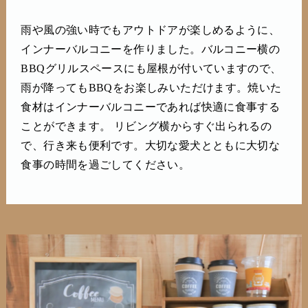
雨や風の強い時でもアウトドアが楽しめるように、
インナーバルコニーを作りました。バルコニー横の
BBQグリルスペースにも屋根が付いていますので、
雨が降ってもBBQをお楽しみいただけます。焼いた
食材はインナーバルコニーであれば快適に食事する
ことができます。 リビング横からすぐ出られるの
で、行き来も便利です。大切な愛犬とともに大切な
食事の時間を過ごしてください。