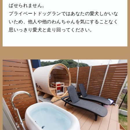
ばせられません。
プライベートドッグランではあなたの愛犬しかいな
いため、他人や他のわんちゃんを気にすることなく
思いっきり愛犬と走り回ってください。