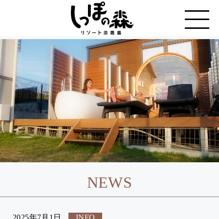
NEWS
2025年7月1日
INFO