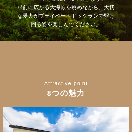
眼前に広がる大海原を眺めながら、大切
な愛犬がプライベートドッグランで駆け
回る姿を楽しんでください。
Attractive point
8つの魅力