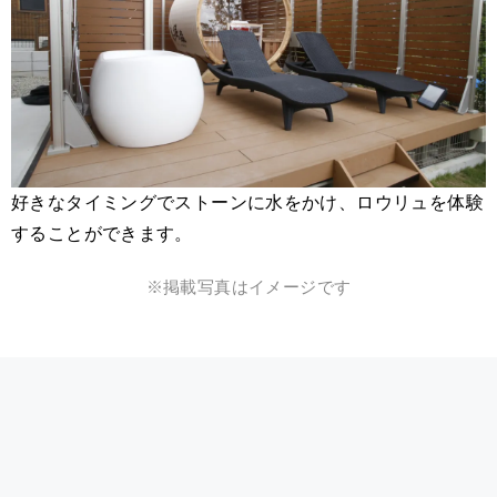
好きなタイミングでストーンに水をかけ、ロウリュを体験
することができます。
※掲載写真はイメージです