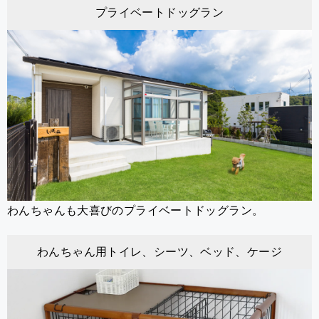
プライベートドッグラン
わんちゃんも大喜びのプライベートドッグラン。
わんちゃん用トイレ、シーツ、ベッド、ケージ