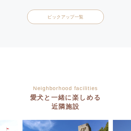
ピックアップ一覧
Neighborhood facilities
愛犬と一緒に楽しめる
近隣施設