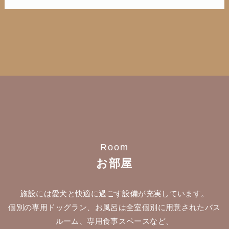
Room
お部屋
施設には愛犬と快適に過ごす設備が充実しています。
個別の専用ドッグラン、お風呂は全室個別に用意されたバス
ルーム、専用食事スペースなど、