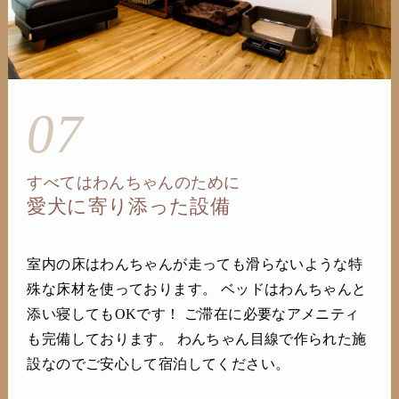
07
すべてはわんちゃんのために
愛犬に寄り添った設備
室内の床はわんちゃんが走っても滑らないような特
殊な床材を使っております。 ベッドはわんちゃんと
添い寝してもOKです！ ご滞在に必要なアメニティ
も完備しております。 わんちゃん目線で作られた施
設なのでご安心して宿泊してください。