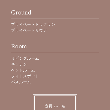
Ground
プライベートドッグラン
プライベートサウナ
Room
リビングルーム
キッチン
ベッドルーム
フォトスポット
バスルーム
定員 2～5名