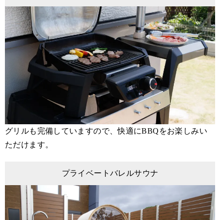
グリルも完備していますので、快適にBBQをお楽しみい
ただけます。
プライベートバレルサウナ