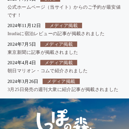
公式ホームページ（当サイト）からのご予約が最安値
です！
2024年11月12日
メディア掲載
Inudiaに宿泊レビューの記事が掲載されました
2024年7月5日
メディア掲載
東京新聞に記事が掲載されました
2024年4月4日
メディア掲載
朝日マリオン・コムで紹介されました
2024年3月26日
メディア掲載
3月25日発売の週刊大衆に紹介記事が掲載されました