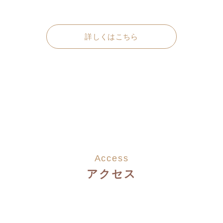
詳しくはこちら
Access
アクセス