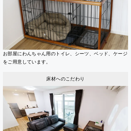
お部屋にわんちゃん用のトイレ、シーツ、ベッド、ケージ
をご用意しています。
床材へのこだわり