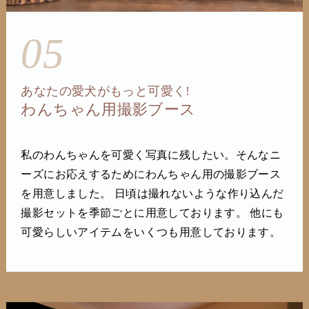
05
あなたの愛犬がもっと可愛く!
わんちゃん用撮影ブース
私のわんちゃんを可愛く写真に残したい。そんなニ
ーズにお応えするためにわんちゃん用の撮影ブース
を用意しました。 日頃は撮れないような作り込んだ
撮影セットを季節ごとに用意しております。 他にも
可愛らしいアイテムをいくつも用意しております。