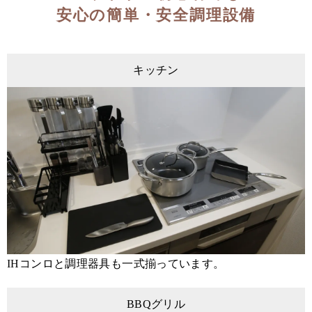
安心の簡単・安全調理設備
キッチン
IHコンロと調理器具も一式揃っています。
BBQグリル