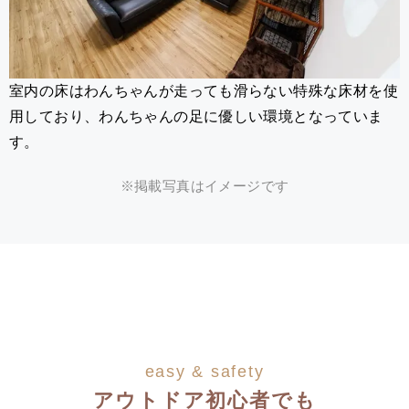
室内の床はわんちゃんが走っても滑らない特殊な床材を使
用しており、わんちゃんの足に優しい環境となっていま
す。
※掲載写真はイメージです
easy & safety
アウトドア初心者でも